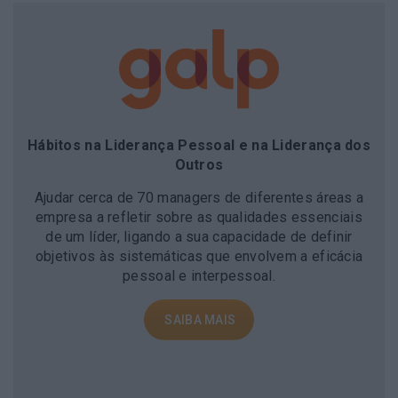
Hábitos na Liderança Pessoal e na Liderança dos
Outros
Ajudar cerca de 70 managers de diferentes áreas a
empresa a refletir sobre as qualidades essenciais
de um líder, ligando a sua capacidade de definir
objetivos às sistemáticas que envolvem a eficácia
pessoal e interpessoal.