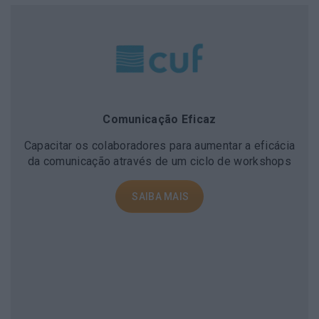
Comunicação Eficaz
Capacitar os colaboradores para aumentar a eficácia
da comunicação através de um ciclo de workshops