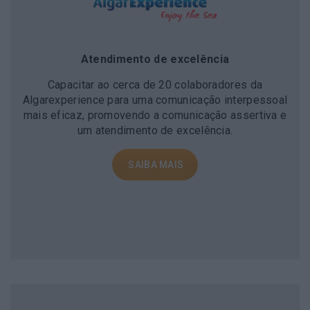
Atendimento de excelência
Capacitar ao cerca de 20 colaboradores da
Algarexperience para uma comunicação interpessoal
mais eficaz, promovendo a comunicação assertiva e
um atendimento de excelência.