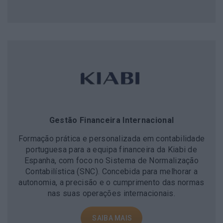
Gestão Financeira Internacional
Formação prática e personalizada em contabilidade
portuguesa para a equipa financeira da Kiabi de
Espanha, com foco no Sistema de Normalização
Contabilística (SNC). Concebida para melhorar a
autonomia, a precisão e o cumprimento das normas
nas suas operações internacionais.