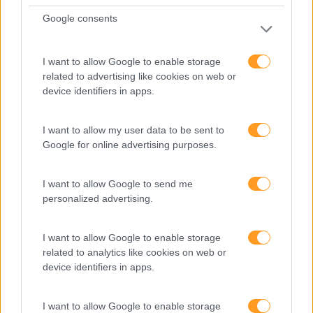
Marketing
Google consents
Necessidade de aumentar as competências da
equipa na gestão de campanhas de marketing no
I want to allow Google to enable storage
digital e, em particular, no marketing de conteúdos.
related to advertising like cookies on web or
device identifiers in apps.
I want to allow my user data to be sent to
Google for online advertising purposes.
I want to allow Google to send me
personalized advertising.
I want to allow Google to enable storage
related to analytics like cookies on web or
device identifiers in apps.
I want to allow Google to enable storage