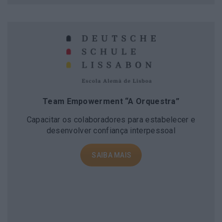
Team Empowerment “A Orquestra”
Capacitar os colaboradores para estabelecer e
desenvolver confiança interpessoal