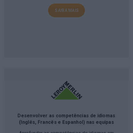
Desenvolver as competências de idiomas
(Inglês, Francês e Espanhol) nas equipas