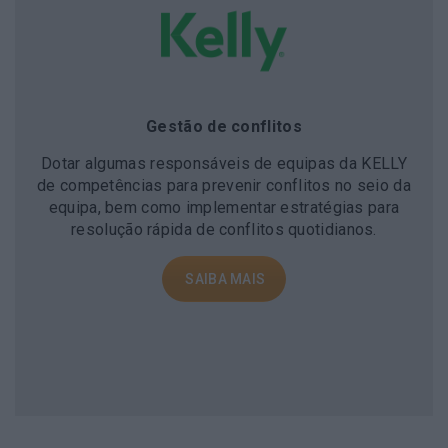
Gestão de conflitos
Dotar algumas responsáveis de equipas da KELLY
de competências para prevenir conflitos no seio da
equipa, bem como implementar estratégias para
resolução rápida de conflitos quotidianos.