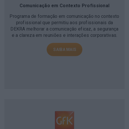
Comunicação em Contexto Profissional
Programa de formação em comunicação no contexto
profissional que permitiu aos profissionais da
DEKRA melhorar a comunicação eficaz, a segurança
e a clareza em reuniões e interações corporativas.