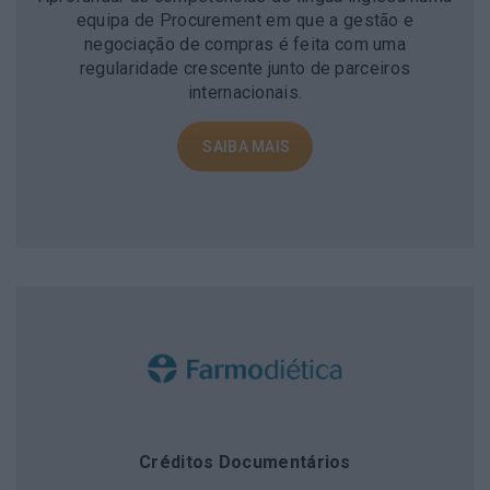
equipa de Procurement em que a gestão e
negociação de compras é feita com uma
regularidade crescente junto de parceiros
internacionais.
Créditos Documentários