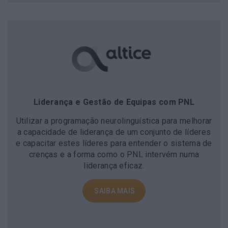
Liderança e Gestão de Equipas com PNL
Utilizar a programação neurolinguística para melhorar
a capacidade de liderança de um conjunto de líderes
e capacitar estes líderes para entender o sistema de
crenças e a forma como o PNL intervém numa
liderança eficaz.