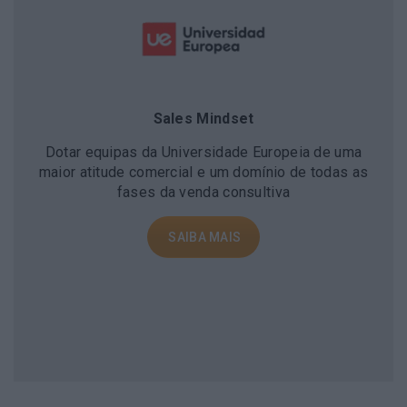
Sales Mindset
Dotar equipas da Universidade Europeia de uma
maior atitude comercial e um domínio de todas as
fases da venda consultiva