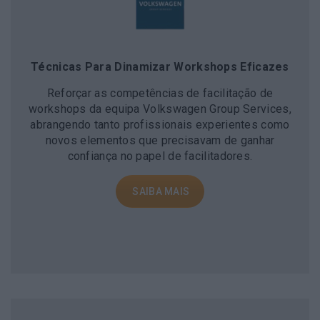
Técnicas Para Dinamizar Workshops Eficazes
Reforçar as competências de facilitação de
workshops da equipa Volkswagen Group Services,
abrangendo tanto profissionais experientes como
novos elementos que precisavam de ganhar
confiança no papel de facilitadores.