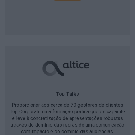
Top Talks
Proporcionar aos cerca de 70 gestores de clientes
Top Corporate uma formação prática que os capacite
e leve à concretização de apresentações robustas
através do domínio das regras de uma comunicação
com impacto e do domínio das audiências.