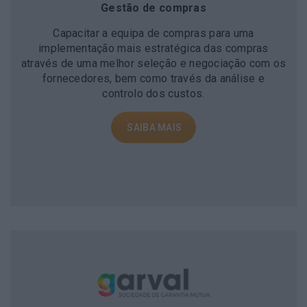
Gestão de compras
Capacitar a equipa de compras para uma
implementação mais estratégica das compras
através de uma melhor seleção e negociação com os
fornecedores, bem como través da análise e
controlo dos custos.