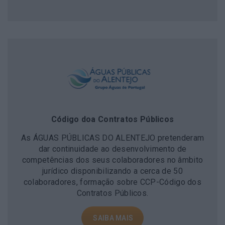
Código doa Contratos Públicos
As ÁGUAS PÚBLICAS DO ALENTEJO pretenderam
dar continuidade ao desenvolvimento de
competências dos seus colaboradores no âmbito
jurídico disponibilizando a cerca de 50
colaboradores, formação sobre CCP-Código dos
Contratos Públicos.