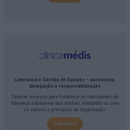
Liderança e Gestão de Equipas – autonomia,
delegação e responsabilização
Dedicar recursos para fortalecer as habilidades de
liderança situacional das chefias, alinhando-as com
os valores e princípios da organização.