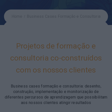
Home
Business Cases Formação e Consultoria
Projetos de formação e
consultoria co-construídos
com os nossos clientes
Business cases formação e consultoria: desenho,
construção, implementação e monitorização de
diferentes percursos de aprendizagem que possibilitam
aos nossos clientes atingir resultados