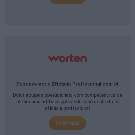
Desenvolver a Eficácia Profissional com IA
Dotar equipas operacionais com competências de
inteligência artificial aplicando-a ao contexto da
eficácia profissional