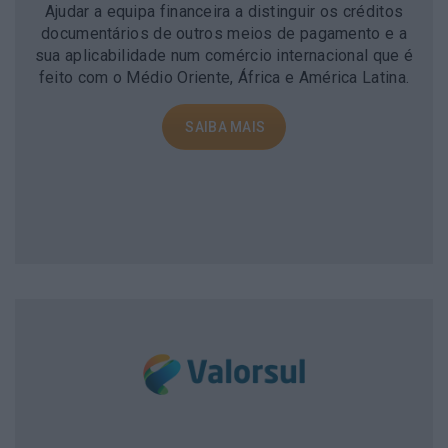
Ajudar a equipa financeira a distinguir os créditos
documentários de outros meios de pagamento e a
sua aplicabilidade num comércio internacional que é
feito com o Médio Oriente, África e América Latina.