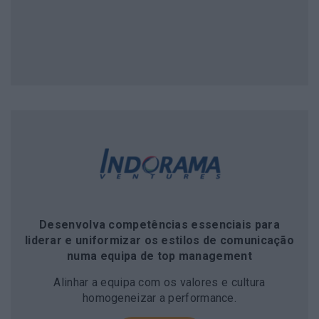
Desenvolva competências essenciais para
liderar e uniformizar os estilos de comunicação
numa equipa de top management
Alinhar a equipa com os valores e cultura
homogeneizar a performance.