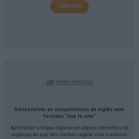
Desenvolver as competências de inglês num
formato “one to one”
Aprofundar a língua inglesa em alguns elementos da
organização que têm contato regular com o exterior.