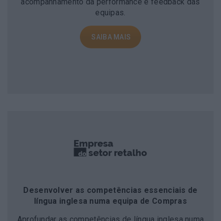
acompanhamento da performance e feedback das
equipas.
Desenvolver as competências essenciais de
língua inglesa numa equipa de Compras
Aprofundar as competências de língua inglesa numa