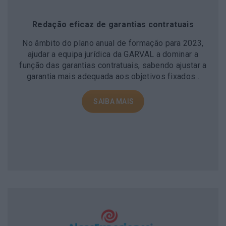
Redação eficaz de garantias contratuais
No âmbito do plano anual de formação para 2023,
ajudar a equipa jurídica da GARVAL a dominar a
função das garantias contratuais, sabendo ajustar a
garantia mais adequada aos objetivos fixados .