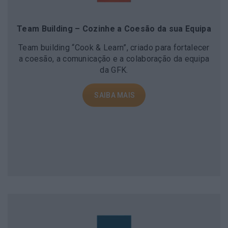
Team Building – Cozinhe a Coesão da sua Equipa
Team building “Cook & Learn”, criado para fortalecer
a coesão, a comunicação e a colaboração da equipa
da GFK.