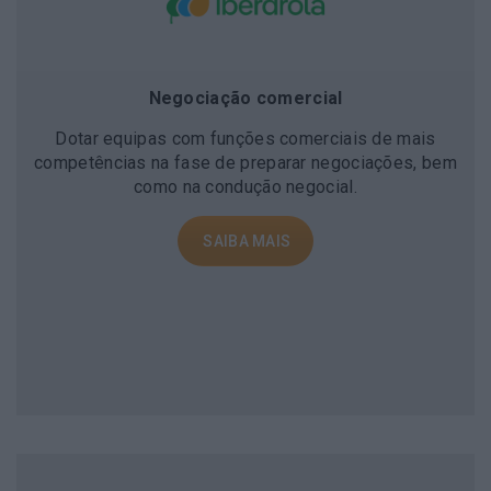
Negociação comercial
Dotar equipas com funções comerciais de mais
competências na fase de preparar negociações, bem
como na condução negocial.