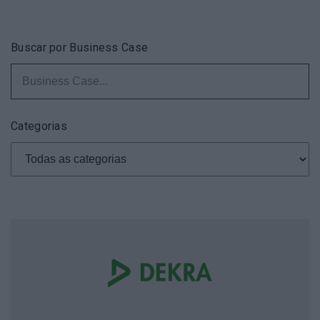
Buscar por Business Case
Categorias