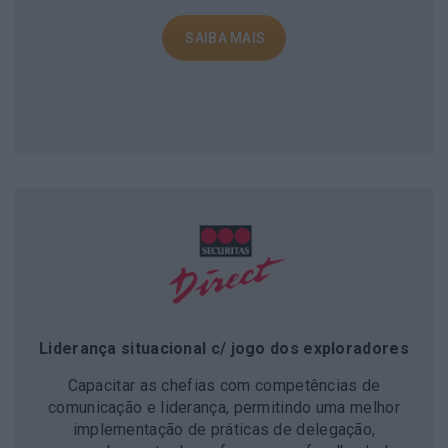
Liderança situacional c/ jogo dos exploradores
Capacitar as chefias com competências de
comunicação e liderança, permitindo uma melhor
implementação de práticas de delegação,