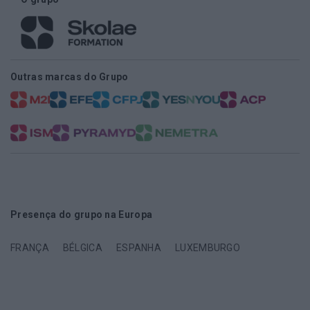
Outras marcas do Grupo
Presença do grupo na Europa
FRANÇA
BÉLGICA
ESPANHA
LUXEMBURGO