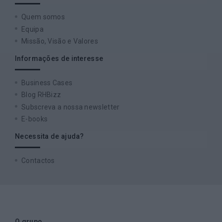
Quem somos
Equipa
Missão, Visão e Valores
Informações de interesse
Business Cases
Blog RHBizz
Subscreva a nossa newsletter
E-books
Necessita de ajuda?
Contactos
O grupo