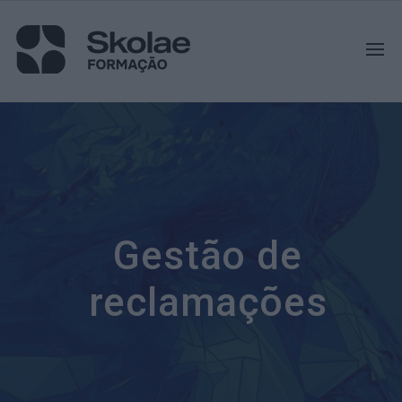
Gestão de
reclamações