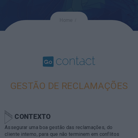
Home
GESTÃO DE RECLAMAÇÕES
CONTEXTO
Assegurar uma boa gestão das reclamações, do
cliente interno, para que não terminem em conflitos