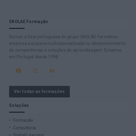
SKOLAE Formação
Somos a filial portuguesa do grupo SKOLAE Formation,
empresa europeia multiespecializada no desenvolvimento
de competências e soluções de aprendizagem. Estamos
em Portugal desde 1998.
Ver todas as formações
Soluções
Formação
Consultoria
Digital Learning