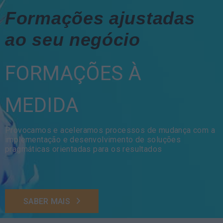
Formações ajustadas
ao seu negócio
FORMAÇÕES À
MEDIDA
Provocamos e aceleramos processos de mudança com a
implementação e desenvolvimento de soluções
pragmáticas orientadas para os resultados
SABER MAIS