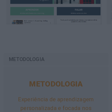
METODOLOGIA
METODOLOGIA
Experiência de aprendizagem
personalizada e focada nos