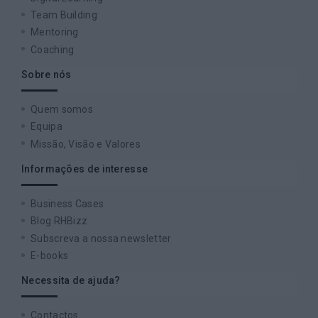
Team Building
Mentoring
Coaching
Sobre nós
Quem somos
Equipa
Missão, Visão e Valores
Informações de interesse
Business Cases
Blog RHBizz
Subscreva a nossa newsletter
E-books
Necessita de ajuda?
Contactos