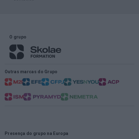
O grupo
Outras marcas do Grupo
Presença do grupo na Europa