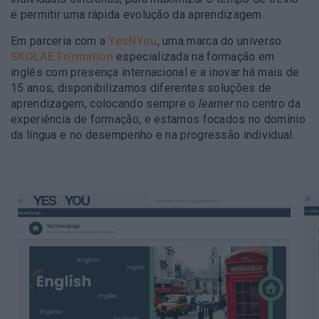
e permitir uma rápida evolução da aprendizagem.
Em parceria com a
YesNYou
, uma marca do universo
SKOLAE Formation
especializada na formação em
inglês com presença internacional e a inovar há mais de
15 anos, disponibilizamos diferentes soluções de
aprendizagem, colocando sempre o
learner
no centro da
experiência de formação, e estamos focados no domínio
da língua e no desempenho e na progressão individual.