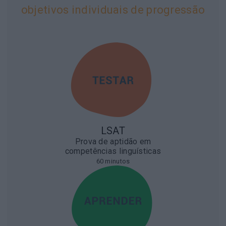
objetivos individuais de progressão
LSAT
Prova de aptidão em
competências linguísticas
60 minutos