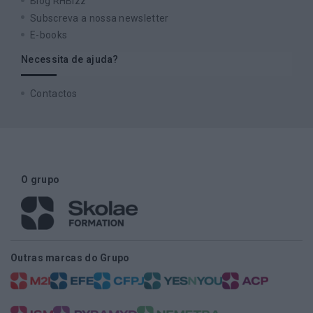
Blog RHBizz
Subscreva a nossa newsletter
E-books
Necessita de ajuda?
Contactos
O grupo
Outras marcas do Grupo