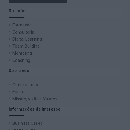
Soluções
Formação
Consultoria
Digital Learning
Team Building
Mentoring
Coaching
Sobre nós
Quem somos
Equipa
Missão, Visão e Valores
Informações de interesse
Business Cases