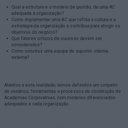
Qual a estrutura e o modelo de gestão, de uma AC
adequada à organização?
Como implementar uma AC que reflita a cultura e a
estratégia da organização e contribua para atingir os
objetivos do negócio?
Que fatores críticos de sucesso devem ser
considerados?
Como construir uma equipa de suporte, interna,
externa?
Atentos a esta realidade, temos definidos um conjunto
de cenários, ferramentas e processos de construção de
Academias Corporativas, com modelos diferenciados
adequados a cada organização.