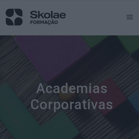
Academias
Corporativas