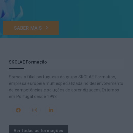
SABER MAIS
SKOLAE Formação
Somos a filial portuguesa do grupo SKOLAE Formation,
empresa europeia multiespecializada no desenvolvimento
de competências e soluções de aprendizagem. Estamos
em Portugal desde 1998.
Ver todas as formações