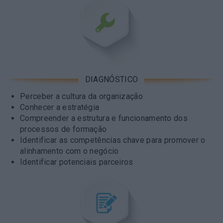
DIAGNÓSTICO
Perceber a cultura da organização
Conhecer a estratégia
Compreender a estrutura e funcionamento dos
processos de formação
Identificar as competências chave para promover o
alinhamento com o negócio
Identificar potenciais parceiros