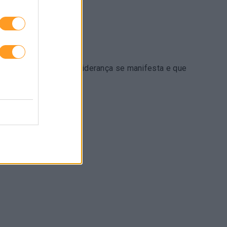
sob pressão, como a liderança se manifesta e que