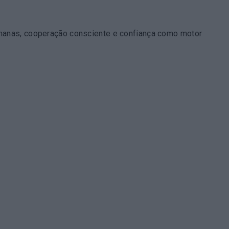
umanas, cooperação consciente e confiança como motor