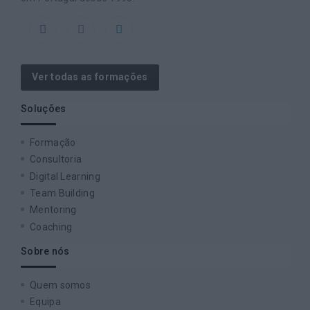
Ver todas as formações
Soluções
Formação
Consultoria
Digital Learning
Team Building
Mentoring
Coaching
Sobre nós
Quem somos
Equipa