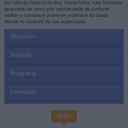
por falta de literacia na área. Desta forma, esta formação
apresenta-se como uma oportunidade de conhecer
melhor o conceito e promover a literacia de Saúde
Mental no contexto da sua organização.
Objetivos
Duração
Programa
Formador
INTRA