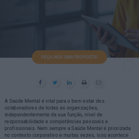
PEÇA-NOS UMA PROPOSTA!
A Saúde Mental é vital para o bem estar dos
colaboradores de todas as organizações,
independentemente da sua função, nível de
responsabilidade e competências pessoais e
profissionais. Nem sempre a Saúde Mental é priorizada
no contexto corporativo e muitas vezes, isso acontece