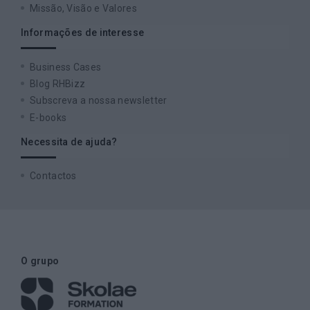
Missão, Visão e Valores
Informações de interesse
Business Cases
Blog RHBizz
Subscreva a nossa newsletter
E-books
Necessita de ajuda?
Contactos
O grupo