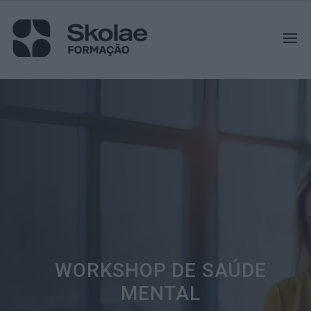
WORKSHOP DE SAÚDE
MENTAL