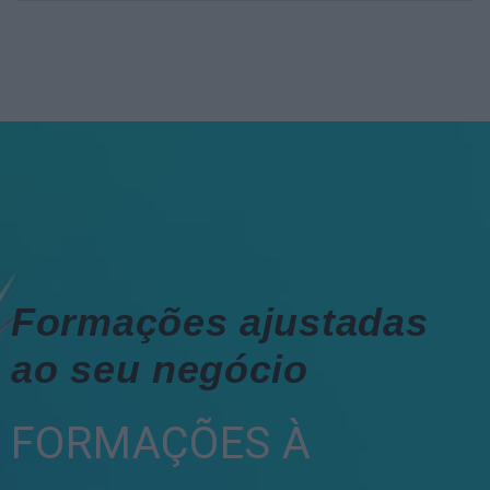
Formações ajustadas
ao seu negócio
FORMAÇÕES À