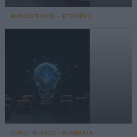
MICROSOFT EXCEL – INTERMÉDIO
COPILOT NO EXCEL – AUMENTAR A