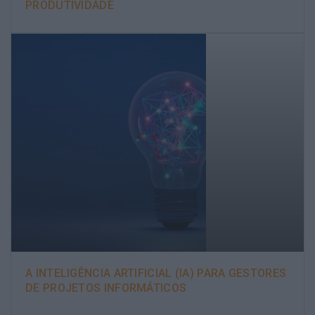
PRODUTIVIDADE
A INTELIGÊNCIA ARTIFICIAL (IA) PARA GESTORES
DE PROJETOS INFORMÁTICOS