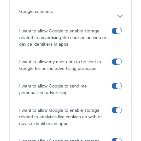
Google consents
I want to allow Google to enable storage
related to advertising like cookies on web or
device identifiers in apps.
MICROSOFT EXCEL – INICIAL
I want to allow my user data to be sent to
Google for online advertising purposes.
I want to allow Google to send me
personalized advertising.
I want to allow Google to enable storage
related to analytics like cookies on web or
device identifiers in apps.