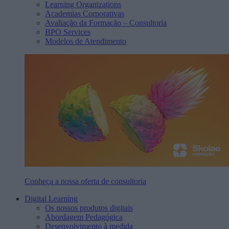
Learning Organizations
Academias Corporativas
Avaliação da Formação – Consultoria
BPO Services
Modelos de Atendimento
Conheça a nossa oferta de consultoria
Digital Learning
Os nossos produtos digitais
Abordagem Pedagógica
Desenvolvimento à medida