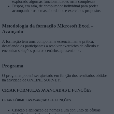
explorado algumas funcionalidades mais complexas
Dispor, em sala, de computador individual para poder
acompanhar os temas abordados e exercícios propostos
Metodologia da formação Microsoft Excel –
Avançado
A formação tem uma componente essencialmente prática,
desafiando os participantes a resolver exercícios de cálculo e
encontrar soluções para os cenários apresentados.
Programa
O programa poderá ser ajustado em função dos resultados obtidos
na atividade de ONLINE SURVEY.
CRIAR FÓRMULAS AVANÇADAS E FUNÇÕES
CRIAR FÓRMULAS AVANÇADAS E FUNÇÕES
Criação e aplicação de nomes a um conjunto de células