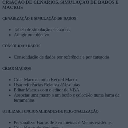
CRIAÇÃO DE CENÁRIOS, SIMULAÇÃO DE DADOS E
MACROS
CENARIZAÇÃO E SIMULAÇÃO DE DADOS
Tabela de simulação e cenários
Atingir um objetivo
CONSOLIDAR DADOS
Consolidação de dados por referência e por categoria
CRIAR MACROS
Criar Macros com o Record Macro
Usar referências Relativas/Absolutas
Editar Macros com o editor de VBA
Associar uma macro a um botão e colocá-lo numa barra de
ferramentas
UTILIZAR FUNCIONALIDADES DE PERSONALIZAÇÃO
Personalizar Barras de Ferramentas e Menus existentes
Criar Barras de Ferramentas