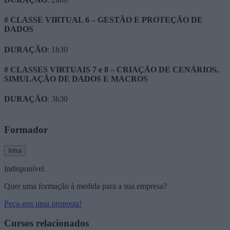
# CLASSE VIRTUAL 6 – GESTÃO E PROTEÇÃO DE
DADOS
DURAÇÃO
: 1h30
# CLASSES VIRTUAIS 7 e 8 – CRIAÇÃO DE CENÁRIOS,
SIMULAÇÃO DE DADOS E MACROS
DURAÇÃO
: 3h30
Formador
Intra
Indisponível
Quer uma formação à medida para a sua empresa?
Peça-nos uma proposta!
Cursos relacionados