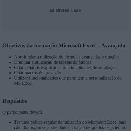
Business Case
Objetivos da formação Microsoft Excel – Avançado
Aprofundar a utilização de fórmulas avançadas e funções
Dominar a utilização de tabelas dinâmicas
Criar cenários e aplicar as funcionalidades de simulação
Criar macros de gravação
Utilizar funcionalidades que permitem a personalização do
MS Excel
Requisitos
O participante deverá:
Ter uma prática regular de utilização do Microsoft Excel para
cálculo, organização de dados, criação de gráficos e já tenha