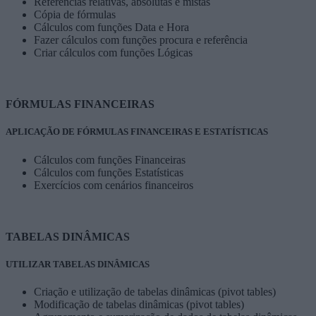
Referências relativas, absolutas e mistas
Cópia de fórmulas
Cálculos com funções Data e Hora
Fazer cálculos com funções procura e referência
Criar cálculos com funções Lógicas
FÓRMULAS FINANCEIRAS
APLICAÇÃO DE FÓRMULAS FINANCEIRAS E ESTATÍSTICAS
Cálculos com funções Financeiras
Cálculos com funções Estatísticas
Exercícios com cenários financeiros
TABELAS DINÂMICAS
UTILIZAR TABELAS DINÂMICAS
Criação e utilização de tabelas dinâmicas (pivot tables)
Modificação de tabelas dinâmicas (pivot tables)