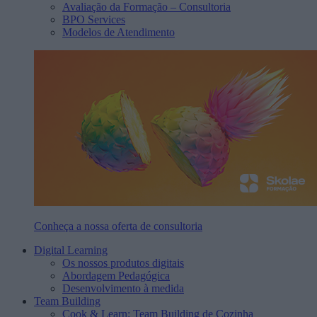
Avaliação da Formação – Consultoria
BPO Services
Modelos de Atendimento
Conheça a nossa oferta de consultoria
Digital Learning
Os nossos produtos digitais
Abordagem Pedagógica
Desenvolvimento à medida
Team Building
Cook & Learn: Team Building de Cozinha