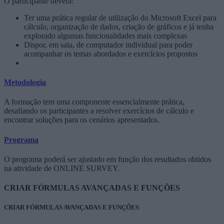
O participante deverá:
Ter uma prática regular de utilização do Microsoft Excel para
cálculo, organização de dados, criação de gráficos e já tenha
explorado algumas funcionalidades mais complexas
Dispor, em sala, de computador individual para poder
acompanhar os temas abordados e exercícios propostos
Metodologia
A formação tem uma componente essencialmente prática,
desafiando os participantes a resolver exercícios de cálculo e
encontrar soluções para os cenários apresentados.
Programa
O programa poderá ser ajustado em função dos resultados obtidos
na atividade de ONLINE SURVEY.
CRIAR FÓRMULAS AVANÇADAS E FUNÇÕES
CRIAR FÓRMULAS AVANÇADAS E FUNÇÕES