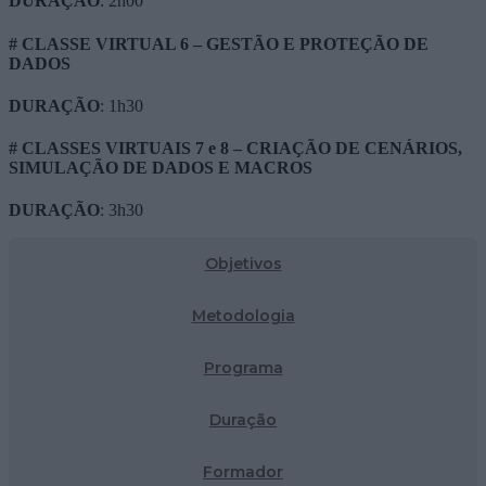
DURAÇÃO
: 2h00
# CLASSE VIRTUAL 6 – GESTÃO E PROTEÇÃO DE
DADOS
DURAÇÃO
: 1h30
# CLASSES VIRTUAIS 7 e 8 – CRIAÇÃO DE CENÁRIOS,
SIMULAÇÃO DE DADOS E MACROS
DURAÇÃO
: 3h30
Objetivos
Metodologia
Programa
Duração
Formador