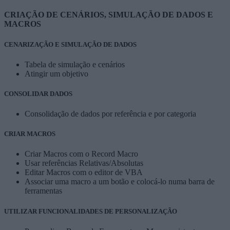
CRIAÇÃO DE CENÁRIOS, SIMULAÇÃO DE DADOS E
MACROS
CENARIZAÇÃO E SIMULAÇÃO DE DADOS
Tabela de simulação e cenários
Atingir um objetivo
CONSOLIDAR DADOS
Consolidação de dados por referência e por categoria
CRIAR MACROS
Criar Macros com o Record Macro
Usar referências Relativas/Absolutas
Editar Macros com o editor de VBA
Associar uma macro a um botão e colocá-lo numa barra de
ferramentas
UTILIZAR FUNCIONALIDADES DE PERSONALIZAÇÃO