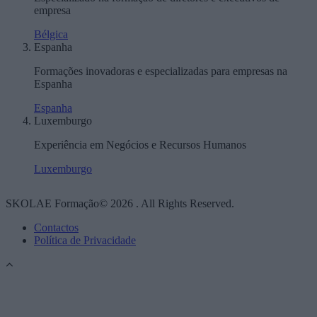
empresa
Bélgica
Espanha
Formações inovadoras e especializadas para empresas na
Espanha
Espanha
Luxemburgo
Experiência em Negócios e Recursos Humanos
Luxemburgo
SKOLAE Formação© 2026 . All Rights Reserved.
Contactos
Política de Privacidade