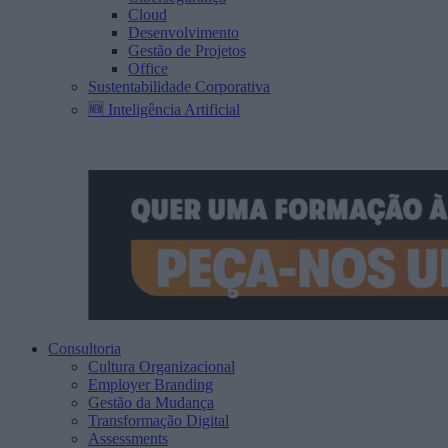
Cloud
Desenvolvimento
Gestão de Projetos
Office
Sustentabilidade Corporativa
🆕 Inteligência Artificial
Consultoria
Cultura Organizacional
Employer Branding
Gestão da Mudança
Transformação Digital
Assessments