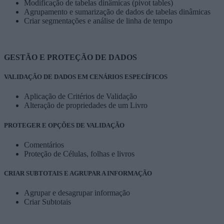
Modificação de tabelas dinâmicas (pivot tables)
Agrupamento e sumarização de dados de tabelas dinâmicas
Criar segmentações e análise de linha de tempo
GESTÃO E PROTEÇÃO DE DADOS
VALIDAÇÃO DE DADOS EM CENÁRIOS ESPECÍFICOS
Aplicação de Critérios de Validação
Alteração de propriedades de um Livro
PROTEGER E OPÇÕES DE VALIDAÇÃO
Comentários
Proteção de Células, folhas e livros
CRIAR SUBTOTAIS E AGRUPAR A INFORMAÇÃO
Agrupar e desagrupar informação
Criar Subtotais