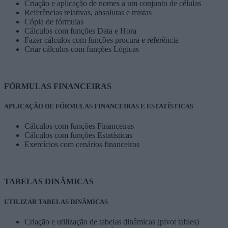
Criação e aplicação de nomes a um conjunto de células
Referências relativas, absolutas e mistas
Cópia de fórmulas
Cálculos com funções Data e Hora
Fazer cálculos com funções procura e referência
Criar cálculos com funções Lógicas
FÓRMULAS FINANCEIRAS
APLICAÇÃO DE FÓRMULAS FINANCEIRAS E ESTATÍSTICAS
Cálculos com funções Financeiras
Cálculos com funções Estatísticas
Exercícios com cenários financeiros
TABELAS DINÂMICAS
UTILIZAR TABELAS DINÂMICAS
Criação e utilização de tabelas dinâmicas (pivot tables)