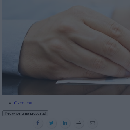
Overview
Peça-nos uma proposta!