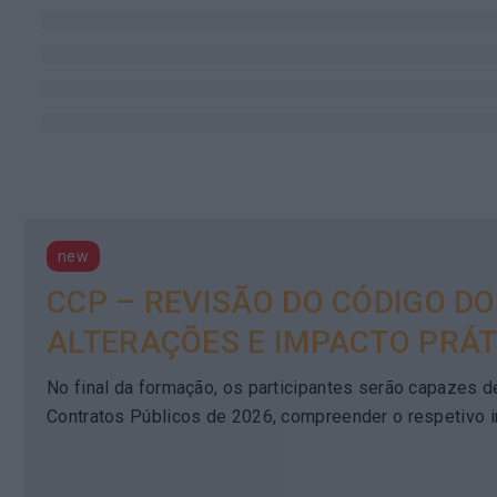
new
CCP – REVISÃO DO CÓDIGO DO
ALTERAÇÕES E IMPACTO PRÁT
No final da formação, os participantes serão capazes de
Contratos Públicos de 2026, compreender o respetivo i