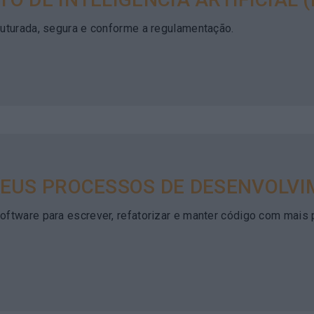
ruturada, segura e conforme a regulamentação.
SEUS PROCESSOS DE DESENVOLV
oftware para escrever, refatorizar e manter código com mais 