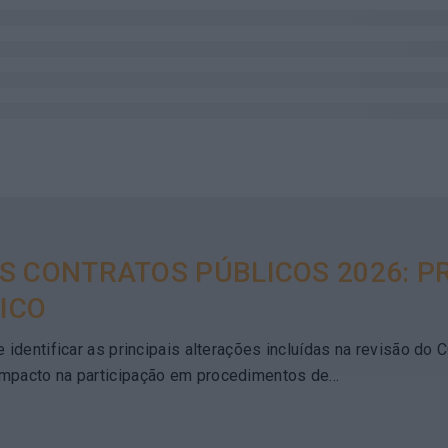
S CONTRATOS PÚBLICOS 2026: PR
ICO
 identificar as principais alterações incluídas na revisão do
mpacto na participação em procedimentos de...