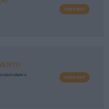
SABER MAIS
IMENTO
produtividade e
SABER MAIS