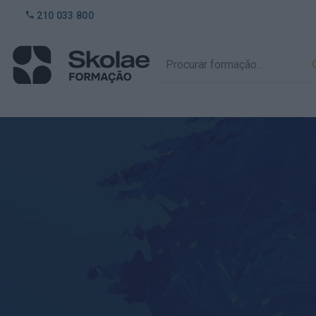
210 033 800