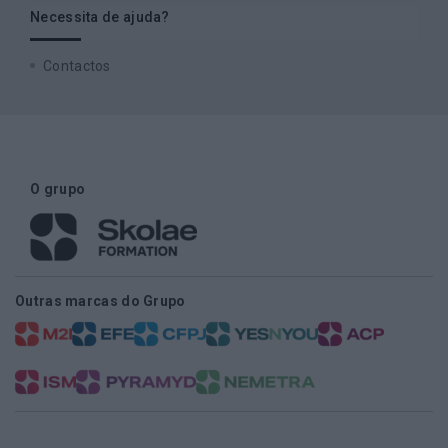
Necessita de ajuda?
Contactos
O grupo
Outras marcas do Grupo