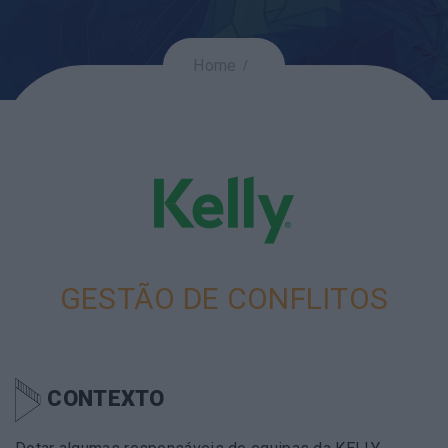
Home
GESTÃO DE CONFLITOS
CONTEXTO