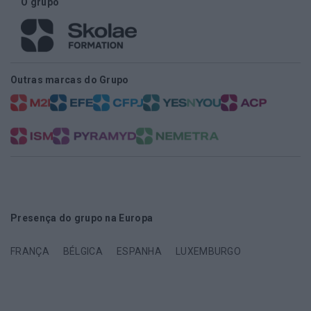
O grupo
Outras marcas do Grupo
Presença do grupo na Europa
FRANÇA
BÉLGICA
ESPANHA
LUXEMBURGO