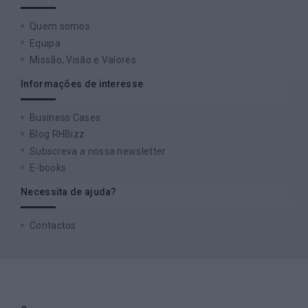
Quem somos
Equipa
Missão, Visão e Valores
Informações de interesse
Business Cases
Blog RHBizz
Subscreva a nossa newsletter
E-books
Necessita de ajuda?
Contactos