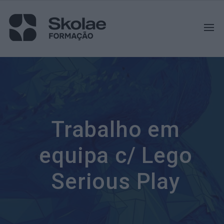
Trabalho em
equipa c/ Lego
Serious Play