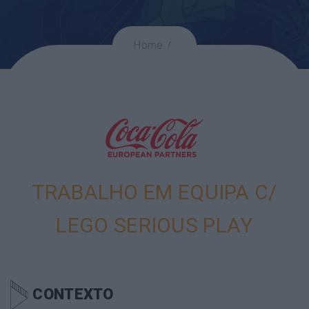
Home
TRABALHO EM EQUIPA C/
LEGO SERIOUS PLAY
CONTEXTO