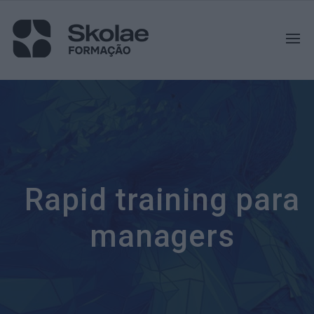
Rapid training para
managers