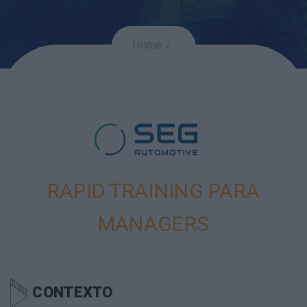
Home
RAPID TRAINING PARA
MANAGERS
CONTEXTO