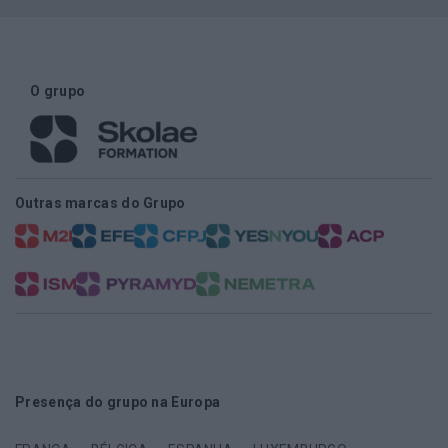
O grupo
Outras marcas do Grupo
Presença do grupo na Europa