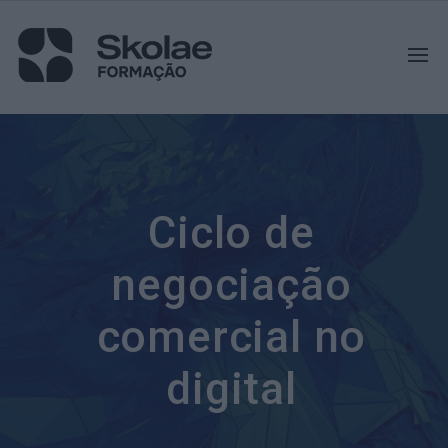
Ciclo de
negociação
comercial no
digital