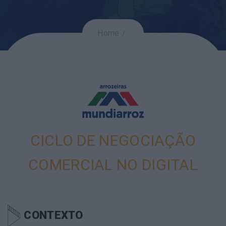
Home
CICLO DE NEGOCIAÇÃO
COMERCIAL NO DIGITAL
CONTEXTO