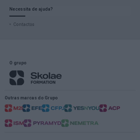
Necessita de ajuda?
Contactos
O grupo
Outras marcas do Grupo