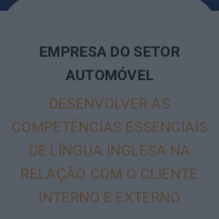
EMPRESA DO SETOR
AUTOMÓVEL
DESENVOLVER AS
COMPETÊNCIAS ESSENCIAIS
DE LÍNGUA INGLESA NA
RELAÇÃO COM O CLIENTE
INTERNO E EXTERNO