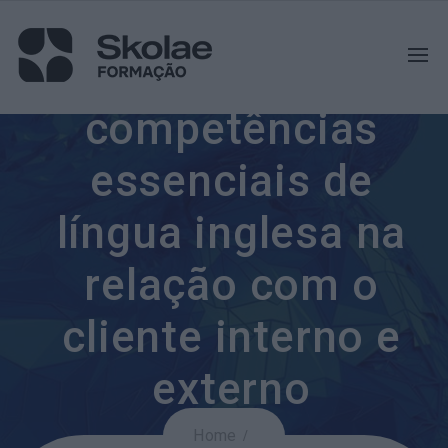
Desenvolva
competências
essenciais de
língua inglesa na
relação com o
cliente interno e
externo
Home