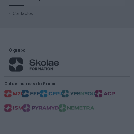
Contactos
O grupo
Outras marcas do Grupo