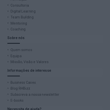
Consultoria
Digital Learning
Team Building
Mentoring
Coaching
Sobre nós
Quem somos
Equipa
Missão, Visão e Valores
Informações de interesse
Business Cases
Blog RHBizz
Subscreva a nossa newsletter
E-books
Necessita de ajuda?