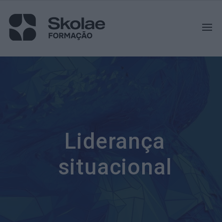
Liderança
situacional