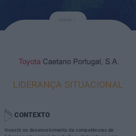
Home
LIDERANÇA SITUACIONAL
CONTEXTO
Investir no desenvolvimento de competências de