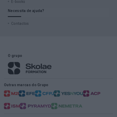
E-books
Necessita de ajuda?
Contactos
O grupo
Outras marcas do Grupo