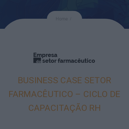
Home
BUSINESS CASE SETOR
FARMACÊUTICO – CICLO DE
CAPACITAÇÃO RH