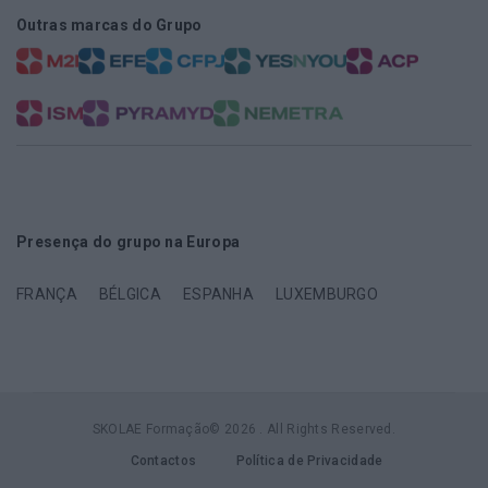
Outras marcas do Grupo
Presença do grupo na Europa
FRANÇA
BÉLGICA
ESPANHA
LUXEMBURGO
SKOLAE Formação© 2026 . All Rights Reserved.
Contactos
Política de Privacidade