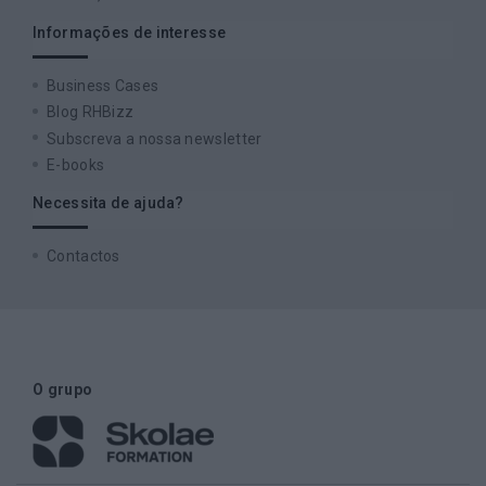
Informações de interesse
Business Cases
Blog RHBizz
Subscreva a nossa newsletter
E-books
Necessita de ajuda?
Contactos
O grupo