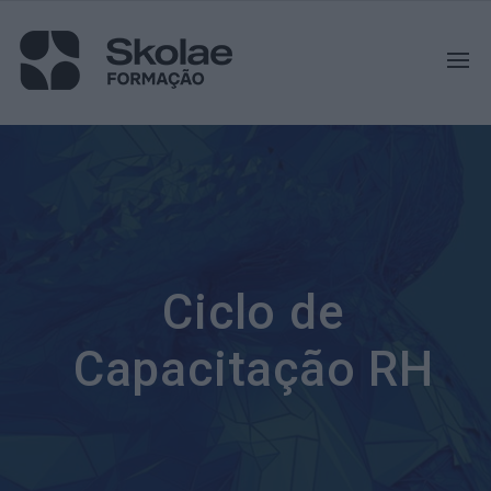
Ciclo de
Capacitação RH