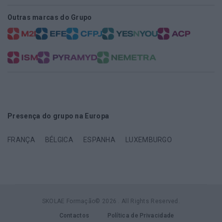
Outras marcas do Grupo
Presença do grupo na Europa
FRANÇA
BÉLGICA
ESPANHA
LUXEMBURGO
SKOLAE Formação© 2026 . All Rights Reserved.
Contactos
Política de Privacidade