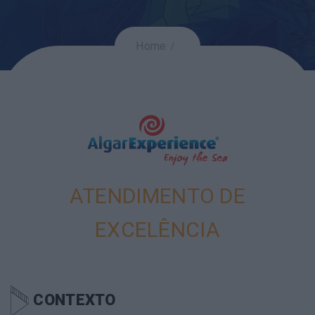
Home
ATENDIMENTO DE
EXCELÊNCIA
CONTEXTO