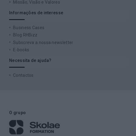
Missão, Visão e Valores
Informações de interesse
Business Cases
Blog RHBizz
Subscreva a nossa newsletter
E-books
Necessita de ajuda?
Contactos
O grupo