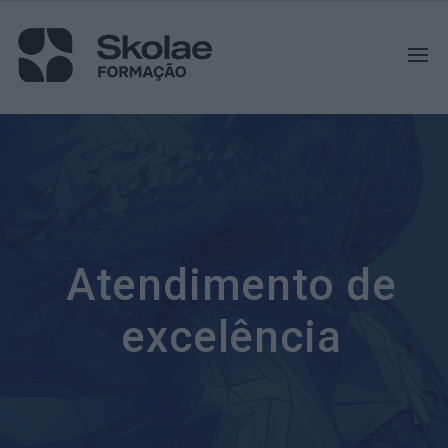
Atendimento de
excelência