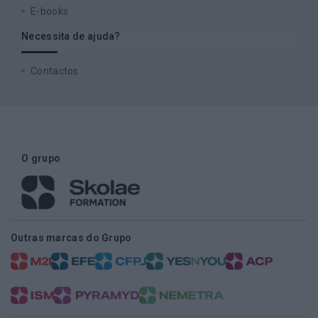
E-books
Necessita de ajuda?
Contactos
O grupo
Outras marcas do Grupo