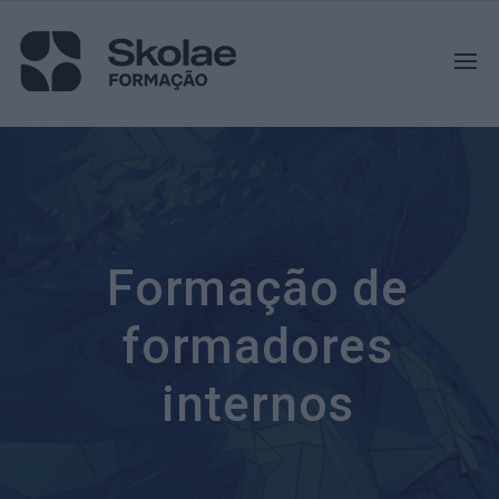
Formação de
formadores
internos