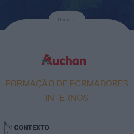
Home
FORMAÇÃO DE FORMADORES
INTERNOS
CONTEXTO