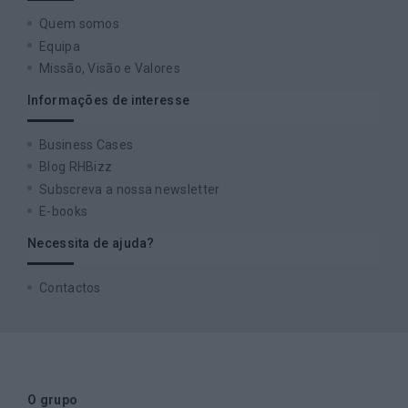
Quem somos
Equipa
Missão, Visão e Valores
Informações de interesse
Business Cases
Blog RHBizz
Subscreva a nossa newsletter
E-books
Necessita de ajuda?
Contactos
O grupo