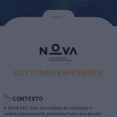
Home
CUSTOMER EXPERIENCE
CONTEXTO
A NOVA SBE, fruto da mudança de estratégia e
cultura organizacional, pretendeu fazer uma aposta