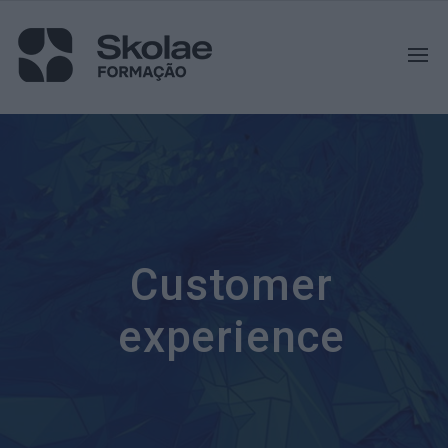
Customer
experience