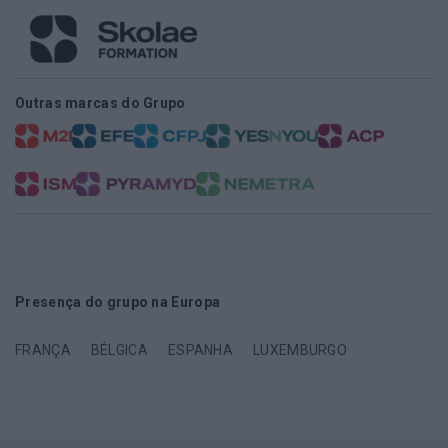
Outras marcas do Grupo
Presença do grupo na Europa
FRANÇA
BÉLGICA
ESPANHA
LUXEMBURGO