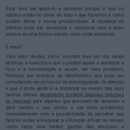
Este livro vai ajudá-lo a perceber porque é que os
hábitos estão no cerne de tudo o que fazemos e como
podem afetar a nossa produtividade. A mudança de
hábitos pode ser demorada e complexa, mas o autor
explica de uma forma realista como pode acontecer.
E mais?
Para além destes livros, existem hoje em dia várias
técnicas e exercícios que o podem ajudar a aumentar o
foco e a concentração e, assim, ser mais produtivo.
Falamos, por exemplo, do Mindfulness, que pode ser
considerado um processo de autorregulação da atenção
e que o pode ajudá-lo a dispersar-se menos nas suas
tarefas diárias.
Atualmente existem algumas soluções
no mercado
para aqueles que precisam de aprender a
gerir melhor o seu tempo e ser mais produtivos,
nomeadamente com a possibilidade de perceber que
fatores estão a bloquear a utilização eficaz do tempo;
como fazer uma melhor gestão das emoções e