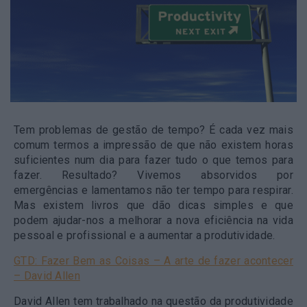
Tem problemas de gestão de tempo? É cada vez mais
comum termos a impressão de que não existem horas
suficientes num dia para fazer tudo o que temos para
fazer. Resultado? Vivemos absorvidos por
emergências e lamentamos não ter tempo para respirar.
Mas existem livros que dão dicas simples e que
podem ajudar-nos a melhorar a nova eficiência na vida
pessoal e profissional e a aumentar a produtividade.
GTD: Fazer Bem as Coisas – A arte de fazer acontecer
– David Allen
David Allen tem trabalhado na questão da produtividade