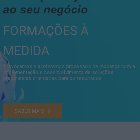
ao seu negócio
FORMAÇÕES À
MEDIDA
Provocamos e aceleramos processos de mudança com a
implementação e desenvolvimento de soluções
pragmáticas orientadas para os resultados
SABER MAIS