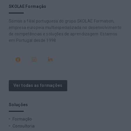
SKOLAE Formação
Somos a filial portuguesa do grupo SKOLAE Formation,
empresa europeia multiespecializada no desenvolvimento
de competências e soluções de aprendizagem. Estamos
em Portugal desde 1998.
Ver todas as formações
Soluções
Formação
Consultoria