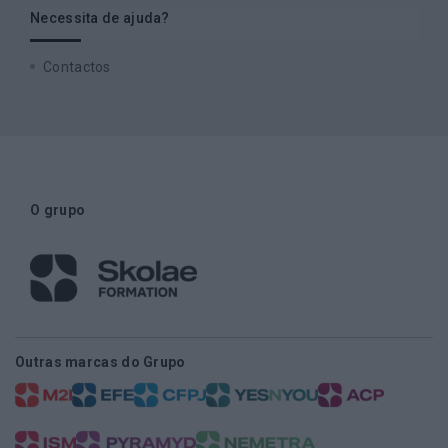
Necessita de ajuda?
Contactos
O grupo
Outras marcas do Grupo