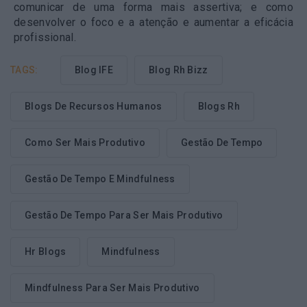
comunicar de uma forma mais assertiva; e como
desenvolver o foco e a atenção e aumentar a eficácia
profissional.
TAGS:
Blog IFE
Blog Rh Bizz
Blogs De Recursos Humanos
Blogs Rh
Como Ser Mais Produtivo
Gestão De Tempo
Gestão De Tempo E Mindfulness
Gestão De Tempo Para Ser Mais Produtivo
Hr Blogs
Mindfulness
Mindfulness Para Ser Mais Produtivo