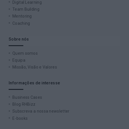
Digital Learning
Team Building
Mentoring
Coaching
Sobre nós
Quem somos
Equipa
Missão, Visão e Valores
Informações de interesse
Business Cases
Blog RHBizz
Subscreva a nossa newsletter
E-books