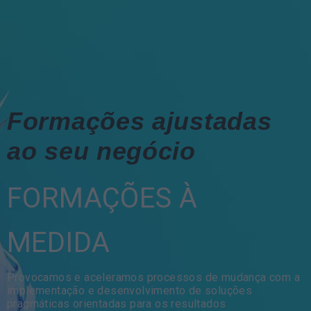
Formações ajustadas
ao seu negócio
FORMAÇÕES À
MEDIDA
Provocamos e aceleramos processos de mudança com a
implementação e desenvolvimento de soluções
pragmáticas orientadas para os resultados