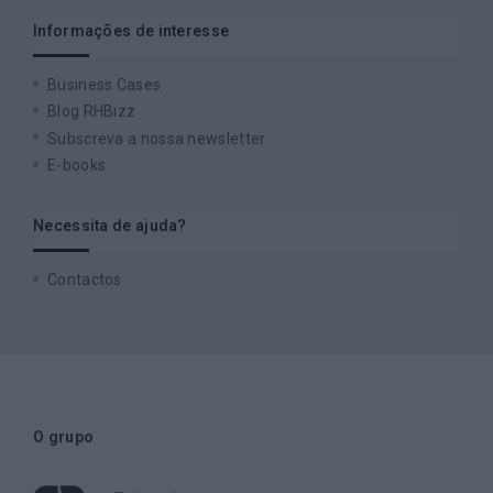
Informações de interesse
Business Cases
Blog RHBizz
Subscreva a nossa newsletter
E-books
Necessita de ajuda?
Contactos
O grupo