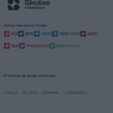
Outras marcas do Grupo
Presença do grupo na Europa
FRANÇA
BÉLGICA
ESPANHA
LUXEMBURGO