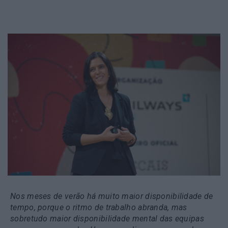
Nos meses de verão há muito maior disponibilidade de
tempo, porque o ritmo de trabalho abranda, mas
sobretudo maior disponibilidade mental das equipas