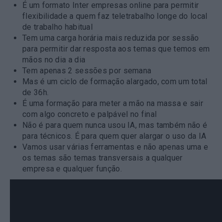
É um formato Inter empresas online para permitir
flexibilidade a quem faz teletrabalho longe do local
de trabalho habitual
Tem uma carga horária mais reduzida por sessão
para permitir dar resposta aos temas que temos em
mãos no dia a dia
Tem apenas 2 sessões por semana
Mas é um ciclo de formação alargado, com um total
de 36h.
É uma formação para meter a mão na massa e sair
com algo concreto e palpável no final
Não é para quem nunca usou IA, mas também não é
para técnicos. É para quem quer alargar o uso da IA
Vamos usar várias ferramentas e não apenas uma e
os temas são temas transversais a qualquer
empresa e qualquer função.