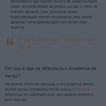
acreditamos que nestes meses de verão há muito
maior disponibilidade de tempo, porque o ritmo de
trabalho abranda, mas sobretudo maior
disponibilidade mental das equipas para querer
aprender. Uma aprendizagem em modo slow
learning…
É para quem quer alargar o uso
da IA
Em que é que se diferencia a Academia de
Verão?
Há imensa oferta no mercado e nós próprios temos
muitas outras formações em IA, mas a
Academia
diferencia-se sobretudo pelo seu carácter prático e
pelo formato.