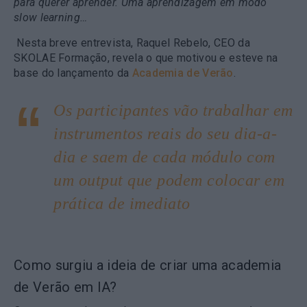
para querer aprender. Uma aprendizagem em modo
slow learning…
Nesta breve entrevista, Raquel Rebelo, CEO da
SKOLAE Formação, revela o que motivou e esteve na
base do lançamento da
Academia de Verão
.
Os participantes vão trabalhar em
instrumentos reais do seu dia-a-
dia e saem de cada módulo com
um output que podem colocar em
prática de imediato
Como surgiu a ideia de criar uma academia
de Verão em IA?