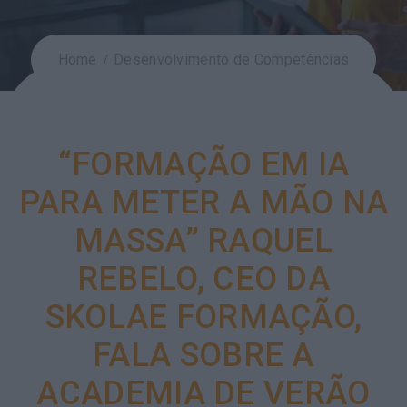
Home
Desenvolvimento de Competências
“FORMAÇÃO EM IA
PARA METER A MÃO NA
MASSA” RAQUEL
REBELO, CEO DA
SKOLAE FORMAÇÃO,
FALA SOBRE A
ACADEMIA DE VERÃO