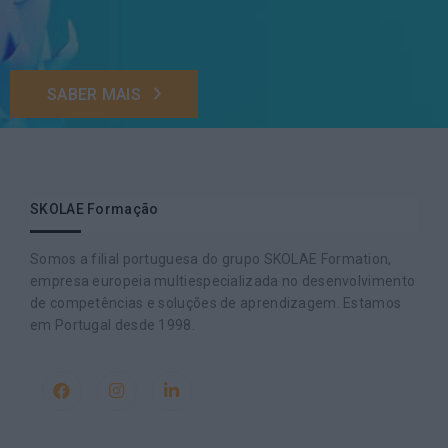
SABER MAIS
SKOLAE Formação
Somos a filial portuguesa do grupo SKOLAE Formation,
empresa europeia multiespecializada no desenvolvimento
de competências e soluções de aprendizagem. Estamos
em Portugal desde 1998.