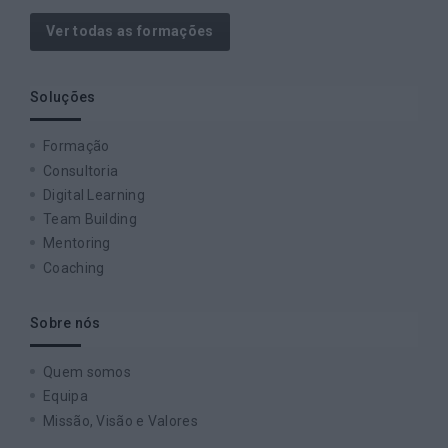
Ver todas as formações
Soluções
Formação
Consultoria
Digital Learning
Team Building
Mentoring
Coaching
Sobre nós
Quem somos
Equipa
Missão, Visão e Valores