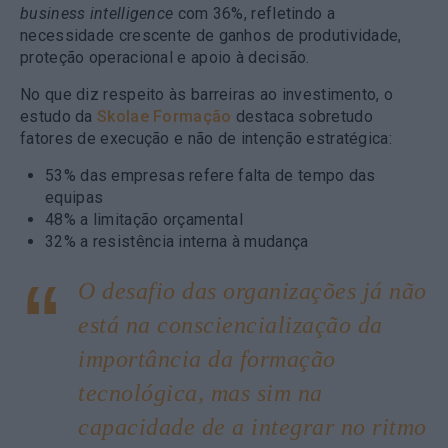
business intelligence
com 36%, refletindo a
necessidade crescente de ganhos de produtividade,
proteção operacional e apoio à decisão.
No que diz respeito às barreiras ao investimento, o
estudo da
Skolae Formação
destaca sobretudo
fatores de execução e não de intenção estratégica:
53% das empresas refere falta de tempo das
equipas
48% a limitação orçamental
32% a resistência interna à mudança
O desafio das organizações já não
está na consciencialização da
importância da formação
tecnológica, mas sim na
capacidade de a integrar no ritmo