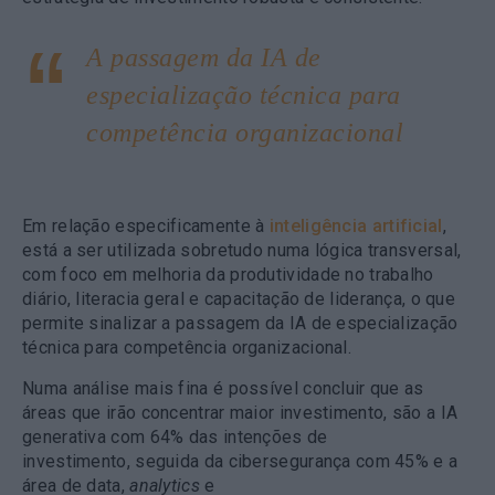
A passagem da IA de
especialização técnica para
competência organizacional
Em relação especificamente à
inteligência artificial
,
está a ser utilizada sobretudo numa lógica transversal,
com foco em melhoria da produtividade no trabalho
diário, literacia geral e capacitação de liderança, o que
permite sinalizar a passagem da IA de especialização
técnica para competência organizacional.
Numa análise mais fina é possível concluir que as
áreas que irão concentrar maior investimento, são a IA
generativa com 64% das intenções de
investimento, seguida da cibersegurança com 45% e a
área de data,
analytics
e