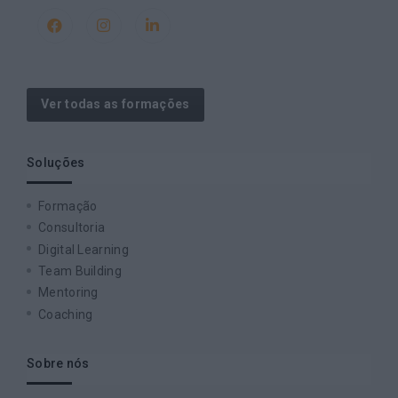
Ver todas as formações
Soluções
Formação
Consultoria
Digital Learning
Team Building
Mentoring
Coaching
Sobre nós