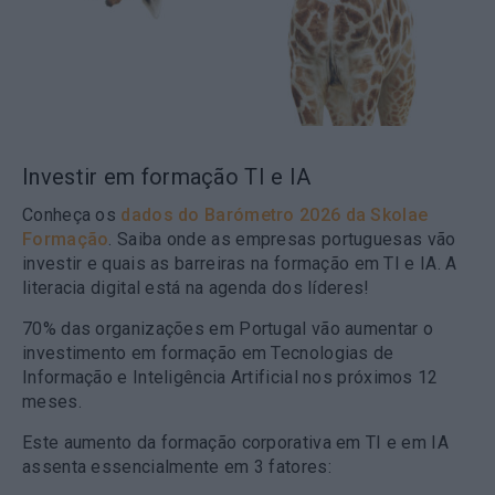
Investir em formação TI e IA
Conheça os
dados do Barómetro 2026 da Skolae
Formação
. Saiba onde as empresas portuguesas vão
investir e quais as barreiras na formação em TI e IA. A
literacia digital está na agenda dos líderes!
70% das organizações em Portugal vão aumentar o
investimento em formação em Tecnologias de
Informação e Inteligência Artificial nos próximos 12
meses.
Este aumento da formação corporativa em TI e em IA
assenta essencialmente em 3 fatores: