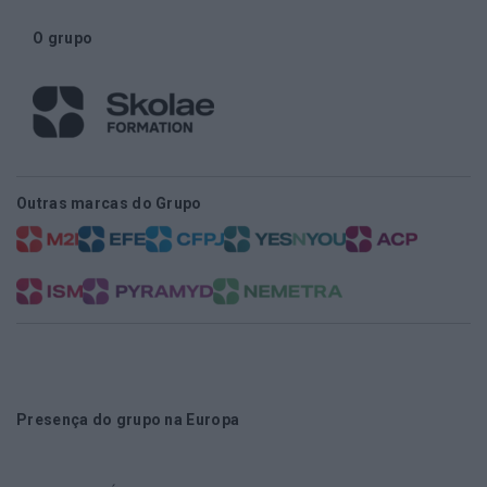
O grupo
Outras marcas do Grupo
Presença do grupo na Europa