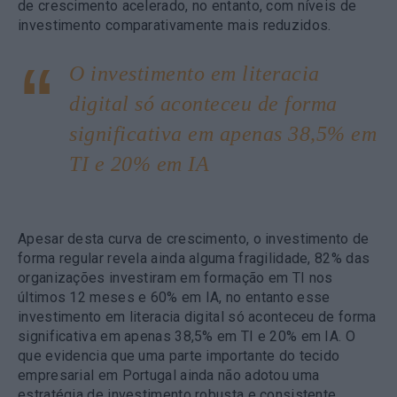
de crescimento acelerado, no entanto, com níveis de
investimento comparativamente mais reduzidos.
O investimento em literacia
digital só aconteceu de forma
significativa em apenas 38,5% em
TI e 20% em IA
Apesar desta curva de crescimento, o investimento de
forma regular revela ainda alguma fragilidade, 82% das
organizações investiram em formação em TI nos
últimos 12 meses e 60% em IA, no entanto esse
investimento em literacia digital só aconteceu de forma
significativa em apenas 38,5% em TI e 20% em IA. O
que evidencia que uma parte importante do tecido
empresarial em Portugal ainda não adotou uma
estratégia de investimento robusta e consistente.