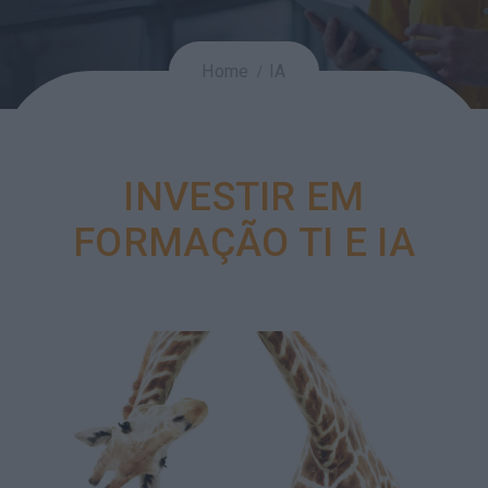
Home
IA
INVESTIR EM
FORMAÇÃO TI E IA