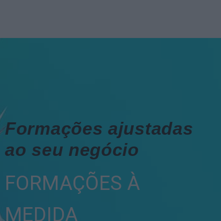
Formações ajustadas
ao seu negócio
FORMAÇÕES À
MEDIDA