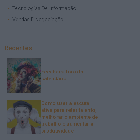
Tecnologias De Informação
Vendas E Negociação
Recentes
Feedback fora do
calendário
Como usar a escuta
ativa para reter talento,
melhorar o ambiente de
trabalho e aumentar a
produtividade