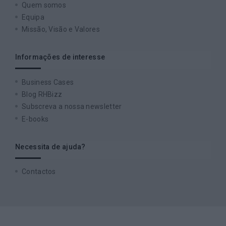
Quem somos
Equipa
Missão, Visão e Valores
Informações de interesse
Business Cases
Blog RHBizz
Subscreva a nossa newsletter
E-books
Necessita de ajuda?
Contactos