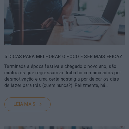
5 DICAS PARA MELHORAR O FOCO E SER MAIS EFICAZ
Terminada a época festiva e chegado o novo ano, são
muitos os que regressam ao trabalho contaminados por
desmotivação e uma certa nostalgia por deixar os dias
de lazer para trás (quem nunca?). Felizmente, há…
LEIA MAIS