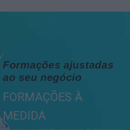
Formações ajustadas
ao seu negócio
FORMAÇÕES À
MEDIDA