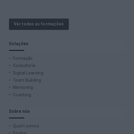
Ver todas as formações
Soluções
Formação
Consultoria
Digital Learning
Team Building
Mentoring
Coaching
Sobre nós
Quem somos
Equipa