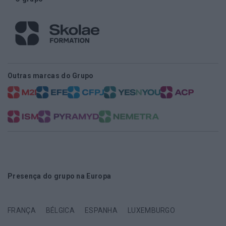
Outras marcas do Grupo
Presença do grupo na Europa
FRANÇA
BÉLGICA
ESPANHA
LUXEMBURGO