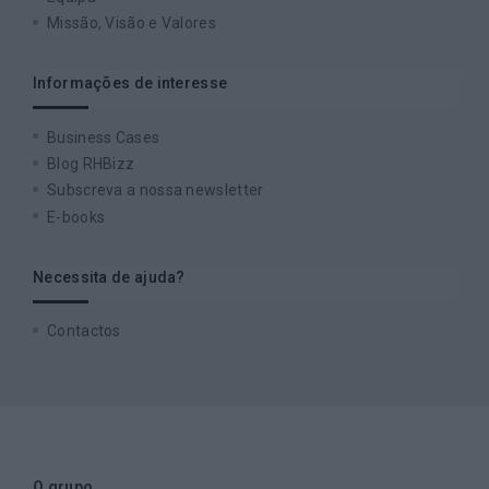
Missão, Visão e Valores
Informações de interesse
Business Cases
Blog RHBizz
Subscreva a nossa newsletter
E-books
Necessita de ajuda?
Contactos
O grupo