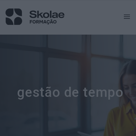
gestão de tempo