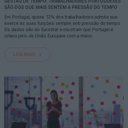
GESTÃO DE TEMPO: TRABALHADORES PORTUGUESES
SÃO DOS QUE MAIS SENTEM A PRESSÃO DO TEMPO
Em Portugal, quase 12% dos trabalhadores admite que
exerce as suas funções sempre sob pressão do tempo.
Os dados são do Eurostat e mostram que Portugal é
oitavo país da União Europeia com a maior…
LEIA MAIS