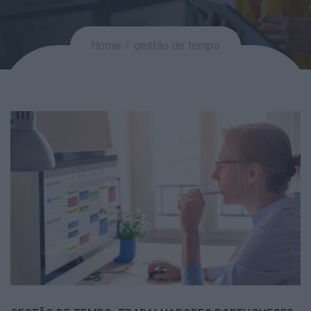
Home
gestão de tempo