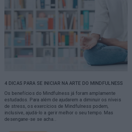
4 DICAS PARA SE INICIAR NA ARTE DO MINDFULNESS
Os benefícios do Mindfulness já foram amplamente
estudados. Para além de ajudarem a diminuir os níveis
de stress, os exercícios de Mindfulness podem,
inclusive, ajudá-lo a gerir melhor o seu tempo. Mas
desengane-se se acha…