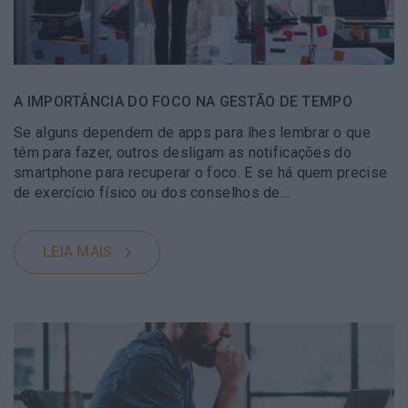
A IMPORTÂNCIA DO FOCO NA GESTÃO DE TEMPO
Se alguns dependem de apps para lhes lembrar o que
têm para fazer, outros desligam as notificações do
smartphone para recuperar o foco. E se há quem precise
de exercício físico ou dos conselhos de…
LEIA MAIS