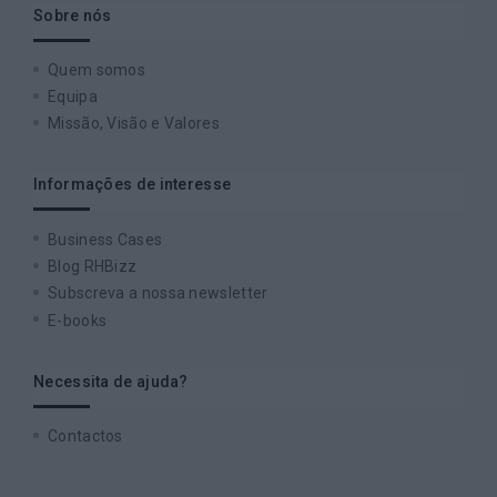
Sobre nós
Quem somos
Equipa
Missão, Visão e Valores
Informações de interesse
Business Cases
Blog RHBizz
Subscreva a nossa newsletter
E-books
Necessita de ajuda?
Contactos