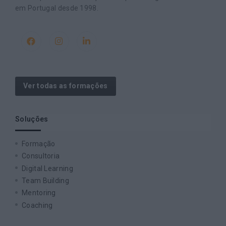
em Portugal desde 1998.
Ver todas as formações
Soluções
Formação
Consultoria
Digital Learning
Team Building
Mentoring
Coaching