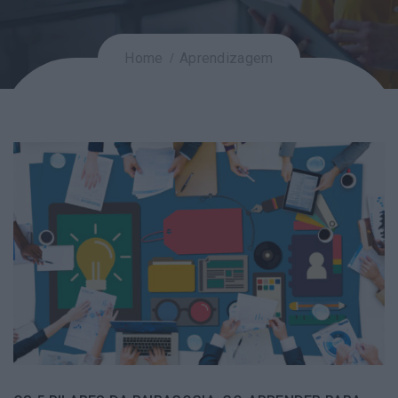
Home
Aprendizagem