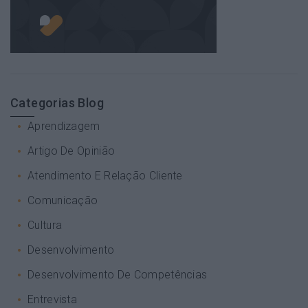
Categorias Blog
Aprendizagem
Artigo De Opinião
Atendimento E Relação Cliente
Comunicação
Cultura
Desenvolvimento
Desenvolvimento De Competências
Entrevista