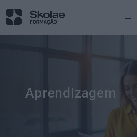
Aprendizagem