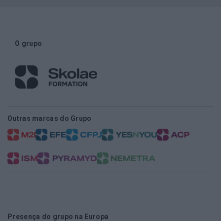
O grupo
Outras marcas do Grupo
Presença do grupo na Europa