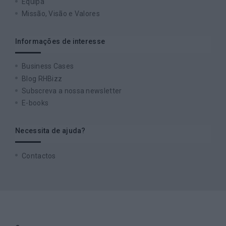
Equipa
Missão, Visão e Valores
Informações de interesse
Business Cases
Blog RHBizz
Subscreva a nossa newsletter
E-books
Necessita de ajuda?
Contactos