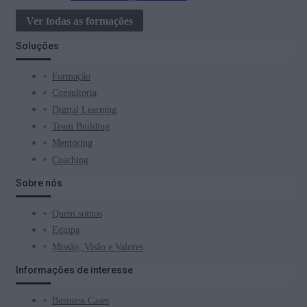
Ver todas as formações
Soluções
Formação
Consultoria
Digital Learning
Team Building
Mentoring
Coaching
Sobre nós
Quem somos
Equipa
Missão, Visão e Valores
Informações de interesse
Business Cases