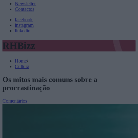
Newsletter
Contactos
facebook
instagram
linkedin
RHBizz
Home
Cultura
Os mitos mais comuns sobre a
procrastinação
Comentários