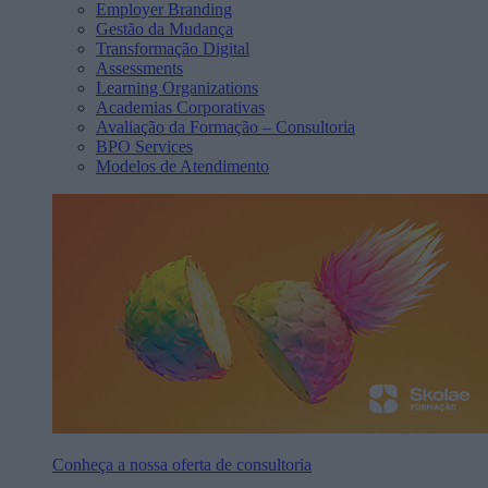
Employer Branding
Gestão da Mudança
Transformação Digital
Assessments
Learning Organizations
Academias Corporativas
Avaliação da Formação – Consultoria
BPO Services
Modelos de Atendimento
Conheça a nossa oferta de consultoria