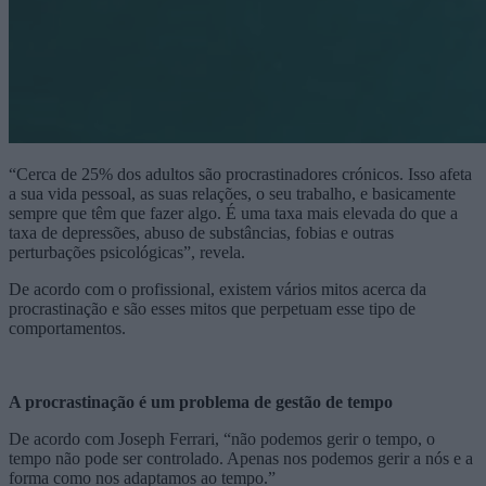
“Cerca de 25% dos adultos são procrastinadores crónicos. Isso afeta
a sua vida pessoal, as suas relações, o seu trabalho, e basicamente
sempre que têm que fazer algo. É uma taxa mais elevada do que a
taxa de depressões, abuso de substâncias, fobias e outras
perturbações psicológicas”, revela.
De acordo com o profissional, existem vários mitos acerca da
procrastinação e são esses mitos que perpetuam esse tipo de
comportamentos.
A procrastinação é um problema de gestão de tempo
De acordo com Joseph Ferrari, “não podemos gerir o tempo, o
tempo não pode ser controlado. Apenas nos podemos gerir a nós e a
forma como nos adaptamos ao tempo.”