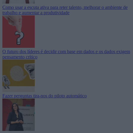
Como usar a escuta ativa para reter talento, melhorar o ambiente de
trabalho e aumentar a produtividade
O futuro dos líderes é decidir com base em dados e os dados exigem
pensamento crítico
Fazer perguntas tira-nos do piloto automático