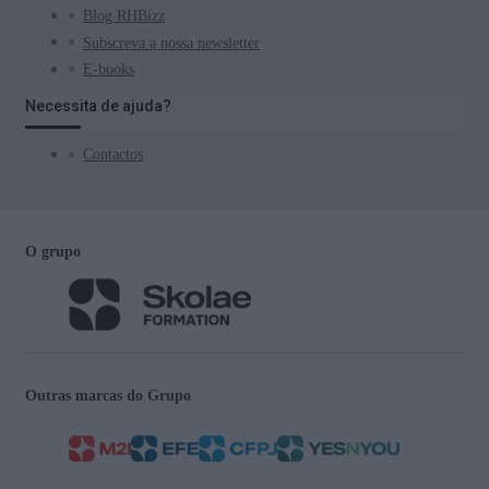
Blog RHBizz
Subscreva a nossa newsletter
E-books
Necessita de ajuda?
Contactos
O grupo
Outras marcas do Grupo