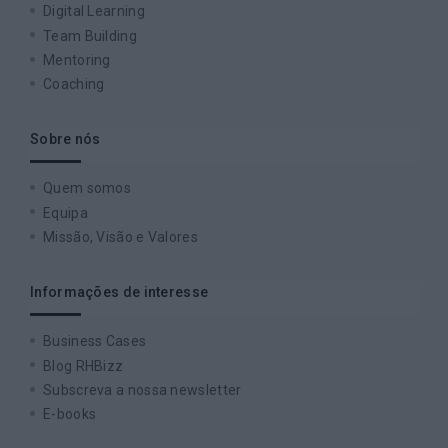
Digital Learning
Team Building
Mentoring
Coaching
Sobre nós
Quem somos
Equipa
Missão, Visão e Valores
Informações de interesse
Business Cases
Blog RHBizz
Subscreva a nossa newsletter
E-books