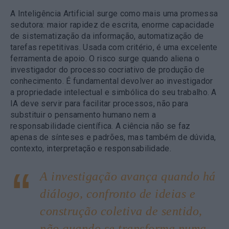
A Inteligência Artificial surge como mais uma promessa
sedutora: maior rapidez de escrita, enorme capacidade
de sistematização da informação, automatização de
tarefas repetitivas. Usada com critério, é uma excelente
ferramenta de apoio. O risco surge quando aliena o
investigador do processo cocriativo de produção de
conhecimento. É fundamental devolver ao investigador
a propriedade intelectual e simbólica do seu trabalho. A
IA deve servir para facilitar processos, não para
substituir o pensamento humano nem a
responsabilidade científica. A ciência não se faz
apenas de sínteses e padrões, mas também de dúvida,
contexto, interpretação e responsabilidade.
A investigação avança quando há
diálogo, confronto de ideias e
construção coletiva de sentido,
não quando se transforma numa