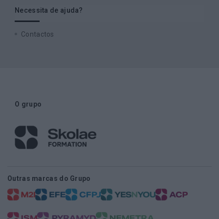
Necessita de ajuda?
Contactos
O grupo
Outras marcas do Grupo