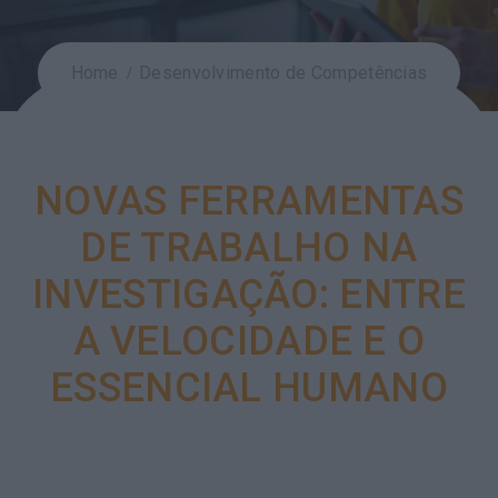
Home
Desenvolvimento de Competências
NOVAS FERRAMENTAS
DE TRABALHO NA
INVESTIGAÇÃO: ENTRE
A VELOCIDADE E O
ESSENCIAL HUMANO