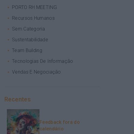
PORTO RH MEETING
Recursos Humanos
Sem Categoria
Sustentabilidade
Team Building
Tecnologias De Informação
Vendas E Negociação
Recentes
Feedback fora do
calendário