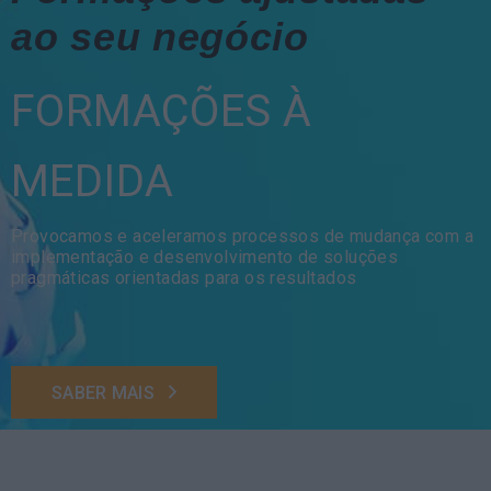
ao seu negócio
FORMAÇÕES À
MEDIDA
Provocamos e aceleramos processos de mudança com a
implementação e desenvolvimento de soluções
pragmáticas orientadas para os resultados
SABER MAIS