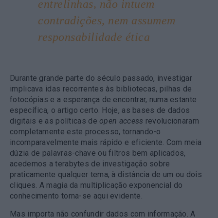
entrelinhas, não intuem
contradições, nem assumem
responsabilidade ética
Durante grande parte do século passado, investigar
implicava idas recorrentes às bibliotecas, pilhas de
fotocópias e a esperança de encontrar, numa estante
específica, o artigo certo. Hoje, as bases de dados
digitais e as políticas de
open access
revolucionaram
completamente este processo, tornando-o
incomparavelmente mais rápido e eficiente. Com meia
dúzia de palavras-chave ou filtros bem aplicados,
acedemos a terabytes de investigação sobre
praticamente qualquer tema, à distância de um ou dois
cliques. A magia da multiplicação exponencial do
conhecimento torna-se aqui evidente.
Mas importa não confundir dados com informação. A