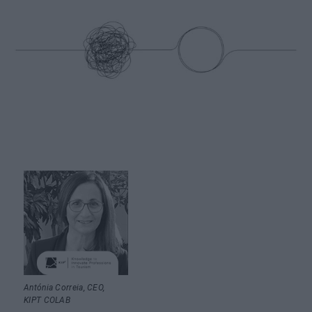
Antónia Correia, CEO,
KIPT COLAB