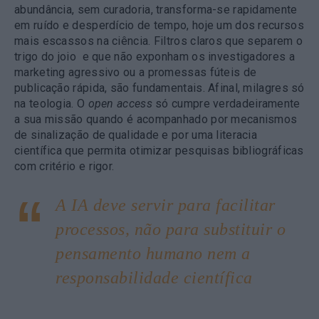
abundância, sem curadoria, transforma-se rapidamente
em ruído e desperdício de tempo, hoje um dos recursos
mais escassos na ciência. Filtros claros que separem o
trigo do joio e que não exponham os investigadores a
marketing agressivo ou a promessas fúteis de
publicação rápida, são fundamentais. Afinal, milagres só
na teologia. O
open access
só cumpre verdadeiramente
a sua missão quando é acompanhado por mecanismos
de sinalização de qualidade e por uma literacia
científica que permita otimizar pesquisas bibliográficas
com critério e rigor.
A IA deve servir para facilitar
processos, não para substituir o
pensamento humano nem a
responsabilidade científica