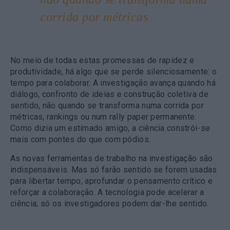
corrida por métricas
No meio de todas estas promessas de rapidez e
produtividade, há algo que se perde silenciosamente: o
tempo para colaborar. A investigação avança quando há
diálogo, confronto de ideias e construção coletiva de
sentido, não quando se transforma numa corrida por
métricas, rankings ou num rally paper permanente.
Como dizia um estimado amigo, a ciência constrói-se
mais com pontes do que com pódios.
As novas ferramentas de trabalho na investigação são
indispensáveis. Mas só farão sentido se forem usadas
para libertar tempo, aprofundar o pensamento crítico e
reforçar a colaboração. A tecnologia pode acelerar a
ciência; só os investigadores podem dar-lhe sentido.