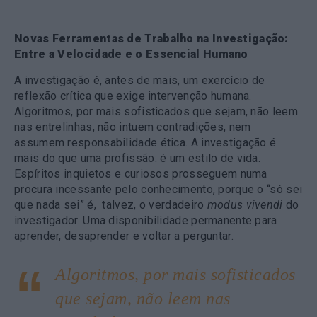
Novas Ferramentas de Trabalho na Investigação:
Entre a Velocidade e o Essencial Humano
A investigação é, antes de mais, um exercício de
reflexão crítica que exige intervenção humana.
Algoritmos, por mais sofisticados que sejam, não leem
nas entrelinhas, não intuem contradições, nem
assumem responsabilidade ética. A investigação é
mais do que uma profissão: é um estilo de vida.
Espíritos inquietos e curiosos prosseguem numa
procura incessante pelo conhecimento, porque o “só sei
que nada sei” é, talvez, o verdadeiro
modus vivendi
do
investigador. Uma disponibilidade permanente para
aprender, desaprender e voltar a perguntar.
Algoritmos, por mais sofisticados
que sejam, não leem nas