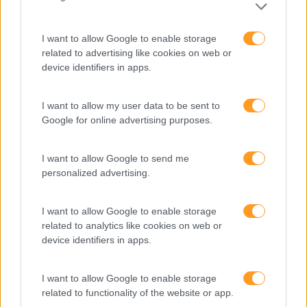
I want to allow Google to enable storage
related to advertising like cookies on web or
device identifiers in apps.
I want to allow my user data to be sent to
Google for online advertising purposes.
I want to allow Google to send me
personalized advertising.
Categorias Blog
Aprendizagem
I want to allow Google to enable storage
related to analytics like cookies on web or
Artigo De Opinião
device identifiers in apps.
Atendimento E Relação Cliente
I want to allow Google to enable storage
Comunicação
related to functionality of the website or app.