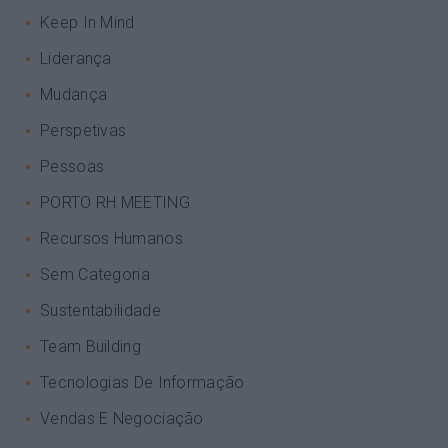
Keep In Mind
Liderança
Mudança
Perspetivas
Pessoas
PORTO RH MEETING
Recursos Humanos
Sem Categoria
Sustentabilidade
Team Building
Tecnologias De Informação
Vendas E Negociação