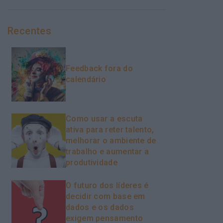
Recentes
Feedback fora do
calendário
Como usar a escuta
ativa para reter talento,
melhorar o ambiente de
trabalho e aumentar a
produtividade
O futuro dos líderes é
decidir com base em
dados e os dados
exigem pensamento