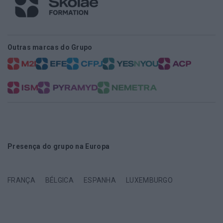
Outras marcas do Grupo
Presença do grupo na Europa
FRANÇA
BÉLGICA
ESPANHA
LUXEMBURGO