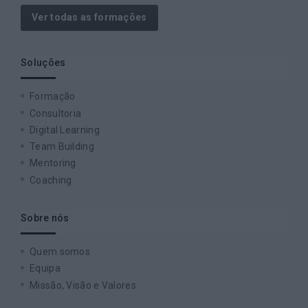
Ver todas as formações
Soluções
Formação
Consultoria
Digital Learning
Team Building
Mentoring
Coaching
Sobre nós
Quem somos
Equipa
Missão, Visão e Valores