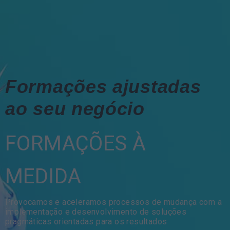
Formações ajustadas
ao seu negócio
FORMAÇÕES À
MEDIDA
Provocamos e aceleramos processos de mudança com a
implementação e desenvolvimento de soluções
pragmáticas orientadas para os resultados