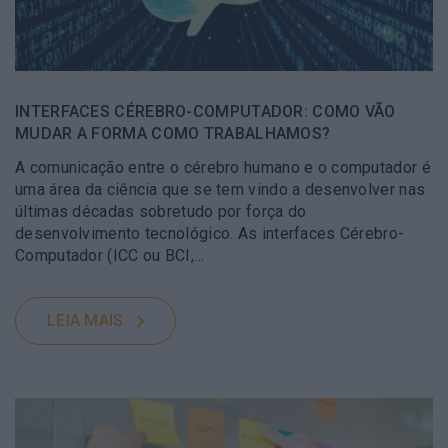
INTERFACES CÉREBRO-COMPUTADOR: COMO VÃO
MUDAR A FORMA COMO TRABALHAMOS?
A comunicação entre o cérebro humano e o computador é
uma área da ciência que se tem vindo a desenvolver nas
últimas décadas sobretudo por força do
desenvolvimento tecnológico. As interfaces Cérebro-
Computador (ICC ou BCI,…
LEIA MAIS