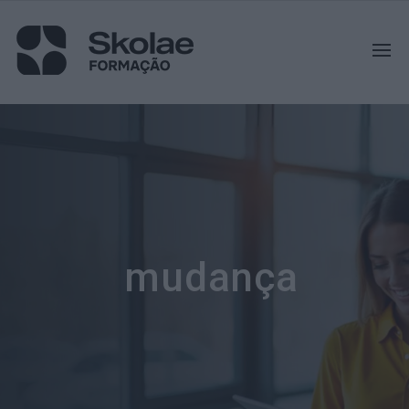
mudança