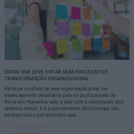
ERROS QUE DEVE EVITAR NUM PROCESSO DE
TRANSFORMAÇÃO ORGANIZACIONAL
Reforçar a cultura de uma organização pode ser
especialmente desafiante para os profissionais de
Recursos Humanos, lado a lado com a contratação dos
talentos certos. E é especialmente difícil porque não
existem eixos pré-definidos que…