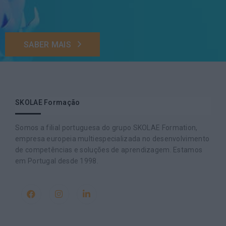
SABER MAIS
SKOLAE Formação
Somos a filial portuguesa do grupo SKOLAE Formation,
empresa europeia multiespecializada no desenvolvimento
de competências e soluções de aprendizagem. Estamos
em Portugal desde 1998.