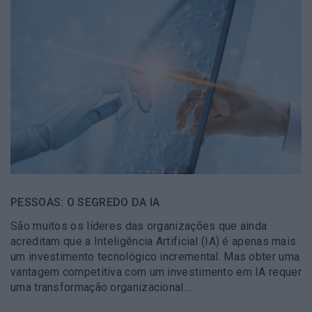
PESSOAS: O SEGREDO DA IA
São muitos os líderes das organizações que ainda
acreditam que a Inteligência Artificial (IA) é apenas mais
um investimento tecnológico incremental. Mas obter uma
vantagem competitiva com um investimento em IA requer
uma transformação organizacional….