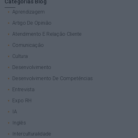
Categorias Blog
Aprendizagem
Artigo De Opinião
Atendimento E Relação Cliente
Comunicação
Cultura
Desenvolvimento
Desenvolvimento De Competências
Entrevista
Expo RH
IA
Inglês
Interculturalidade