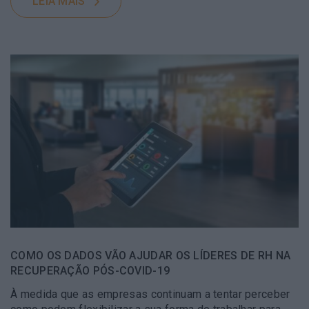
LEIA MAIS
COMO OS DADOS VÃO AJUDAR OS LÍDERES DE RH NA
RECUPERAÇÃO PÓS-COVID-19
À medida que as empresas continuam a tentar perceber