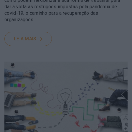
como podem flexibilizar a sua forma de trabalhar para
dar à volta às restrições impostas pela pandemia de
covid-19, o caminho para a recuperação das
organizações…
LEIA MAIS