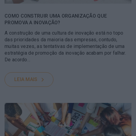
COMO CONSTRUIR UMA ORGANIZAÇÃO QUE
PROMOVA A INOVAÇÃO?
A construção de uma cultura de inovação está no topo
das prioridades da maioria das empresas, contudo,
muitas vezes, as tentativas de implementação de uma
estratégia de promoção da inovação acabam por falhar.
De acordo…
LEIA MAIS