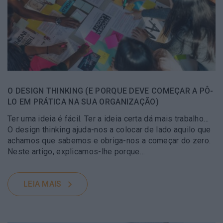
O DESIGN THINKING (E PORQUE DEVE COMEÇAR A PÔ-
LO EM PRÁTICA NA SUA ORGANIZAÇÃO)
Ter uma ideia é fácil. Ter a ideia certa dá mais trabalho…
O design thinking ajuda-nos a colocar de lado aquilo que
achamos que sabemos e obriga-nos a começar do zero.
Neste artigo, explicamos-lhe porque…
LEIA MAIS