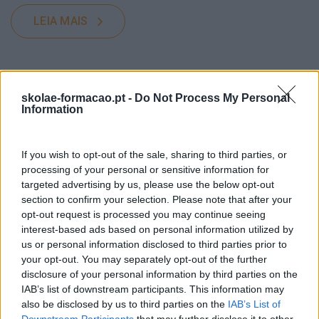
LEIA MAIS
skolae-formacao.pt -
Do Not Process My Personal
Information
If you wish to opt-out of the sale, sharing to third parties, or
processing of your personal or sensitive information for
targeted advertising by us, please use the below opt-out
section to confirm your selection. Please note that after your
opt-out request is processed you may continue seeing
interest-based ads based on personal information utilized by
us or personal information disclosed to third parties prior to
your opt-out. You may separately opt-out of the further
disclosure of your personal information by third parties on the
RECURSOS HUMANOS: O QUE VAI MUDAR NO PÓS-
IAB’s list of downstream participants. This information may
PANDEMIA?
also be disclosed by us to third parties on the
IAB’s List of