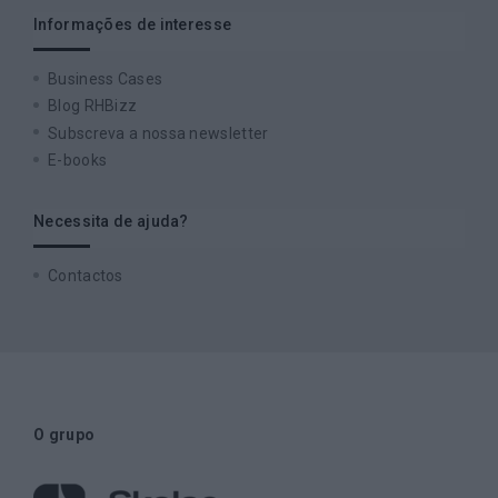
Informações de interesse
Business Cases
Blog RHBizz
Subscreva a nossa newsletter
E-books
Necessita de ajuda?
Contactos
O grupo