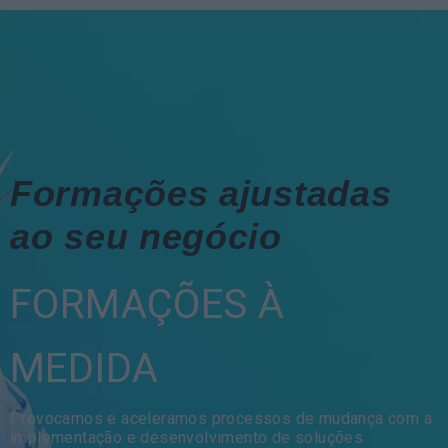
Formações ajustadas
ao seu negócio
FORMAÇÕES À
MEDIDA
Provocamos e aceleramos processos de mudança com a
implementação e desenvolvimento de soluções