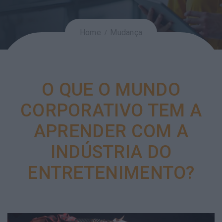
Home
Mudança
O QUE O MUNDO
CORPORATIVO TEM A
APRENDER COM A
INDÚSTRIA DO
ENTRETENIMENTO?