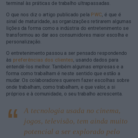
terminal às práticas de trabalho ultrapassadas.
O que nos diz o artigo publicado pela
PWC
, é que é
sinal de maturidade, as organizações retirarem algumas
lições da forma como a indústria do entretenimento se
transformou ao dar aos consumidores maior escolha e
personalização.
O entretenimento passou a ser pensado respondendo
às
preferências dos clientes
, usando dados para
entendê-los melhor. Também algumas empresas e a
forma como trabalham é neste sentido que estão a
mudar. Os colaboradores querem fazer escolhas sobre
onde trabalham, como trabalham, e que valor, a si
próprios e à comunidade, o seu trabalho acrescenta.
A tecnologia usada no cinema,
jogos, televisão, tem ainda muito
potencial a ser explorado pelo