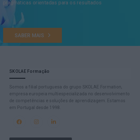
pragmáticas orientadas para os resultados
SABER MAIS
SKOLAE Formação
Somos a filial portuguesa do grupo SKOLAE Formation,
empresa europeia multiespecializada no desenvolvimento
de competências e soluções de aprendizagem. Estamos
em Portugal desde 1998.