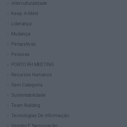
Interculturalidade
Keep In Mind
Liderança
Mudança
Perspetivas
Pessoas
PORTO RH MEETING
Recursos Humanos
Sem Categoria
Sustentabilidade
Team Building
Tecnologias De Informação
Vendas E Negociação