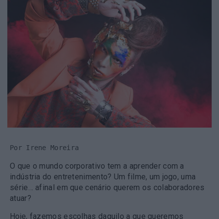
Por Irene Moreira
O que o mundo corporativo tem a aprender com a
indústria do entretenimento? Um filme, um jogo, uma
série… afinal em que cenário querem os colaboradores
atuar?
Hoje, fazemos escolhas daquilo a que queremos