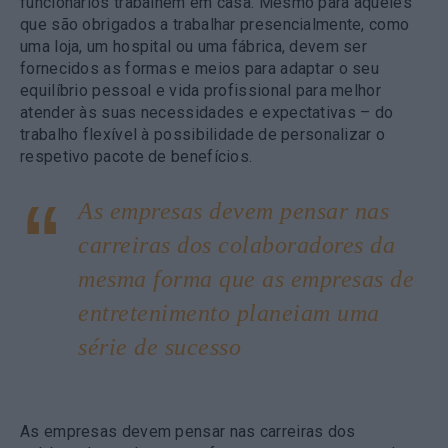
funcionários trabalhem em casa. Mesmo para aqueles
que são obrigados a trabalhar presencialmente, como
uma loja, um hospital ou uma fábrica, devem ser
fornecidos as formas e meios para adaptar o seu
equilíbrio pessoal e vida profissional para melhor
atender às suas necessidades e expectativas – do
trabalho flexível à possibilidade de personalizar o
respetivo pacote de benefícios.
As empresas devem pensar nas
carreiras dos colaboradores da
mesma forma que as empresas de
entretenimento planeiam uma
série de sucesso
As empresas devem pensar nas carreiras dos