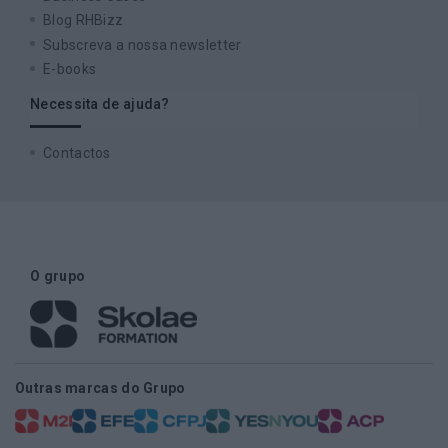
Blog RHBizz
Subscreva a nossa newsletter
E-books
Necessita de ajuda?
Contactos
O grupo
Outras marcas do Grupo