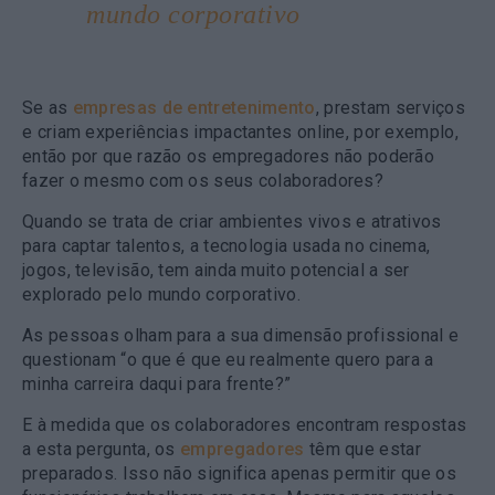
mundo corporativo
Se as
empresas de entretenimento
, prestam serviços
e criam experiências impactantes online, por exemplo,
então por que razão os empregadores não poderão
fazer o mesmo com os seus colaboradores?
Quando se trata de criar ambientes vivos e atrativos
para captar talentos, a tecnologia usada no cinema,
jogos, televisão, tem ainda muito potencial a ser
explorado pelo mundo corporativo.
As pessoas olham para a sua dimensão profissional e
questionam “o que é que eu realmente quero para a
minha carreira daqui para frente?”
E à medida que os colaboradores encontram respostas
a esta pergunta, os
empregadores
têm que estar
preparados. Isso não significa apenas permitir que os