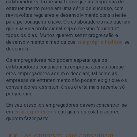
colaboradores da mesma forma que as empresas de
entretenimento planeiam uma série de sucesso, com
reviravoltas regulares e desenvolvimento consistente
para personagens-chave. Os colaboradores não querem
que sua vida profissional seja o mesmo “episódio”
todos os dias. Muitos querem sentir progressão e
desenvolvimento à medida que
sua própria história
se
desenrola.
Os empregadores não podem esperar que os
colaboradores continuem na empresa apenas porque
eles empregadores assim o desejam, tal como as
empresas de entretenimento não podem exigir que os
consumidores assistam à sua oferta mais recente só
porque sim.
Em vez disso, os empregadores devem concentrar-se
em
criar experiências
das quais os colaboradores
querem fazer parte.
As empresas, que conseguem