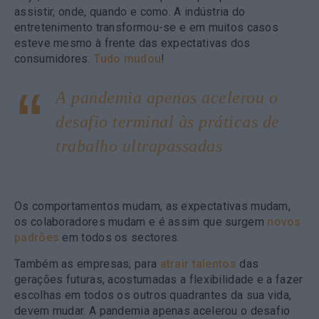
assistir, onde, quando e como. A indústria do
entretenimento transformou-se e em muitos casos
esteve mesmo à frente das expectativas dos
consumidores.
Tudo mudou
!
A pandemia apenas acelerou o
desafio terminal às práticas de
trabalho ultrapassadas
Os comportamentos mudam, as expectativas mudam,
os colaboradores mudam e é assim que surgem
novos
padrões
em todos os sectores.
Também as empresas, para
atrair talentos
das
gerações futuras, acostumadas a flexibilidade e a fazer
escolhas em todos os outros quadrantes da sua vida,
devem mudar. A pandemia apenas acelerou o desafio