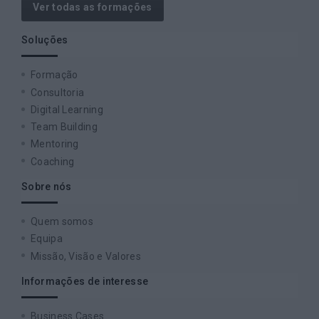
Ver todas as formações
Soluções
Formação
Consultoria
Digital Learning
Team Building
Mentoring
Coaching
Sobre nós
Quem somos
Equipa
Missão, Visão e Valores
Informações de interesse
Business Cases