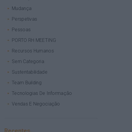
Mudança
Perspetivas
Pessoas
PORTO RH MEETING
Recursos Humanos
Sem Categoria
Sustentabilidade
Team Building
Tecnologias De Informação
Vendas E Negociação
Recentes