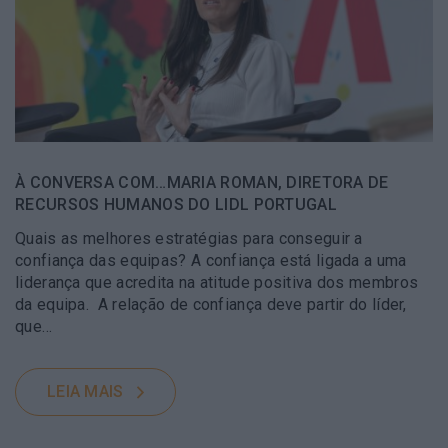
À CONVERSA COM…MARIA ROMAN, DIRETORA DE
RECURSOS HUMANOS DO LIDL PORTUGAL
Quais as melhores estratégias para conseguir a
confiança das equipas? A confiança está ligada a uma
liderança que acredita na atitude positiva dos membros
da equipa. A relação de confiança deve partir do líder,
que…
LEIA MAIS