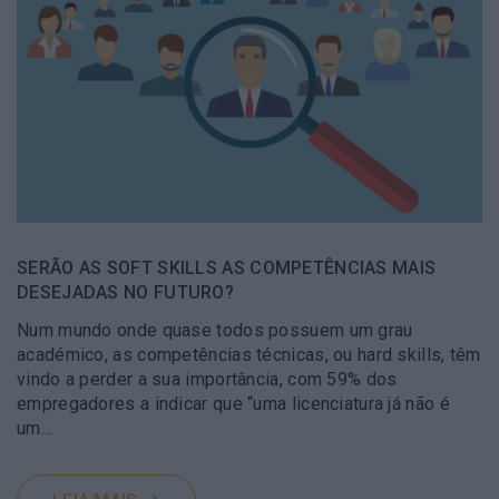
SERÃO AS SOFT SKILLS AS COMPETÊNCIAS MAIS
DESEJADAS NO FUTURO?
Num mundo onde quase todos possuem um grau
académico, as competências técnicas, ou hard skills, têm
vindo a perder a sua importância, com 59% dos
empregadores a indicar que “uma licenciatura já não é
um…