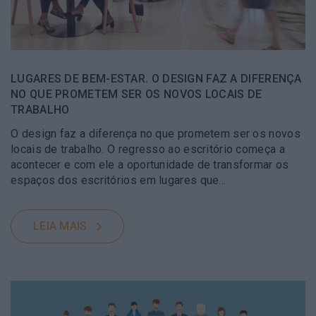
LUGARES DE BEM-ESTAR. O DESIGN FAZ A DIFERENÇA
NO QUE PROMETEM SER OS NOVOS LOCAIS DE
TRABALHO
O design faz a diferença no que prometem ser os novos
locais de trabalho. O regresso ao escritório começa a
acontecer e com ele a oportunidade de transformar os
espaços dos escritórios em lugares que...
LEIA MAIS