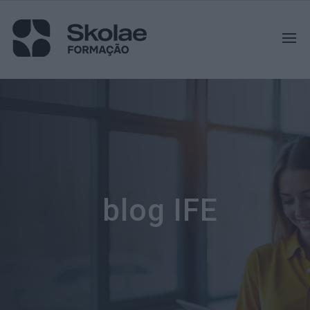
blog IFE