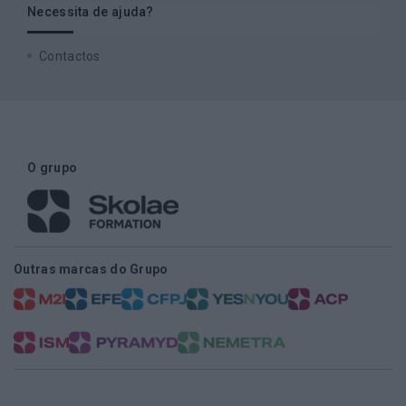
Necessita de ajuda?
Contactos
O grupo
Outras marcas do Grupo