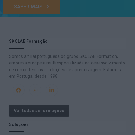
SABER MAIS
SKOLAE Formação
Somos a filial portuguesa do grupo SKOLAE Formation,
empresa europeia multiespecializada no desenvolvimento
de competências e soluções de aprendizagem. Estamos
em Portugal desde 1998.
Ver todas as formações
Soluções