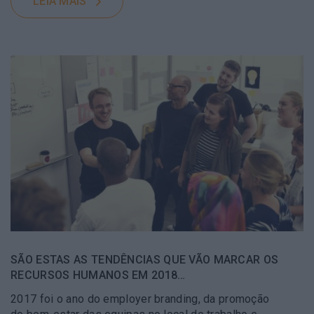
LEIA MAIS
SÃO ESTAS AS TENDÊNCIAS QUE VÃO MARCAR OS
RECURSOS HUMANOS EM 2018…
2017 foi o ano do employer branding, da promoção