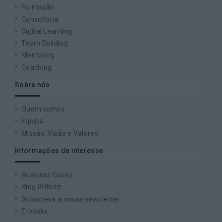
Formação
Consultoria
Digital Learning
Team Building
Mentoring
Coaching
Sobre nós
Quem somos
Equipa
Missão, Visão e Valores
Informações de interesse
Business Cases
Blog RHBizz
Subscreva a nossa newsletter
E-books