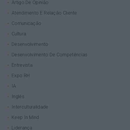
Artigo De Opinião
Atendimento E Relação Cliente
Comunicação
Cultura
Desenvolvimento
Desenvolvimento De Competências
Entrevista
Expo RH
IA
Inglês
Interculturalidade
Keep In Mind
Liderança