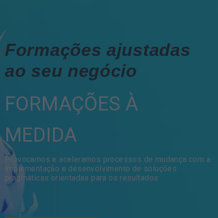
Formações ajustadas
ao seu negócio
FORMAÇÕES À
MEDIDA
Provocamos e aceleramos processos de mudança com a
implementação e desenvolvimento de soluções
pragmáticas orientadas para os resultados