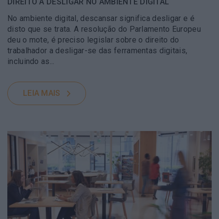
DIREITO A DESLIGAR NO AMBIENTE DIGITAL
No ambiente digital, descansar significa desligar e é
disto que se trata. A resolução do Parlamento Europeu
deu o mote, é preciso legislar sobre o direito do
trabalhador a desligar-se das ferramentas digitais,
incluindo as...
LEIA MAIS