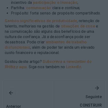
incentivo da
participação e inovação
;
Partilha:
comunicação
clara e contínua;
Propósito: forte senso de propósito compartilhado.
Ganhos significativos de produtividade
, retenção de
talento, melhorias na gestão de
situações de crise
e
na comunicação são alguns dos benefícios de uma
cultura de confiança. Já a desconfiança pode ser
desastrosa. Pode criar
ambientes de trabalho
disfuncionais
, além de poder ter ainda um elevado
custo financeiro e reputacional.
Gostou deste artigo?
Subscreva a newsletter do
RHBizz aqui
. Siga-nos também no
LinkedIn
.
Seguinte
CONSTRUIR
Anterior