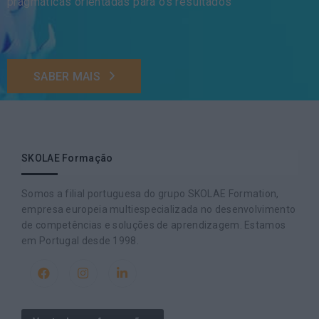
pragmáticas orientadas para os resultados
SABER MAIS
SKOLAE Formação
Somos a filial portuguesa do grupo SKOLAE Formation,
empresa europeia multiespecializada no desenvolvimento
de competências e soluções de aprendizagem. Estamos
em Portugal desde 1998.