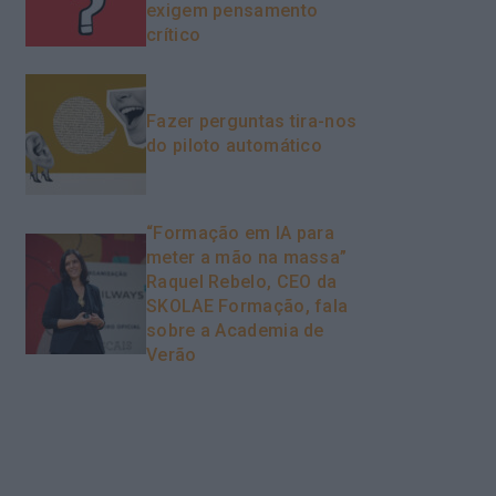
exigem pensamento
crítico
Fazer perguntas tira-nos
do piloto automático
“Formação em IA para
meter a mão na massa”
Raquel Rebelo, CEO da
SKOLAE Formação, fala
sobre a Academia de
Verão