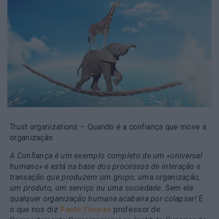
Trust organizations – Quando é a confiança que move a
organização
A Confiança é um exemplo completo de um «universal
humano»
e está na base dos processos de interação e
transação que produzem um grupo, uma organização,
um produto, um serviço ou uma sociedade.
Sem ela
qualquer organização humana acabaria por colapsar!
É
o que nos diz
Paulo Finuras
professor de