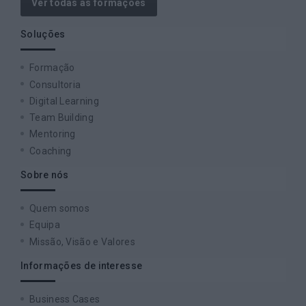
Ver todas as formações
Soluções
Formação
Consultoria
Digital Learning
Team Building
Mentoring
Coaching
Sobre nós
Quem somos
Equipa
Missão, Visão e Valores
Informações de interesse
Business Cases