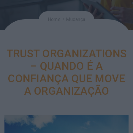
Home
Mudança
TRUST ORGANIZATIONS
– QUANDO É A
CONFIANÇA QUE MOVE
A ORGANIZAÇÃO