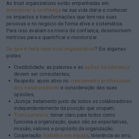
As trust organizations estão empenhadas em
incorporar a confiança
na sua vida diária e conhecer
os impactos e transformações que tem nas suas
pessoas e no negócio de forma ativa e sistemática.
Para isso avaliam os níveis de confiança, desenvolvem
métricas para a quantificar e monitorizar.
De que é feita uma trust organization
? Eis algumas
pistas:
Credibilidade: as palavras e as
ações da liderança
devem ser consistentes;
Respeito: apoio ativo no
crescimento profissional
dos colaboradores
e consideração das suas
opiniões;
Justiça: tratamento justo de todos os colaboradores
independentemente da posição que ocupam;
Transparência
: tornar claro para todos como
funciona a organização, quais são as expectativas,
missão, valores e propósito da organização;
Cooperação:
trabalho em equipa
, tolerância ao erro,