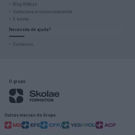
Blog RHBizz
Subscreva a nossa newsletter
E-books
Necessita de ajuda?
Contactos
O grupo
Outras marcas do Grupo