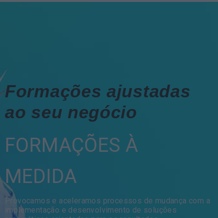
Formações ajustadas
ao seu negócio
FORMAÇÕES À
MEDIDA
Provocamos e aceleramos processos de mudança com a
implementação e desenvolvimento de soluções