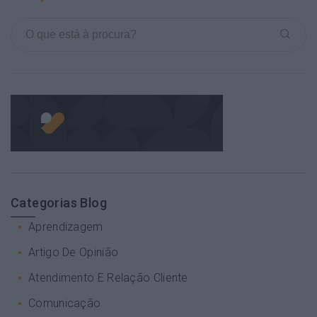
Categorias Blog
Aprendizagem
Artigo De Opinião
Atendimento E Relação Cliente
Comunicação