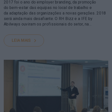
2017 foi o ano do employer branding, da promoção
do bem-estar das equipas no local de trabalho e
da adaptação das organizações a novas gerações. 2018
será ainda mais desafiante. O RH Bizz e a IFE by
Abilways ouviram os profissionais do setor, na…
LEIA MAIS