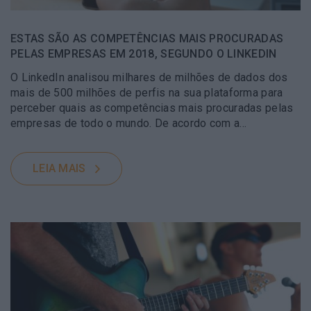
ESTAS SÃO AS COMPETÊNCIAS MAIS PROCURADAS
PELAS EMPRESAS EM 2018, SEGUNDO O LINKEDIN
O LinkedIn analisou milhares de milhões de dados dos
mais de 500 milhões de perfis na sua plataforma para
perceber quais as competências mais procuradas pelas
empresas de todo o mundo. De acordo com a…
LEIA MAIS