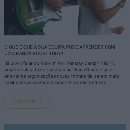
O QUE É QUE A SUA EQUIPA PODE APRENDER COM
UMA BANDA ROCK? TUDO!
Já ouviu falar do Rock ‘n’ Roll Fantasy Camp? Não? O
projeto está a fazer sucesso no Reino Unido e quer
ensinar às organizações novas formas de serem mais
colaborativas usando a experiência das estrelas…
LEIA MAIS