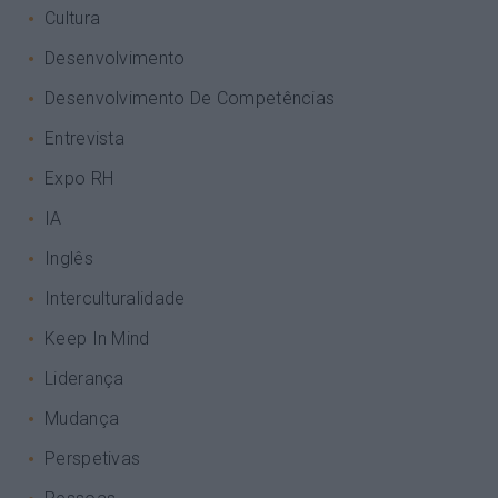
Cultura
Desenvolvimento
Desenvolvimento De Competências
Entrevista
Expo RH
IA
Inglês
Interculturalidade
Keep In Mind
Liderança
Mudança
Perspetivas