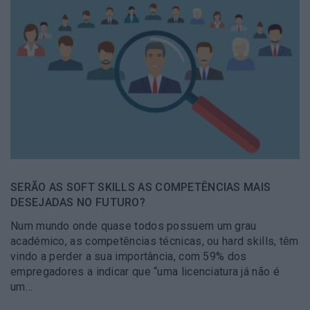
SERÃO AS SOFT SKILLS AS COMPETÊNCIAS MAIS
DESEJADAS NO FUTURO?
Num mundo onde quase todos possuem um grau
académico, as competências técnicas, ou hard skills, têm
vindo a perder a sua importância, com 59% dos
empregadores a indicar que “uma licenciatura já não é
um…