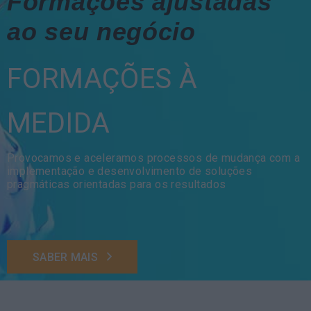
Formações ajustadas
ao seu negócio
FORMAÇÕES À
MEDIDA
Provocamos e aceleramos processos de mudança com a
implementação e desenvolvimento de soluções
pragmáticas orientadas para os resultados
SABER MAIS