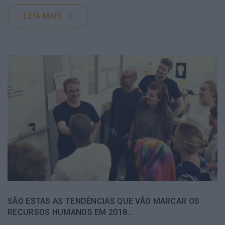
LEIA MAIS
SÃO ESTAS AS TENDÊNCIAS QUE VÃO MARCAR OS
RECURSOS HUMANOS EM 2018…