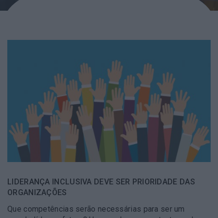
LIDERANÇA INCLUSIVA DEVE SER PRIORIDADE DAS
ORGANIZAÇÕES
Que competências serão necessárias para ser um