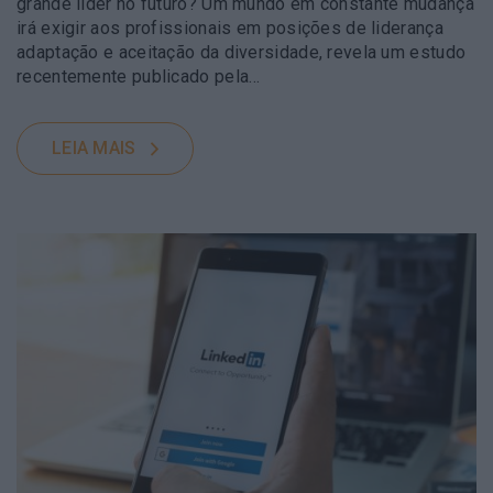
grande líder no futuro? Um mundo em constante mudança
irá exigir aos profissionais em posições de liderança
adaptação e aceitação da diversidade, revela um estudo
recentemente publicado pela…
LEIA MAIS