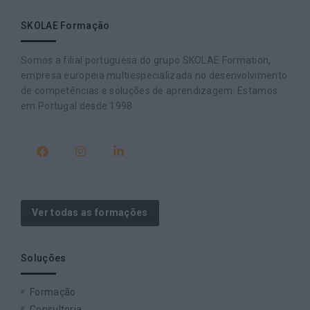
SKOLAE Formação
Somos a filial portuguesa do grupo SKOLAE Formation,
empresa europeia multiespecializada no desenvolvimento
de competências e soluções de aprendizagem. Estamos
em Portugal desde 1998.
Ver todas as formações
Soluções
Formação
Consultoria