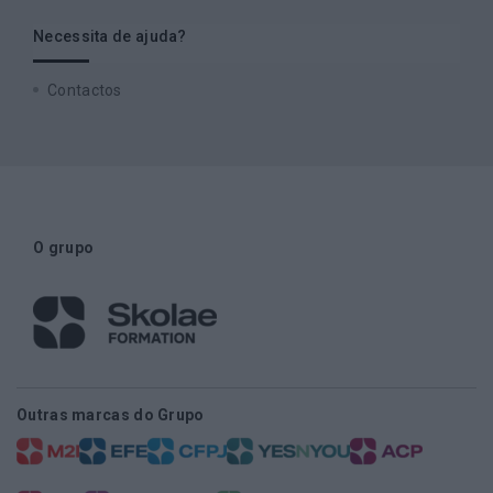
Necessita de ajuda?
Contactos
O grupo
Outras marcas do Grupo