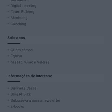
Digital Learning
Team Building
Mentoring
Coaching
Sobre nós
Quem somos
Equipa
Missão, Visão e Valores
Informações de interesse
Business Cases
Blog RHBizz
Subscreva a nossa newsletter
E-books