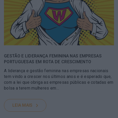
GESTÃO E LIDERANÇA FEMININA NAS EMPRESAS
PORTUGUESAS EM ROTA DE CRESCIMENTO
A liderança e gestão feminina nas empresas nacionais
tem vindo a crescer nos últimos anos e é esperado que,
com a lei que obriga as empresas públicas e cotadas em
bolsa a terem mulheres em…
LEIA MAIS