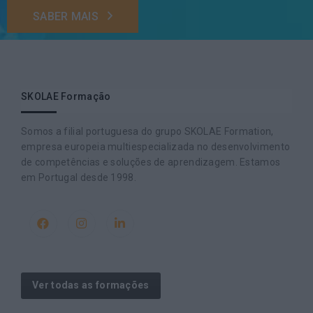
SABER MAIS
SKOLAE Formação
Somos a filial portuguesa do grupo SKOLAE Formation,
empresa europeia multiespecializada no desenvolvimento
de competências e soluções de aprendizagem. Estamos
em Portugal desde 1998.
Ver todas as formações