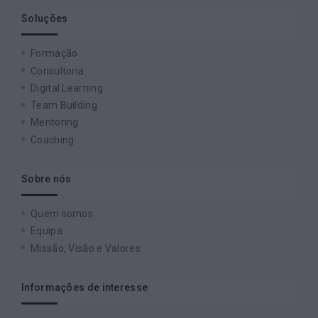
Soluções
Formação
Consultoria
Digital Learning
Team Building
Mentoring
Coaching
Sobre nós
Quem somos
Equipa
Missão, Visão e Valores
Informações de interesse