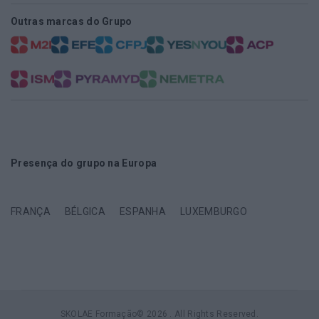
Outras marcas do Grupo
Presença do grupo na Europa
FRANÇA
BÉLGICA
ESPANHA
LUXEMBURGO
SKOLAE Formação© 2026 . All Rights Reserved.