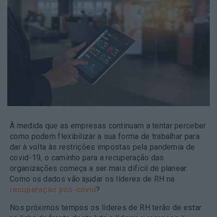
À medida que as empresas continuam a tentar perceber
como podem flexibilizar a sua forma de trabalhar para
dar à volta às restrições impostas pela pandemia de
covid-19, o caminho para a recuperação das
organizações começa a ser mais difícil de planear.
Como os dados vão ajudar os líderes de RH na
recuperação pós-covid
?
Nos próximos tempos os líderes de RH terão de estar