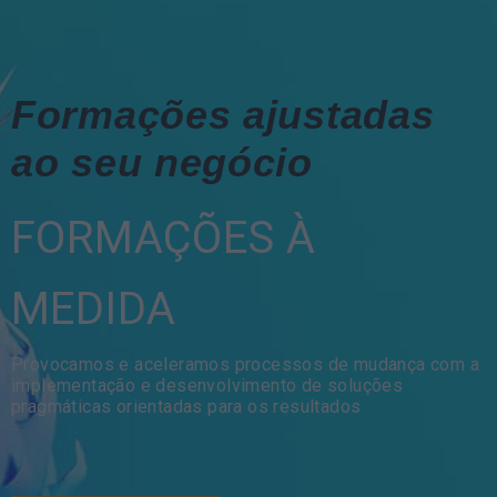
Formações ajustadas
ao seu negócio
FORMAÇÕES À
MEDIDA
Provocamos e aceleramos processos de mudança com a
implementação e desenvolvimento de soluções
pragmáticas orientadas para os resultados