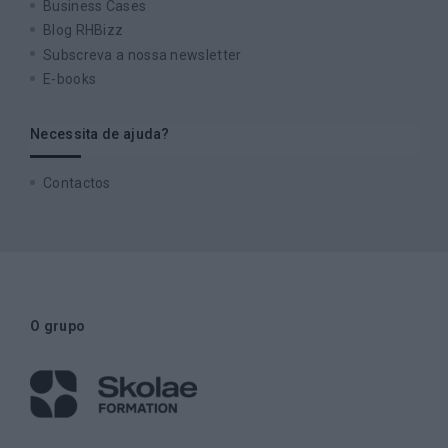
Business Cases
Blog RHBizz
Subscreva a nossa newsletter
E-books
Necessita de ajuda?
Contactos
O grupo