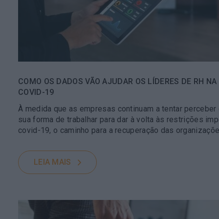
COMO OS DADOS VÃO AJUDAR OS LÍDERES DE RH NA
COVID-19
À medida que as empresas continuam a tentar perceber 
sua forma de trabalhar para dar à volta às restrições i
covid-19, o caminho para a recuperação das organizaçõ
LEIA MAIS