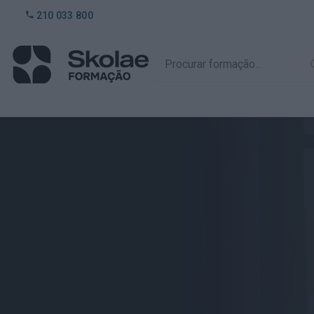
210 033 800