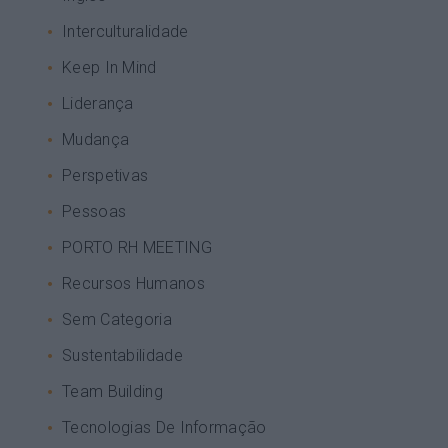
Interculturalidade
Keep In Mind
Liderança
Mudança
Perspetivas
Pessoas
PORTO RH MEETING
Recursos Humanos
Sem Categoria
Sustentabilidade
Team Building
Tecnologias De Informação