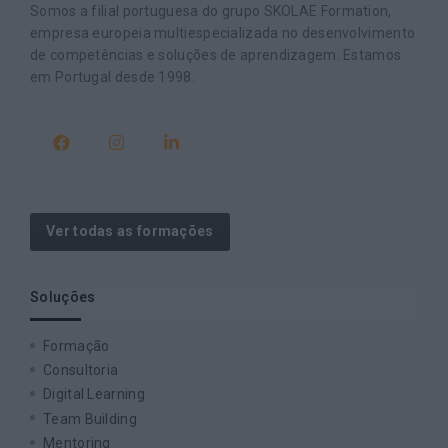
Somos a filial portuguesa do grupo SKOLAE Formation,
empresa europeia multiespecializada no desenvolvimento
de competências e soluções de aprendizagem. Estamos
em Portugal desde 1998.
Ver todas as formações
Soluções
Formação
Consultoria
Digital Learning
Team Building
Mentoring