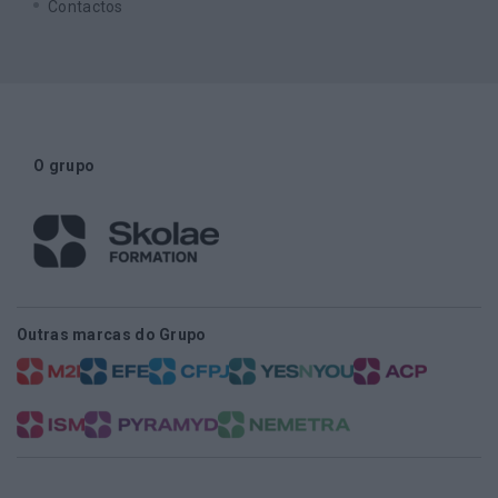
Contactos
O grupo
Outras marcas do Grupo