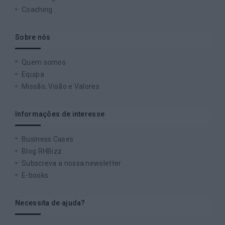
Coaching
Sobre nós
Quem somos
Equipa
Missão, Visão e Valores
Informações de interesse
Business Cases
Blog RHBizz
Subscreva a nossa newsletter
E-books
Necessita de ajuda?