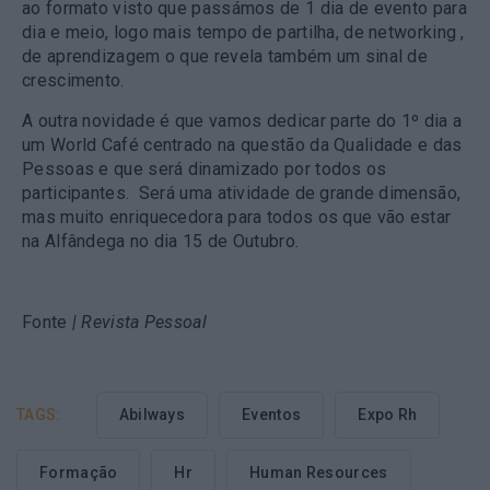
ao formato visto que passámos de 1 dia de evento para
dia e meio, logo mais tempo de partilha, de networking ,
de aprendizagem o que revela também um sinal de
crescimento.
A outra novidade é que vamos dedicar parte do 1º dia a
um World Café centrado na questão da Qualidade e das
Pessoas e que será dinamizado por todos os
participantes. Será uma atividade de grande dimensão,
mas muito enriquecedora para todos os que vão estar
na Alfândega no dia 15 de Outubro.
Fonte
| Revista Pessoal
TAGS:
Abilways
Eventos
Expo Rh
Formação
Hr
Human Resources