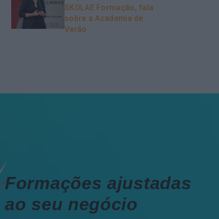
SKOLAE Formação, fala
sobre a Academia de
Verão
Formações ajustadas
ao seu negócio