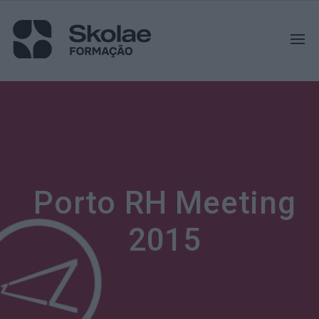
Porto RH Meeting
2015