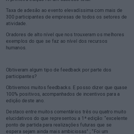
Taxa de adesão ao evento elevadíssima com mais de
300 participantes de empresas de todos os setores de
atividade.
Oradores de alto nível que nos trouxeram os melhores
exemplos do que se faz ao nível dos recursos
humanos.
Obtiveram algum tipo de feedback por parte dos
participantes?
Obtivemos muitos feedbacks. E posso dizer que quase
100% positivos, acompanhados de incentivos para a
edição deste ano.
Destaco entre muitos comentários três ou quatro muito
elucidativos do que representou a 1ª edição: “excelente
ponto de partida para realizações futuras que se
espera sejam ainda mais ambiciosas” ; “Foi um