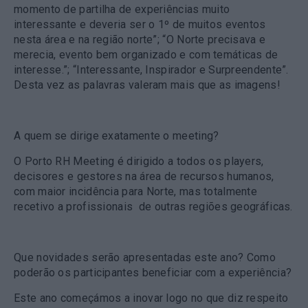
momento de partilha de experiências muito
interessante e deveria ser o 1º de muitos eventos
nesta área e na região norte”; “O Norte precisava e
merecia, evento bem organizado e com temáticas de
interesse.”; “Interessante, Inspirador e Surpreendente”.
Desta vez as palavras valeram mais que as imagens!
A quem se dirige exatamente o meeting?
O Porto RH Meeting é dirigido a todos os players,
decisores e gestores na área de recursos humanos,
com maior incidência para Norte, mas totalmente
recetivo a profissionais de outras regiões geográficas.
Que novidades serão apresentadas este ano? Como
poderão os participantes beneficiar com a experiência?
Este ano começámos a inovar logo no que diz respeito