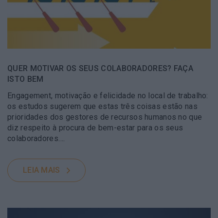
QUER MOTIVAR OS SEUS COLABORADORES? FAÇA
ISTO BEM
Engagement, motivação e felicidade no local de trabalho:
os estudos sugerem que estas três coisas estão nas
prioridades dos gestores de recursos humanos no que
diz respeito à procura de bem-estar para os seus
colaboradores….
LEIA MAIS