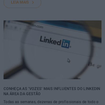
LEIA MAIS
CONHEÇA AS ‘VOZES’ MAIS INFLUENTES DO LINKEDIN
NA ÁREA DA GESTÃO
Todas as semanas, dezenas de profissionais de todo o