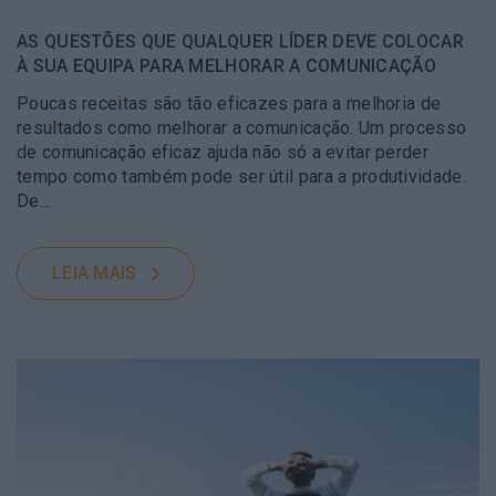
AS QUESTÕES QUE QUALQUER LÍDER DEVE COLOCAR
À SUA EQUIPA PARA MELHORAR A COMUNICAÇÃO
Poucas receitas são tão eficazes para a melhoria de
resultados como melhorar a comunicação. Um processo
de comunicação eficaz ajuda não só a evitar perder
tempo como também pode ser útil para a produtividade.
De…
LEIA MAIS