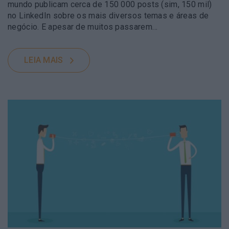
mundo publicam cerca de 150 000 posts (sim, 150 mil)
no LinkedIn sobre os mais diversos temas e áreas de
negócio. E apesar de muitos passarem…
LEIA MAIS