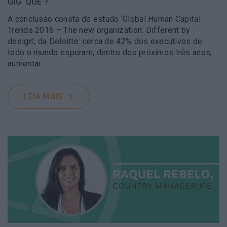
GIG ‘QUÊ’?
A conclusão consta do estudo ‘Global Human Capital
Trends 2016 – The new organization: Different by
design’, da Deloitte: cerca de 42% dos executivos de
todo o mundo esperam, dentro dos próximos três anos,
aumentar…
LEIA MAIS