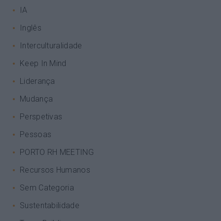
IA
Inglês
Interculturalidade
Keep In Mind
Liderança
Mudança
Perspetivas
Pessoas
PORTO RH MEETING
Recursos Humanos
Sem Categoria
Sustentabilidade