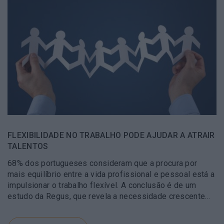
FLEXIBILIDADE NO TRABALHO PODE AJUDAR A ATRAIR
TALENTOS
68% dos portugueses consideram que a procura por
mais equilíbrio entre a vida profissional e pessoal está a
impulsionar o trabalho flexível. A conclusão é de um
estudo da Regus, que revela a necessidade crescente…