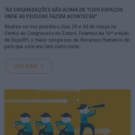
“AS ORGANIZAÇÕES SÃO ACIMA DE TUDO ESPAÇOS
ONDE AS PESSOAS FAZEM ACONTECER”
Realiza-se nos próximos dias 29 e 30 de março no
Centro de Congressos do Estoril. Falamos da 16ª edição
da ExpoRH, o maior congresso de Recursos Humanos do
país que este ano tem como mote…
LEIA MAIS