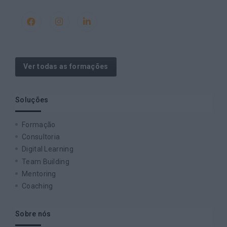
Ver todas as formações
Soluções
Formação
Consultoria
Digital Learning
Team Building
Mentoring
Coaching
Sobre nós