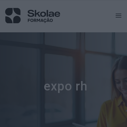
expo rh