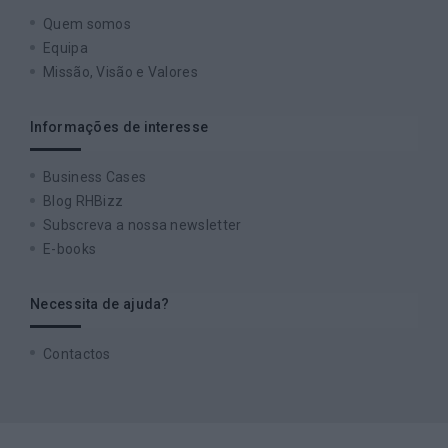
Quem somos
Equipa
Missão, Visão e Valores
Informações de interesse
Business Cases
Blog RHBizz
Subscreva a nossa newsletter
E-books
Necessita de ajuda?
Contactos