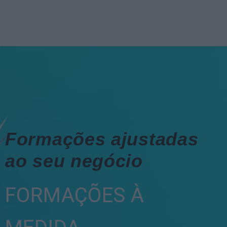
Formações ajustadas
ao seu negócio
FORMAÇÕES À