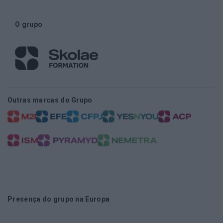
O grupo
Outras marcas do Grupo
Presença do grupo na Europa