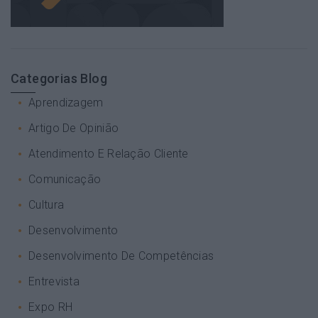
Categorias Blog
Aprendizagem
Artigo De Opinião
Atendimento E Relação Cliente
Comunicação
Cultura
Desenvolvimento
Desenvolvimento De Competências
Entrevista
Expo RH