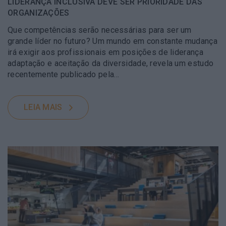
LIDERANÇA INCLUSIVA DEVE SER PRIORIDADE DAS
ORGANIZAÇÕES
Que competências serão necessárias para ser um
grande líder no futuro? Um mundo em constante mudança
irá exigir aos profissionais em posições de liderança
adaptação e aceitação da diversidade, revela um estudo
recentemente publicado pela…
LEIA MAIS