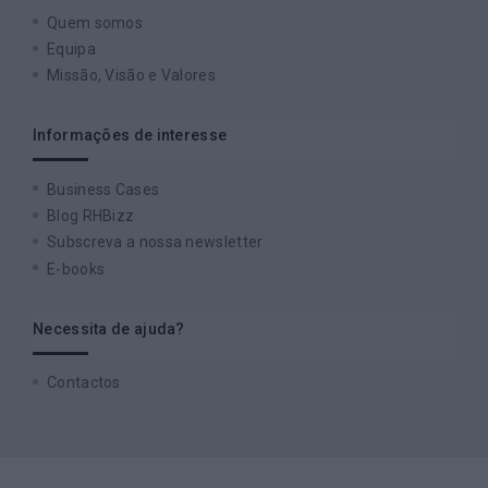
Quem somos
Equipa
Missão, Visão e Valores
Informações de interesse
Business Cases
Blog RHBizz
Subscreva a nossa newsletter
E-books
Necessita de ajuda?
Contactos