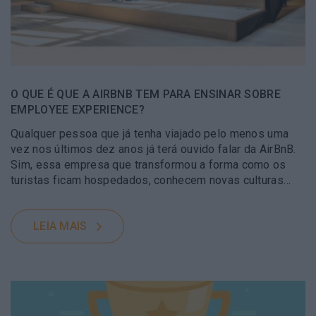
O QUE É QUE A AIRBNB TEM PARA ENSINAR SOBRE
EMPLOYEE EXPERIENCE?
Qualquer pessoa que já tenha viajado pelo menos uma
vez nos últimos dez anos já terá ouvido falar da AirBnB.
Sim, essa empresa que transformou a forma como os
turistas ficam hospedados, conhecem novas culturas…
LEIA MAIS