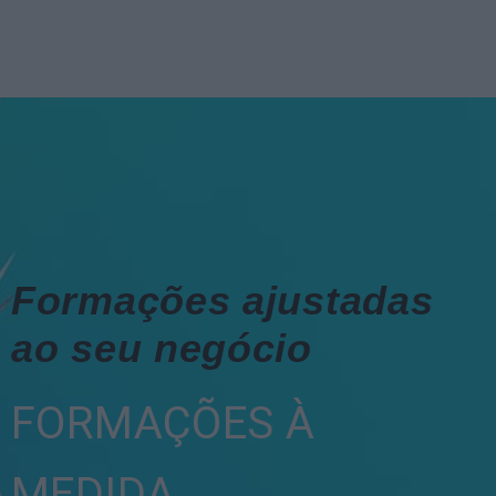
Formações ajustadas
ao seu negócio
FORMAÇÕES À
MEDIDA