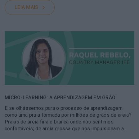
LEIA MAIS
MICRO-LEARNING: A APRENDIZAGEM EM GRÃO
E se olhássemos para o processo de aprendizagem
como uma praia formada por milhões de grãos de areia?
Praias de areia fina e branca onde nos sentimos
confortáveis; de areia grossa que nos impulsionam a…