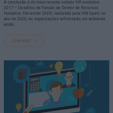
A conclusão é do mais recente estudo ‘HR evolution
2017 – Desafios da Função de Diretor de Recursos
Humanos: Horizonte 2020’, realizado pela IKN Spain: no
ano de 2020, as organizações enfrentarão um ambiente
ainda…
LEIA MAIS