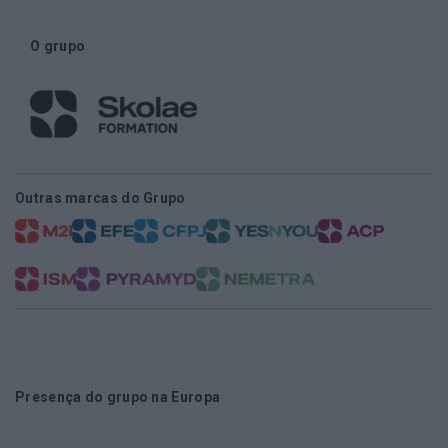
O grupo
Outras marcas do Grupo
Presença do grupo na Europa