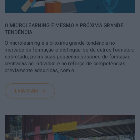
O MICROLEARNING É MESMO A PRÓXIMA GRANDE
TENDÊNCIA
O microlearning é a próxima grande tendência no
mercado da formação e distingue-se de outros formatos,
sobretudo, pelas suas pequenas sessões de formação
centradas no indivíduo e no reforço de competências
previamente adquiridas, com o…
LEIA MAIS