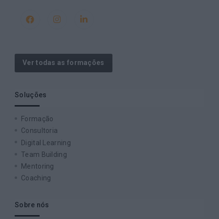
Ver todas as formações
Soluções
Formação
Consultoria
Digital Learning
Team Building
Mentoring
Coaching
Sobre nós