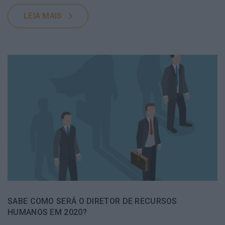
LEIA MAIS
SABE COMO SERÁ O DIRETOR DE RECURSOS
HUMANOS EM 2020?