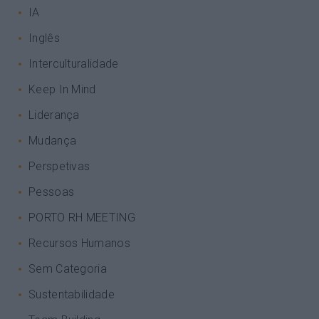
IA
Inglês
Interculturalidade
Keep In Mind
Liderança
Mudança
Perspetivas
Pessoas
PORTO RH MEETING
Recursos Humanos
Sem Categoria
Sustentabilidade