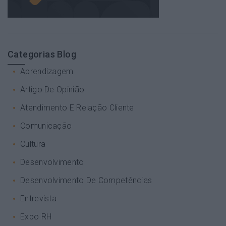
Categorias Blog
Aprendizagem
Artigo De Opinião
Atendimento E Relação Cliente
Comunicação
Cultura
Desenvolvimento
Desenvolvimento De Competências
Entrevista
Expo RH