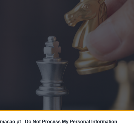
rmacao.pt -
Do Not Process My Personal Information