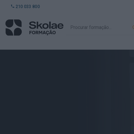
210 033 800