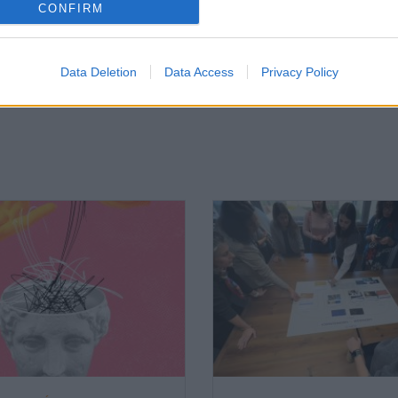
CONFIRM
Data Deletion
Data Access
Privacy Policy