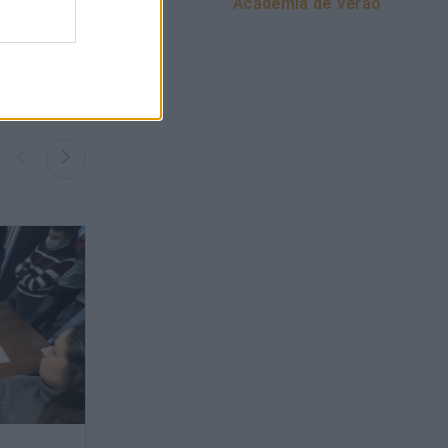
Academia de Verão