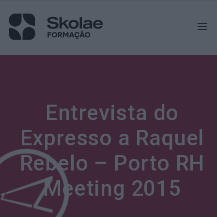
Entrevista do
Expresso a Raquel
Rebelo – Porto RH
Meeting 2015