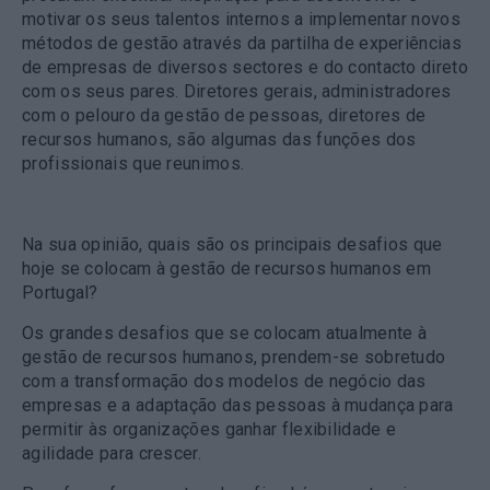
motivar os seus talentos internos a implementar novos
métodos de gestão através da partilha de experiências
de empresas de diversos sectores e do contacto direto
com os seus pares. Diretores gerais, administradores
com o pelouro da gestão de pessoas, diretores de
recursos humanos, são algumas das funções dos
profissionais que reunimos.
Na sua opinião, quais são os principais desafios que
hoje se colocam à gestão de recursos humanos em
Portugal?
Os grandes desafios que se colocam atualmente à
gestão de recursos humanos, prendem-se sobretudo
com a transformação dos modelos de negócio das
empresas e a adaptação das pessoas à mudança para
permitir às organizações ganhar flexibilidade e
agilidade para crescer.