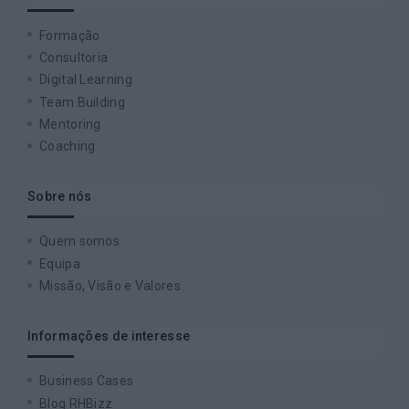
Formação
Consultoria
Digital Learning
Team Building
Mentoring
Coaching
Sobre nós
Quem somos
Equipa
Missão, Visão e Valores
Informações de interesse
Business Cases
Blog RHBizz