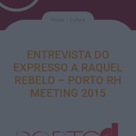
Home
Cultura
ENTREVISTA DO
EXPRESSO A RAQUEL
REBELO – PORTO RH
MEETING 2015