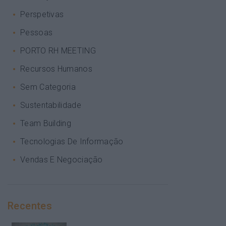
Perspetivas
Pessoas
PORTO RH MEETING
Recursos Humanos
Sem Categoria
Sustentabilidade
Team Building
Tecnologias De Informação
Vendas E Negociação
Recentes