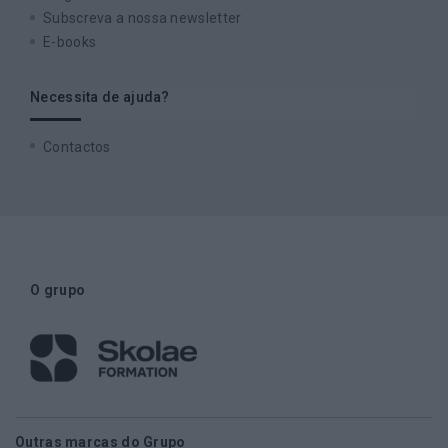
Subscreva a nossa newsletter
E-books
Necessita de ajuda?
Contactos
O grupo
Outras marcas do Grupo