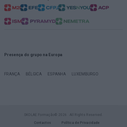
Presença do grupo na Europa
FRANÇA
BÉLGICA
ESPANHA
LUXEMBURGO
SKOLAE Formação© 2026 . All Rights Reserved.
Contactos
Política de Privacidade