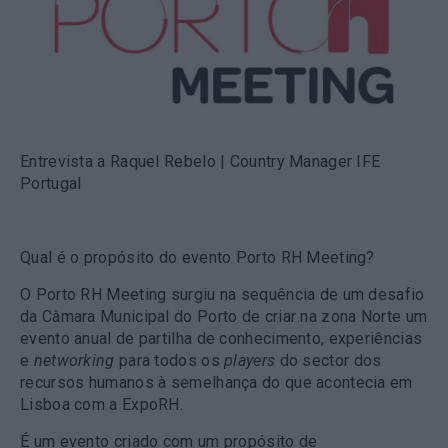
Entrevista a Raquel Rebelo | Country Manager IFE
Portugal
Qual é o propósito do evento Porto RH Meeting?
O Porto RH Meeting surgiu na sequência de um desafio
da Câmara Municipal do Porto de criar na zona Norte um
evento anual de partilha de conhecimento, experiências
e
networking
para todos os
players
do sector dos
recursos humanos à semelhança do que acontecia em
Lisboa com a ExpoRH.
É um evento criado com um propósito de