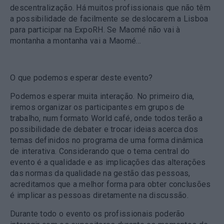
descentralização. Há muitos profissionais que não têm
a possibilidade de facilmente se deslocarem a Lisboa
para participar na ExpoRH. Se Maomé não vai à
montanha a montanha vai a Maomé…
O que podemos esperar deste evento?
Podemos esperar muita interação. No primeiro dia,
iremos organizar os participantes em grupos de
trabalho, num formato World café, onde todos terão a
possibilidade de debater e trocar ideias acerca dos
temas definidos no programa de uma forma dinâmica
de interativa. Considerando que o tema central do
evento é a qualidade e as implicações das alterações
das normas da qualidade na gestão das pessoas,
acreditamos que a melhor forma para obter conclusões
é implicar as pessoas diretamente na discussão.
Durante todo o evento os profissionais poderão