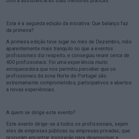
com a assistência as suas melhores práticas.
Esta é a segunda edição da iniciativa. Que balanço faz
da primeira?
A primeira edição teve lugar no mês de Dezembro, mês
aparentemente mais tranquilo no que a eventos
profissionais diz respeito, e conseguiu reunir cerca de
400 profissionais. Foi uma experiência muito
enriquecedora que nos permitiu perceber que os
profissionais da zona Norte de Portugal são
extremamente comprometidos, participativos e abertos
a novas experiências.
A quem se dirige este evento?
Este evento dirige-se a todos os profissionais, sejam
eles de empresas públicas ou empresas privadas, que
procuram encontrar inspiração para desenvolver e