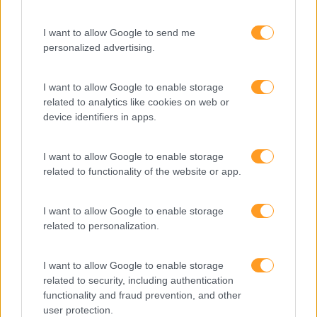
Produtividade
I want to allow Google to send me
Pesquisa
personalized advertising.
I want to allow Google to enable storage
related to analytics like cookies on web or
device identifiers in apps.
I want to allow Google to enable storage
related to functionality of the website or app.
I want to allow Google to enable storage
related to personalization.
Categorias Blog
I want to allow Google to enable storage
Aprendizagem
related to security, including authentication
functionality and fraud prevention, and other
Artigo De Opinião
user protection.