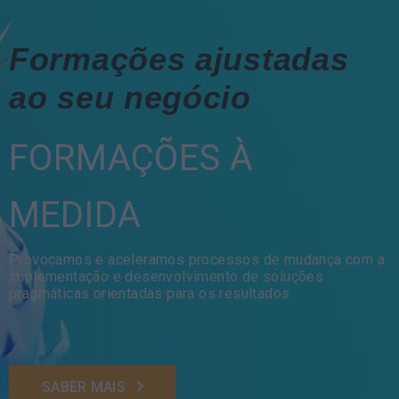
Formações ajustadas
ao seu negócio
FORMAÇÕES À
MEDIDA
Provocamos e aceleramos processos de mudança com a
implementação e desenvolvimento de soluções
pragmáticas orientadas para os resultados
SABER MAIS