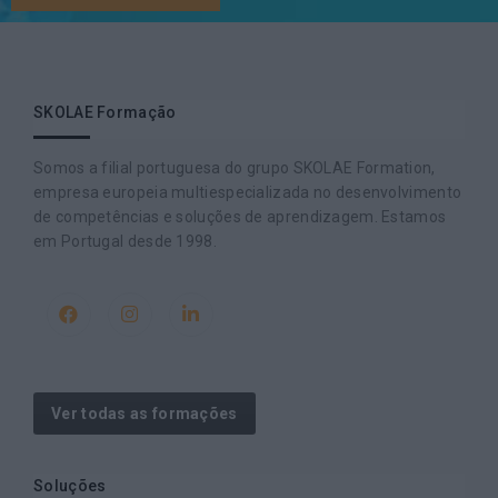
SKOLAE Formação
Somos a filial portuguesa do grupo SKOLAE Formation,
empresa europeia multiespecializada no desenvolvimento
de competências e soluções de aprendizagem. Estamos
em Portugal desde 1998.
Ver todas as formações
Soluções