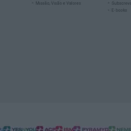
Missão, Visão e Valores
Subscreva
E-books