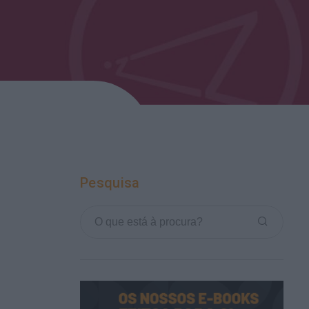
Pesquisa