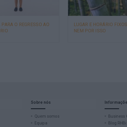
 PARA O REGRESSO AO
LUGAR E HORÁRIO FIXO
ÓRIO
NEM POR ISSO
Sobre nós
Informaçõe
Quem somos
Business
Equipa
Blog RHBi