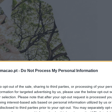
rmacao.pt -
Do Not Process My Personal Information
to opt-out of the sale, sharing to third parties, or processing of your per
formation for targeted advertising by us, please use the below opt-out s
r selection. Please note that after your opt-out request is processed y
eing interest-based ads based on personal information utilized by us or
disclosed to third parties prior to your opt-out. You may separately opt-