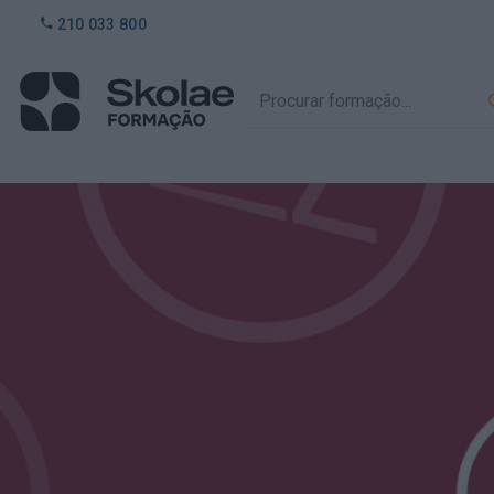
210 033 800