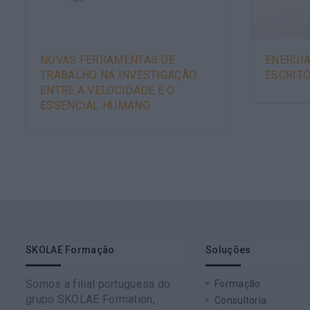
NOVAS FERRAMENTAS DE
ENERGIA
TRABALHO NA INVESTIGAÇÃO:
ESCRIT
ENTRE A VELOCIDADE E O
ESSENCIAL HUMANO
SKOLAE Formação
Soluções
Somos a filial portuguesa do
Formação
grupo SKOLAE Formation,
Consultoria