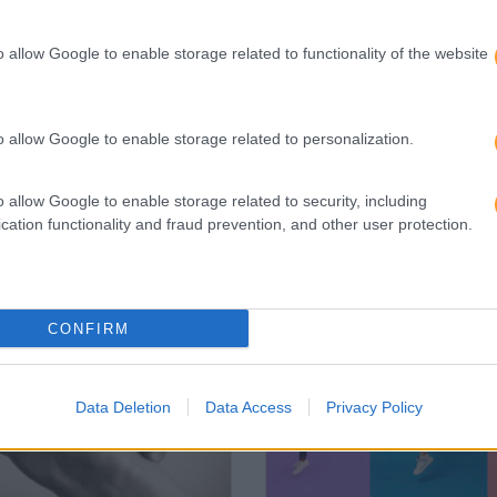
S
DE REINVENTAR AS LIDERANÇAS
o allow Google to enable storage related to functionality of the website
o allow Google to enable storage related to personalization.
o allow Google to enable storage related to security, including
cation functionality and fraud prevention, and other user protection.
CONFIRM
Data Deletion
Data Access
Privacy Policy