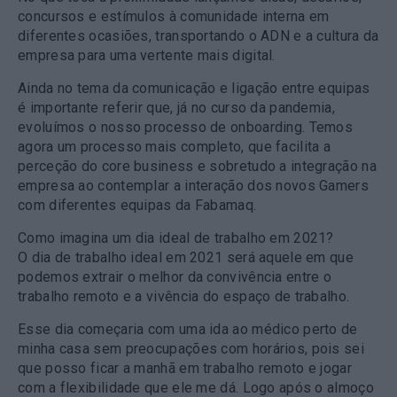
concursos e estímulos à comunidade interna em
diferentes ocasiões, transportando o ADN e a cultura da
empresa para uma vertente mais digital.
Ainda no tema da comunicação e ligação entre equipas
é importante referir que, já no curso da pandemia,
evoluímos o nosso processo de onboarding. Temos
agora um processo mais completo, que facilita a
perceção do core business e sobretudo a integração na
empresa ao contemplar a interação dos novos Gamers
com diferentes equipas da Fabamaq.
Como imagina um dia ideal de trabalho em 2021?
O dia de trabalho ideal em 2021 será aquele em que
podemos extrair o melhor da convivência entre o
trabalho remoto e a vivência do espaço de trabalho.
Esse dia começaria com uma ida ao médico perto de
minha casa sem preocupações com horários, pois sei
que posso ficar a manhã em trabalho remoto e jogar
com a flexibilidade que ele me dá. Logo após o almoço