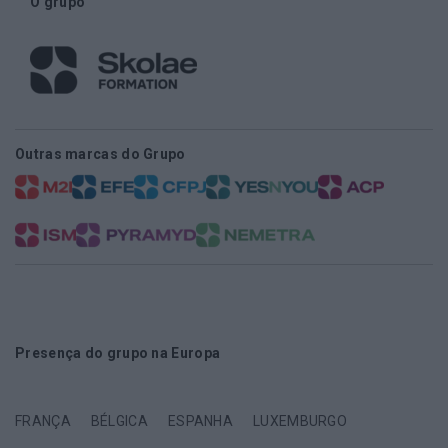
O grupo
Outras marcas do Grupo
Presença do grupo na Europa
FRANÇA
BÉLGICA
ESPANHA
LUXEMBURGO