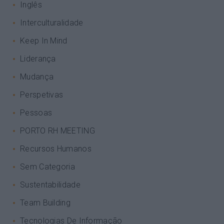
Inglês
Interculturalidade
Keep In Mind
Liderança
Mudança
Perspetivas
Pessoas
PORTO RH MEETING
Recursos Humanos
Sem Categoria
Sustentabilidade
Team Building
Tecnologias De Informação