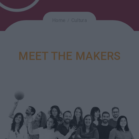
Home
Cultura
MEET THE MAKERS