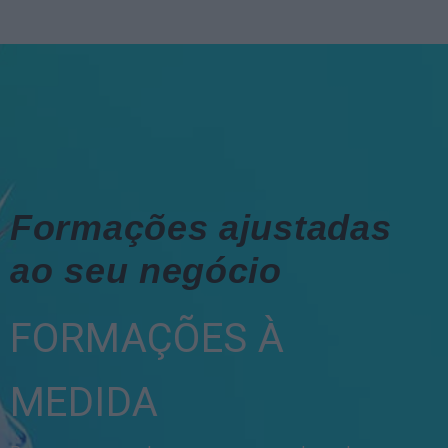
Formações ajustadas
ao seu negócio
FORMAÇÕES À
MEDIDA