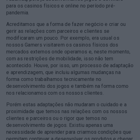
para os casinos físicos e online no período pré-
pandemia.
Acreditamos que a forma de fazer negócio e criar ou
gerir as relações com parceiros e clientes se
modificaram um pouco. Por exemplo, era usual os
nossos Gamers visitarem os casinos físicos dos
mercados externos onde operamos e, neste momento,
com as restrições de mobilidade, isso não tem
acontecido. Houve, por isso, um processo de adaptação
e aprendizagem, que incluiu algumas mudanças na
forma como trabalhamos tecnicamente no
desenvolvimento dos jogos e também na forma como
nos relacionamos com os nossos clientes.
Porém estas adaptações não mudaram o cuidado e a
proximidade que temos nas relações com os nossos
clientes e parceiros ou o rigor que temos no
desenvolvimento de jogos. Existiu apenas uma
necessidade de aprender para criarmos condições que
permitam continuar a desenvolver os produtos e chegar