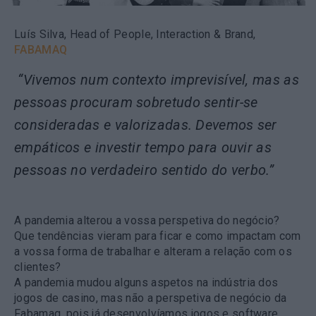
Luís Silva, Head of People, Interaction & Brand,
FABAMAQ
“Vivemos num contexto imprevisível, mas as
pessoas procuram sobretudo sentir-se
consideradas e valorizadas. Devemos ser
empáticos e investir tempo para ouvir as
pessoas no verdadeiro sentido do verbo.”
A pandemia alterou a vossa perspetiva do negócio?
Que tendências vieram para ficar e como impactam com
a vossa forma de trabalhar e alteram a relação com os
clientes?
A pandemia mudou alguns aspetos na indústria dos
jogos de casino, mas não a perspetiva de negócio da
Fabamaq, pois já desenvolvíamos jogos e software