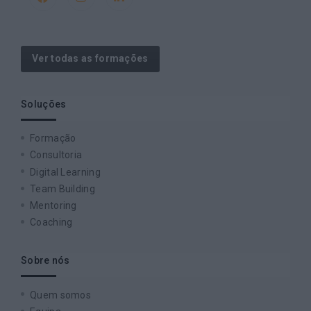
Ver todas as formações
Soluções
Formação
Consultoria
Digital Learning
Team Building
Mentoring
Coaching
Sobre nós
Quem somos