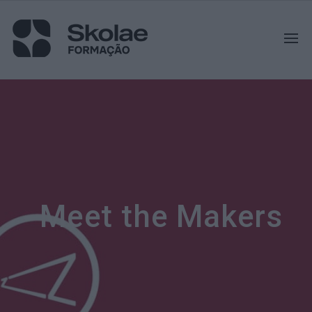
Meet the Makers