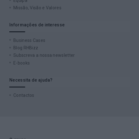
Equipa
Missão, Visão e Valores
Informações de interesse
Business Cases
Blog RHBizz
Subscreva a nossa newsletter
E-books
Necessita de ajuda?
Contactos