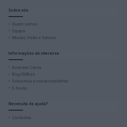
Sobre nós
Quem somos
Equipa
Missão, Visão e Valores
Informações de interesse
Business Cases
Blog RHBizz
Subscreva a nossa newsletter
E-books
Necessita de ajuda?
Contactos