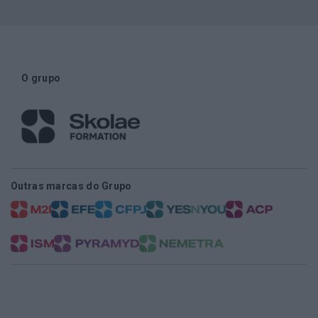
O grupo
Outras marcas do Grupo