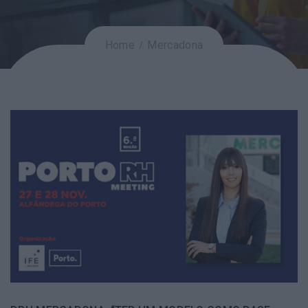
Home
Mercadona