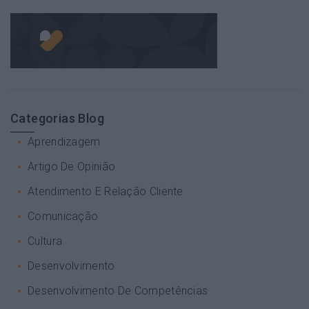
Categorias Blog
Aprendizagem
Artigo De Opinião
Atendimento E Relação Cliente
Comunicação
Cultura
Desenvolvimento
Desenvolvimento De Competências