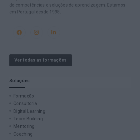
de competências e soluções de aprendizagem. Estamos
em Portugal desde 1998.
Ver todas as formações
Soluções
Formação
Consultoria
Digital Learning
Team Building
Mentoring
Coaching