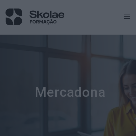
Mercadona