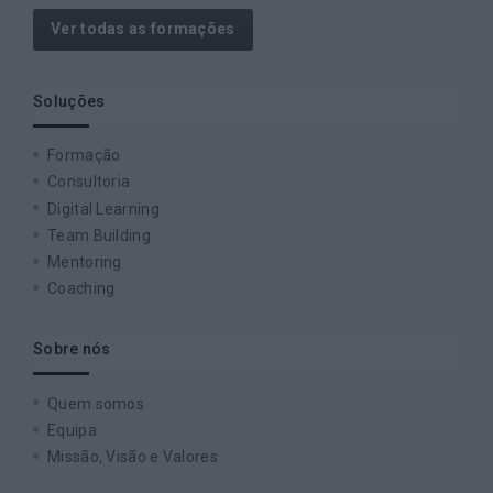
Ver todas as formações
Soluções
Formação
Consultoria
Digital Learning
Team Building
Mentoring
Coaching
Sobre nós
Quem somos
Equipa
Missão, Visão e Valores