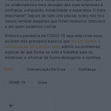
os colaboradores mais desejam das suas empresas é
confiança, compaixão, estabilidade e esperança. O mais
importante? Depois de tudo isto passar, todos nós nos
vamos lembrar daqueles que foram honestos connosco
e em quem pudemos confiar.
Embora a pandemia de COVID-19 seja uma crise nova,
existem três princípios básicos que
devem nortear a
comunicação de qualquer líder
:
admitir os problemas;
explicar de que forma se está a trabalhar para os
minimizar; e informar de forma abrangente e contínua.
TAGS:
Comunicação De Crise
Confiança
COVID-19
Crise