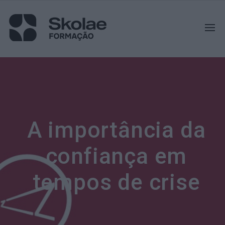
A importância da
confiança em
tempos de crise