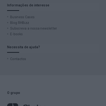
Informações de interesse
Business Cases
Blog RHBizz
Subscreva a nossa newsletter
E-books
Necessita de ajuda?
Contactos
O grupo