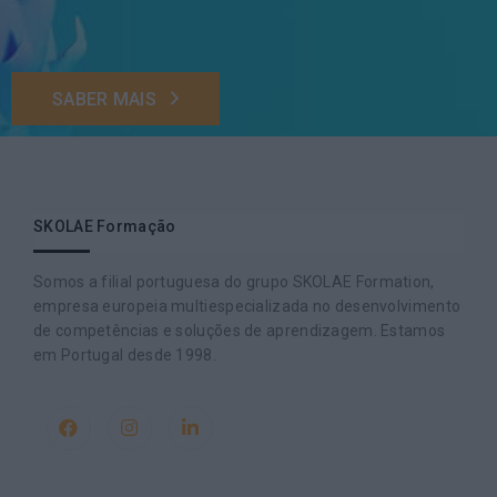
SABER MAIS
SKOLAE Formação
Somos a filial portuguesa do grupo SKOLAE Formation,
empresa europeia multiespecializada no desenvolvimento
de competências e soluções de aprendizagem. Estamos
em Portugal desde 1998.