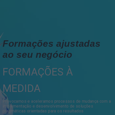
Formações ajustadas
ao seu negócio
FORMAÇÕES À
MEDIDA
Provocamos e aceleramos processos de mudança com a
implementação e desenvolvimento de soluções
pragmáticas orientadas para os resultados