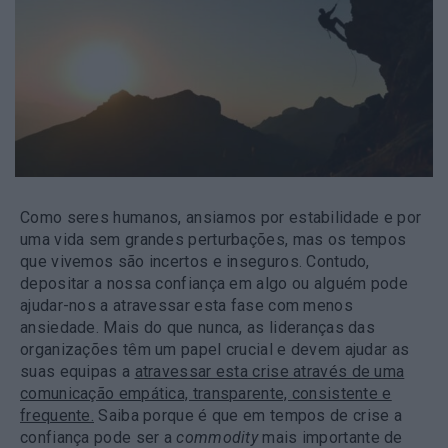
Como seres humanos, ansiamos por estabilidade e por
uma vida sem grandes perturbações, mas os tempos
que vivemos são incertos e inseguros. Contudo,
depositar a nossa confiança em algo ou alguém pode
ajudar-nos a atravessar esta fase com menos
ansiedade. Mais do que nunca, as lideranças das
organizações têm um papel crucial e devem ajudar as
suas equipas a
atravessar esta crise através de uma
comunicação empática, transparente, consistente e
frequente.
Saiba porque é que em tempos de crise a
confiança pode ser a
commodity
mais importante de