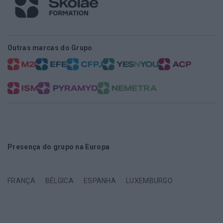
Outras marcas do Grupo
Presença do grupo na Europa
FRANÇA
BÉLGICA
ESPANHA
LUXEMBURGO