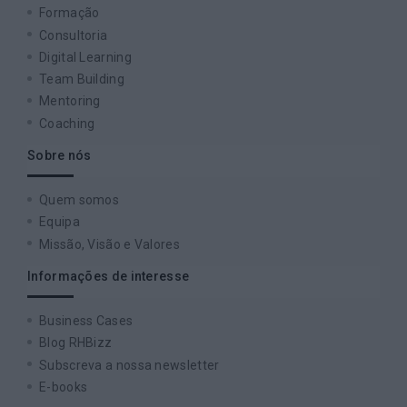
Formação
Consultoria
Digital Learning
Team Building
Mentoring
Coaching
Sobre nós
Quem somos
Equipa
Missão, Visão e Valores
Informações de interesse
Business Cases
Blog RHBizz
Subscreva a nossa newsletter
E-books