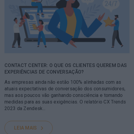
CONTACT CENTER: O QUE OS CLIENTES QUEREM DAS
EXPERIÊNCIAS DE CONVERSAÇÃO?
As empresas ainda não estão 100% alinhadas com as
atuais expectativas de conversação dos consumidores,
mas aos poucos vão ganhando consciência e tomando
medidas para as suas exigências. O relatório CX Trends
2023 da Zendesk...
LEIA MAIS