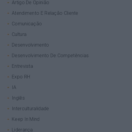
Artigo De Opinião
Atendimento E Relação Cliente
Comunicação
Cultura
Desenvolvimento
Desenvolvimento De Competências
Entrevista
Expo RH
IA
Inglês
Interculturalidade
Keep In Mind
Liderança