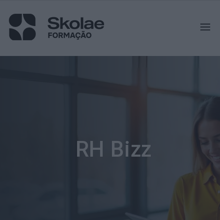
RH Bizz