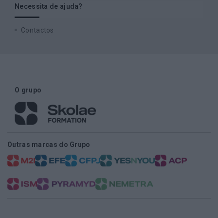
Necessita de ajuda?
Contactos
O grupo
Outras marcas do Grupo