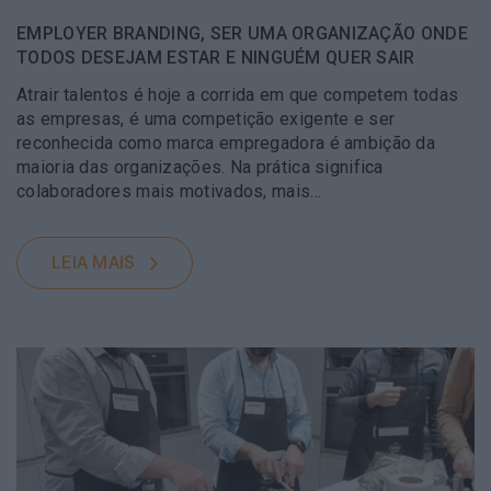
EMPLOYER BRANDING, SER UMA ORGANIZAÇÃO ONDE
TODOS DESEJAM ESTAR E NINGUÉM QUER SAIR
Atrair talentos é hoje a corrida em que competem todas
as empresas, é uma competição exigente e ser
reconhecida como marca empregadora é ambição da
maioria das organizações. Na prática significa
colaboradores mais motivados, mais...
LEIA MAIS