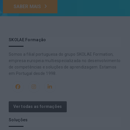
SABER MAIS
SKOLAE Formação
Somos a filial portuguesa do grupo SKOLAE Formation,
empresa europeia multiespecializada no desenvolvimento
de competências e soluções de aprendizagem. Estamos
em Portugal desde 1998.
Ver todas as formações
Soluções