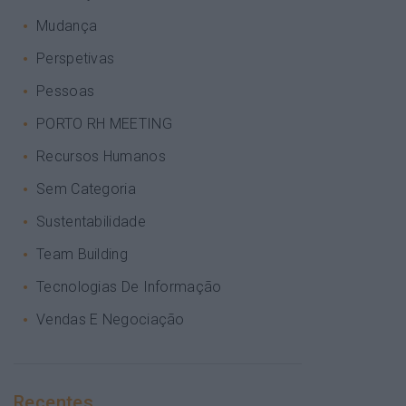
Mudança
Perspetivas
Pessoas
PORTO RH MEETING
Recursos Humanos
Sem Categoria
Sustentabilidade
Team Building
Tecnologias De Informação
Vendas E Negociação
Recentes