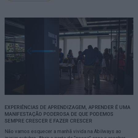
EXPERIÊNCIAS DE APRENDIZAGEM, APRENDER É UMA
MANIFESTAÇÃO PODEROSA DE QUE PODEMOS
SEMPRE CRESCER E FAZER CRESCER
Não vamos esquecer a manhã vivida na Abilways ao