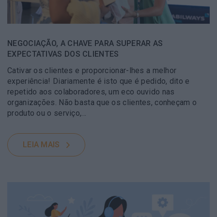
NEGOCIAÇÃO, A CHAVE PARA SUPERAR AS
EXPECTATIVAS DOS CLIENTES
Cativar os clientes e proporcionar-lhes a melhor
experiência! Diariamente é isto que é pedido, dito e
repetido aos colaboradores, um eco ouvido nas
organizações. Não basta que os clientes, conheçam o
produto ou o serviço,...
LEIA MAIS