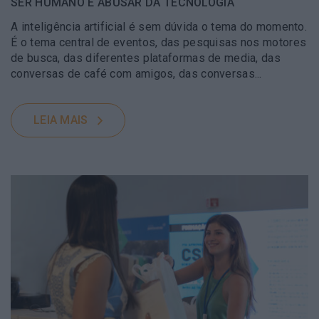
SER HUMANO E ABUSAR DA TECNOLOGIA
A inteligência artificial é sem dúvida o tema do momento.
É o tema central de eventos, das pesquisas nos motores
de busca, das diferentes plataformas de media, das
conversas de café com amigos, das conversas...
LEIA MAIS