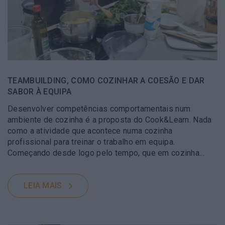
TEAMBUILDING, COMO COZINHAR A COESÃO E DAR
SABOR À EQUIPA
Desenvolver competências comportamentais num
ambiente de cozinha é a proposta do Cook&Learn. Nada
como a atividade que acontece numa cozinha
profissional para treinar o trabalho em equipa.
Começando desde logo pelo tempo, que em cozinha...
LEIA MAIS