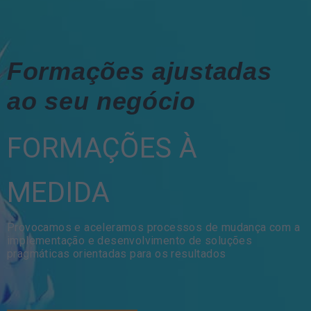
Formações ajustadas
ao seu negócio
FORMAÇÕES À
MEDIDA
Provocamos e aceleramos processos de mudança com a
implementação e desenvolvimento de soluções
pragmáticas orientadas para os resultados