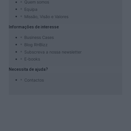
Quem somos
Equipa
Missão, Visão e Valores
Informações de interesse
Business Cases
Blog RHBizz
Subscreva a nossa newsletter
E-books
Necessita de ajuda?
Contactos
O grupo