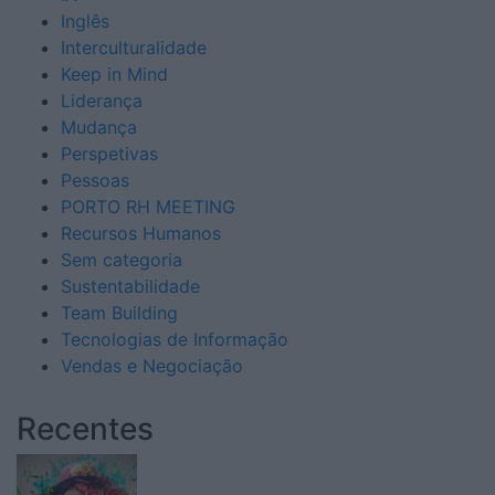
Inglês
Interculturalidade
Keep in Mind
Liderança
Mudança
Perspetivas
Pessoas
PORTO RH MEETING
Recursos Humanos
Sem categoria
Sustentabilidade
Team Building
Tecnologias de Informação
Vendas e Negociação
Recentes