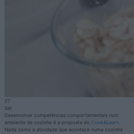
27
Set
Desenvolver competências comportamentais num
ambiente de cozinha é a proposta do
Cook&Learn
.
Nada como a atividade que acontece numa cozinha