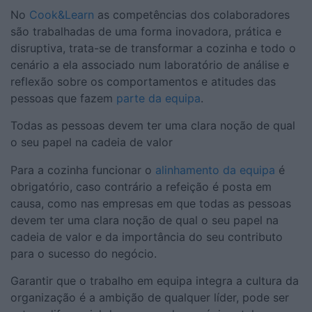
No
Cook&Learn
as competências dos colaboradores
são trabalhadas de uma forma inovadora, prática e
disruptiva, trata-se de transformar a cozinha e todo o
cenário a ela associado num laboratório de análise e
reflexão sobre os comportamentos e atitudes das
pessoas que fazem
parte da equipa
.
Todas as pessoas devem ter uma clara noção de qual
o seu papel na cadeia de valor
Para a cozinha funcionar o
alinhamento da equipa
é
obrigatório, caso contrário a refeição é posta em
causa, como nas empresas em que todas as pessoas
devem ter uma clara noção de qual o seu papel na
cadeia de valor e da importância do seu contributo
para o sucesso do negócio.
Garantir que o trabalho em equipa integra a cultura da
organização é a ambição de qualquer líder, pode ser