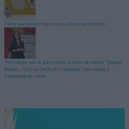
Fazer perguntas tira-nos do piloto automático
“Formação em IA para meter a mão na massa” Raquel
Rebelo, CEO da SKOLAE Formação, fala sobre a
Academia de Verão