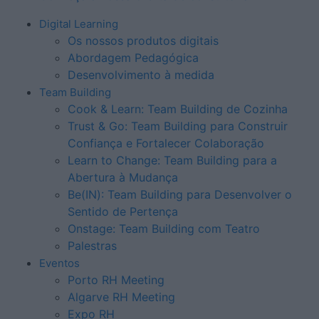
Digital Learning
Os nossos produtos digitais
Abordagem Pedagógica
Desenvolvimento à medida
Team Building
Cook & Learn: Team Building de Cozinha
Trust & Go: Team Building para Construir
Confiança e Fortalecer Colaboração
Learn to Change: Team Building para a
Abertura à Mudança
Be(IN): Team Building para Desenvolver o
Sentido de Pertença
Onstage: Team Building com Teatro
Palestras
Eventos
Porto RH Meeting
Algarve RH Meeting
Expo RH