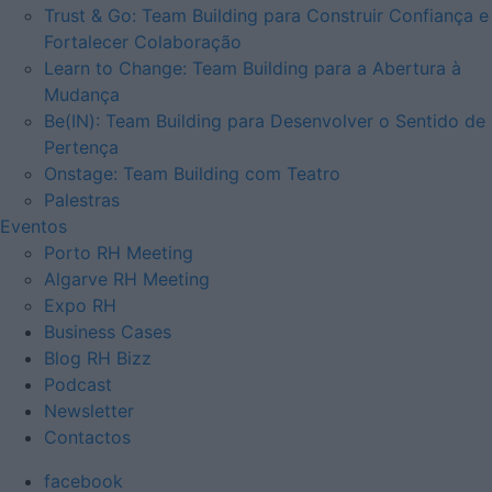
Trust & Go: Team Building para Construir Confiança e
Fortalecer Colaboração
Learn to Change: Team Building para a Abertura à
Mudança
Be(IN): Team Building para Desenvolver o Sentido de
Pertença
Onstage: Team Building com Teatro
Palestras
Eventos
Porto RH Meeting
Algarve RH Meeting
Expo RH
Business Cases
Blog RH Bizz
Podcast
Newsletter
Contactos
facebook