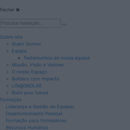
Fechar
Sobre nós
Quem Somos
Equipa
Testemunhos da nossa equipa
Missão, Visão e Valores
O nosso Espaço
Builders com impacto
Life@SKOLAE
Build your future
Formação
Liderança e Gestão de Equipas
Desenvolvimento Pessoal
Formação para Formadores
Recursos Humanos