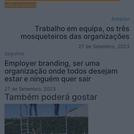
uma proposta
Anterior
Trabalho em equipa, os três
mosqueteiros das organizações
27 de Setembro, 2023
Seguinte
Employer branding, ser uma
organização onde todos desejam
estar e ninguém quer sair
27 de Setembro, 2023
Também poderá gostar