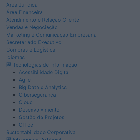
Área Jurídica
Área Financeira
Atendimento e Relação Cliente
Vendas e Negociação
Marketing e Comunicação Empresarial
Secretariado Executivo
Compras e Logística
Idiomas
🆕 Tecnologias de Informação
Acessibilidade Digital
Agile
Big Data e Analytics
Cibersegurança
Cloud
Desenvolvimento
Gestão de Projetos
Office
Sustentabilidade Corporativa
🆕 Inteligência Artificial