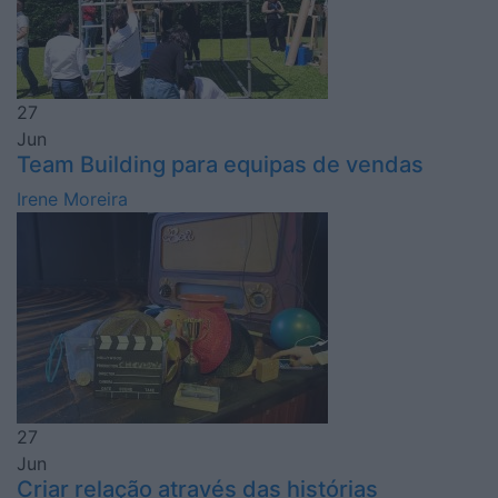
27
Jun
Team Building para equipas de vendas
Irene Moreira
27
Jun
Criar relação através das histórias