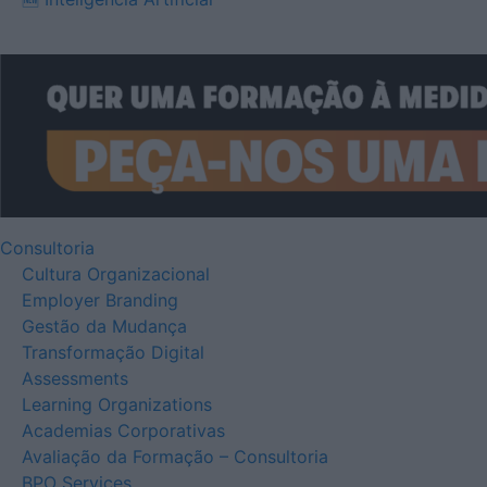
Consultoria
Cultura Organizacional
Employer Branding
Gestão da Mudança
Transformação Digital
Assessments
Learning Organizations
Academias Corporativas
Avaliação da Formação – Consultoria
BPO Services