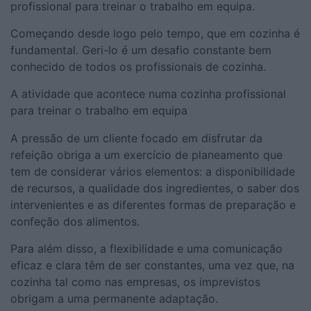
profissional para treinar o trabalho em equipa.
Começando desde logo pelo tempo, que em cozinha é
fundamental. Geri-lo é um desafio constante bem
conhecido de todos os profissionais de cozinha.
A atividade que acontece numa cozinha profissional
para treinar o trabalho em equipa
A pressão de um cliente focado em disfrutar da
refeição obriga a um exercício de planeamento que
tem de considerar vários elementos: a disponibilidade
de recursos, a qualidade dos ingredientes, o saber dos
intervenientes e as diferentes formas de preparação e
confeção dos alimentos.
Para além disso, a flexibilidade e uma comunicação
eficaz e clara têm de ser constantes, uma vez que, na
cozinha tal como nas empresas, os imprevistos
obrigam a uma permanente adaptação.