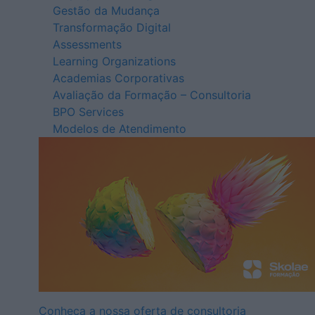
Gestão da Mudança
Transformação Digital
Assessments
Learning Organizations
Academias Corporativas
Avaliação da Formação – Consultoria
BPO Services
Modelos de Atendimento
Conheça a nossa oferta de consultoria