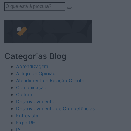
Search
for:
Categorias Blog
Aprendizagem
Artigo de Opinião
Atendimento e Relação Cliente
Comunicação
Cultura
Desenvolvimento
Desenvolvimento de Competências
Entrevista
Expo RH
IA