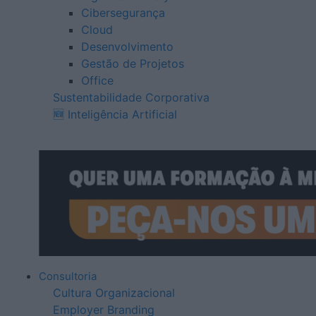
Cibersegurança
Cloud
Desenvolvimento
Gestão de Projetos
Office
Sustentabilidade Corporativa
🆕 Inteligência Artificial
Consultoria
Cultura Organizacional
Employer Branding