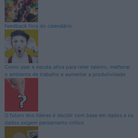
Feedback fora do calendário
Como usar a escuta ativa para reter talento, melhorar
o ambiente de trabalho e aumentar a produtividade
O futuro dos líderes é decidir com base em dados e os
dados exigem pensamento crítico