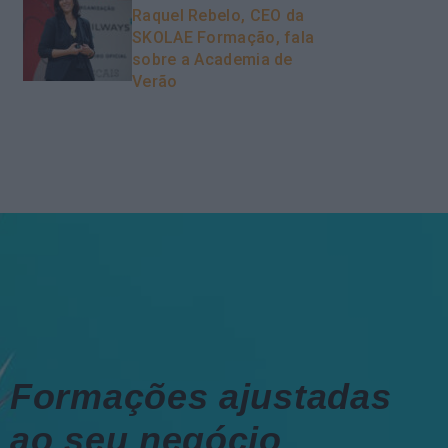
Raquel Rebelo, CEO da
SKOLAE Formação, fala
sobre a Academia de
Verão
Formações ajustadas
ao seu negócio