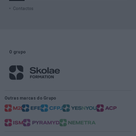
Contactos
O grupo
Outras marcas do Grupo