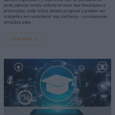
pode parecer contra-cultural no reino das hierarquias e
promoções, onde todos tentam progredir e podem ser
relutantes em reconhecer sua confiança – ou expressar
emoções para…
LEIA MAIS