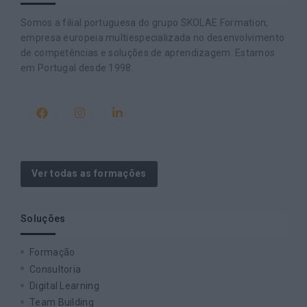
Somos a filial portuguesa do grupo SKOLAE Formation,
empresa europeia multiespecializada no desenvolvimento
de competências e soluções de aprendizagem. Estamos
em Portugal desde 1998.
Ver todas as formações
Soluções
Formação
Consultoria
Digital Learning
Team Building