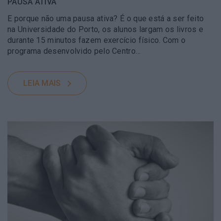
PAUSA ATIVA
E porque não uma pausa ativa? É o que está a ser feito
na Universidade do Porto, os alunos largam os livros e
durante 15 minutos fazem exercício físico. Com o
programa desenvolvido pelo Centro…
LEIA MAIS