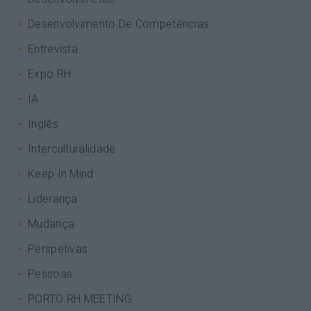
Desenvolvimento De Competências
Entrevista
Expo RH
IA
Inglês
Interculturalidade
Keep In Mind
Liderança
Mudança
Perspetivas
Pessoas
PORTO RH MEETING