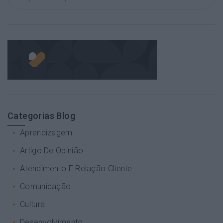
Categorias Blog
Aprendizagem
Artigo De Opinião
Atendimento E Relação Cliente
Comunicação
Cultura
Desenvolvimento