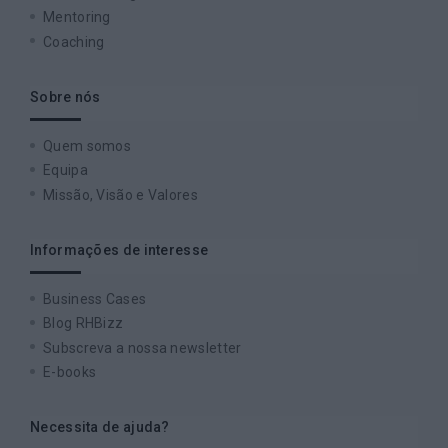
Mentoring
Coaching
Sobre nós
Quem somos
Equipa
Missão, Visão e Valores
Informações de interesse
Business Cases
Blog RHBizz
Subscreva a nossa newsletter
E-books
Necessita de ajuda?