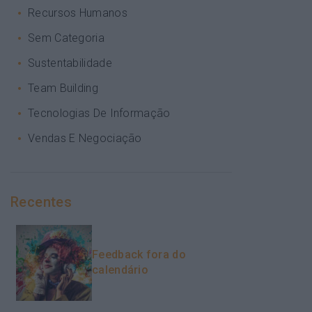
Recursos Humanos
Sem Categoria
Sustentabilidade
Team Building
Tecnologias De Informação
Vendas E Negociação
Recentes
Feedback fora do
calendário