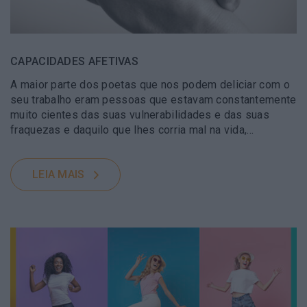
CAPACIDADES AFETIVAS
A maior parte dos poetas que nos podem deliciar com o
seu trabalho eram pessoas que estavam constantemente
muito cientes das suas vulnerabilidades e das suas
fraquezas e daquilo que lhes corria mal na vida,…
LEIA MAIS