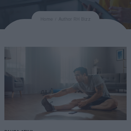
Home
Author RH Bizz