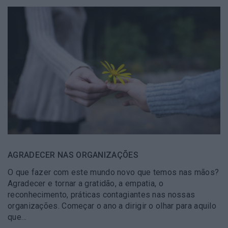
AGRADECER NAS ORGANIZAÇÕES
O que fazer com este mundo novo que temos nas mãos?
Agradecer e tornar a gratidão, a empatia, o
reconhecimento, práticas contagiantes nas nossas
organizações. Começar o ano a dirigir o olhar para aquilo
que…