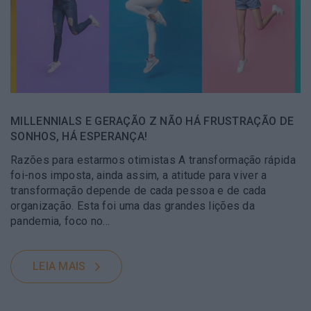
MILLENNIALS E GERAÇÃO Z NÃO HÁ FRUSTRAÇÃO DE
SONHOS, HÁ ESPERANÇA!
Razões para estarmos otimistas A transformação rápida
foi-nos imposta, ainda assim, a atitude para viver a
transformação depende de cada pessoa e de cada
organização. Esta foi uma das grandes lições da
pandemia, foco no…
LEIA MAIS