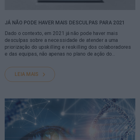
JÁ NÃO PODE HAVER MAIS DESCULPAS PARA 2021
Dado o contexto, em 2021 já não pode haver mais
desculpas sobre a necessidade de atender a uma
priorização do upskilling e reskilling dos colaboradores
e das equipas, não apenas no plano de ação do…
LEIA MAIS