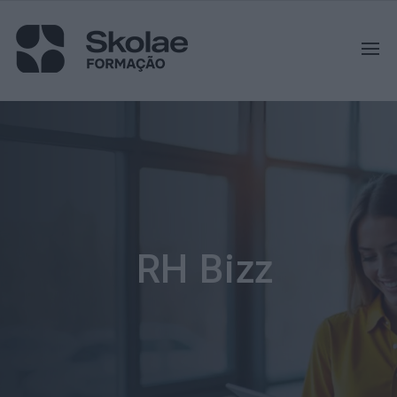
RH Bizz