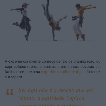
A experiência cliente começa dentro da organização, ou
seja, colaboradores, sistemas e processos deverão ser
facilitadores de uma
experiência cliente ágil
, eficiente
e a repetir.
Ser ágil não é o mesmo que ser
rápido, a agilidade implica
adaptabilidade à mudança