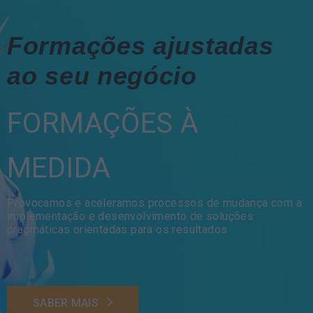
Formações ajustadas
ao seu negócio
FORMAÇÕES À
MEDIDA
Provocamos e aceleramos processos de mudança com a
implementação e desenvolvimento de soluções
pragmáticas orientadas para os resultados
SABER MAIS