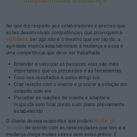
No que diz respeito aos colaboradores é preciso que
estes desenvolvam competências que provoquem a
agilidade
, ser ágil não é o mesmo que ser rápido, a
agilidade implica adaptabilidade à mudança e essa é
uma competência que deve ser trabalhada:
Entender e valorizar as pessoas, elas são mais
importantes que os processos e as ferramentas
Foco nos resultados e como atingi-los
Criar relação com o cliente e procurar a solução em
conjunto com ele
Perceber as reações do cliente e adaptar a
resposta sem ficar preso a um plano previamente
estabelecido
O cliente deseja respostas que podem
mudar de
direção
de acordo com as necessidades que tem e a
mudança chega muitas vezes sem aviso prévio. É