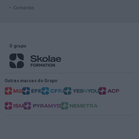
Contactos
O grupo
Outras marcas do Grupo