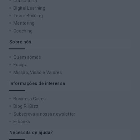
Consultoria
Digital Learning
Team Building
Mentoring
Coaching
Sobre nós
Quem somos
Equipa
Missão, Visão e Valores
Informações de interesse
Business Cases
Blog RHBizz
Subscreva a nossa newsletter
E-books
Necessita de ajuda?