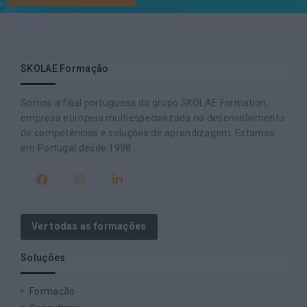
SKOLAE Formação
Somos a filial portuguesa do grupo SKOLAE Formation,
empresa europeia multiespecializada no desenvolvimento
de competências e soluções de aprendizagem. Estamos
em Portugal desde 1998.
Ver todas as formações
Soluções
Formação