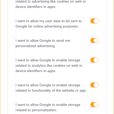
related to advertising like cookies on web or
device identifiers in apps.
Perspetivas
Pessoas
I want to allow my user data to be sent to
PORTO RH MEETING
Google for online advertising purposes.
Recursos Humanos
I want to allow Google to send me
Sem Categoria
personalized advertising.
Sustentabilidade
I want to allow Google to enable storage
Team Building
related to analytics like cookies on web or
device identifiers in apps.
Tecnologias De Informação
Vendas E Negociação
I want to allow Google to enable storage
related to functionality of the website or app.
Recentes
I want to allow Google to enable storage
related to personalization.