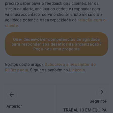
preciso saber ouvir o feedback dos clientes, ler os
sinais de alerta, analisar os dados e responder com
valor acrescentado, servir o cliente é isto mesmo e a
agilidade potencia essa capacidade de
relação com o
cliente
.
Quer desenvolver competências de agilidade
para responder aos desafios da organização?
Peça-nos uma proposta
Gostou deste artigo?
Subscreva a newsletter do
RHBizz aqui
. Siga-nos também no
LinkedIn
.
Seguinte
Anterior
TRABALHO EM EQUIPA