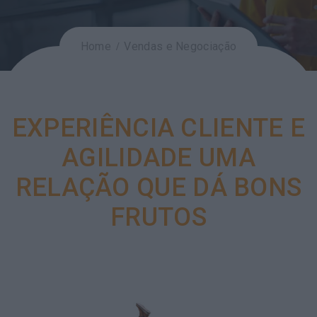
Home
Vendas e Negociação
EXPERIÊNCIA CLIENTE E
AGILIDADE UMA
RELAÇÃO QUE DÁ BONS
FRUTOS