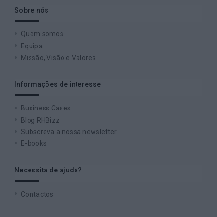
Sobre nós
Quem somos
Equipa
Missão, Visão e Valores
Informações de interesse
Business Cases
Blog RHBizz
Subscreva a nossa newsletter
E-books
Necessita de ajuda?
Contactos