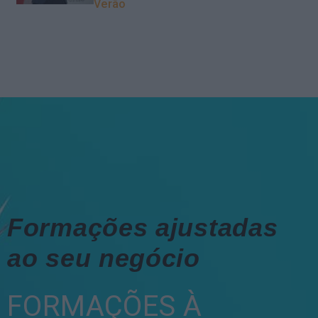
Verão
Formações ajustadas
ao seu negócio
FORMAÇÕES À