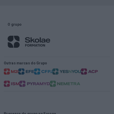
O grupo
Outras marcas do Grupo
Presença do grupo na Europa