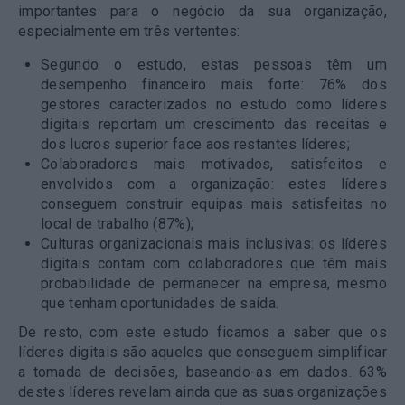
importantes para o negócio da sua organização,
especialmente em três vertentes:
Segundo o estudo, estas pessoas têm um
desempenho financeiro mais forte
: 76% dos
gestores caracterizados no estudo como líderes
digitais reportam um crescimento das receitas e
dos lucros superior face aos restantes líderes;
Colaboradores
mais motivados, satisfeitos e
envolvidos
com a organização: estes líderes
conseguem construir equipas mais satisfeitas no
local de trabalho (87%);
Culturas organizacionais mais inclusivas: os líderes
digitais contam com colaboradores que têm mais
probabilidade de permanecer na empresa, mesmo
que tenham oportunidades de saída.
De resto, com este estudo ficamos a saber que os
líderes digitais são aqueles que conseguem simplificar
a tomada de decisões, baseando-as em dados. 63%
destes líderes revelam ainda que as suas organizações