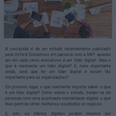
A conclusão é de um estudo recentemente publicado
pela Oxford Economics em parceria com a SAP: apenas
um em cada cinco executivos é um ‘líder digital’. Mas o
que é realmente um líder digital? E, mais importante
ainda, será que ter um líder digital é assim tão
importante para as organizações?
Em primeiro lugar, o que realmente importa saber: o que
é um líder digital? Como indica o estudo, tratam-se de
pessoas com uma acentuada mentalidade digital, o que
lhes permite obter melhores resultados no negócio.
E, sim, os líderes digitais podem mesmo ser