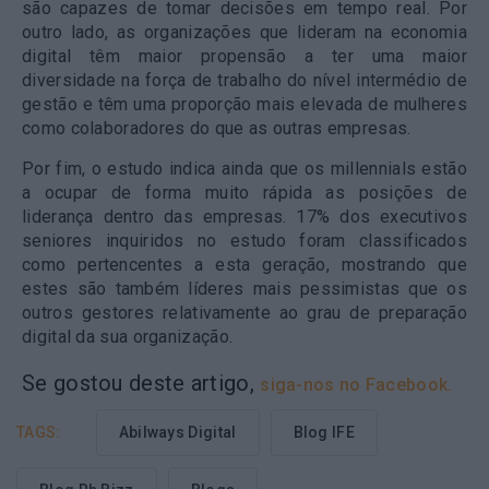
são capazes de tomar decisões em tempo real. Por
outro lado, as organizações que lideram na economia
digital têm maior propensão a ter uma maior
diversidade na força de trabalho do nível intermédio de
gestão e têm uma proporção mais elevada de mulheres
como colaboradores do que as outras empresas.
Por fim, o estudo indica ainda que os millennials estão
a ocupar de forma muito rápida as posições de
liderança dentro das empresas. 17% dos executivos
seniores inquiridos no estudo foram classificados
como pertencentes a esta geração, mostrando que
estes são também líderes mais pessimistas que os
outros gestores relativamente ao grau de preparação
digital da sua organização.
Se gostou deste artigo,
siga-nos no Facebook.
TAGS:
Abilways Digital
Blog IFE