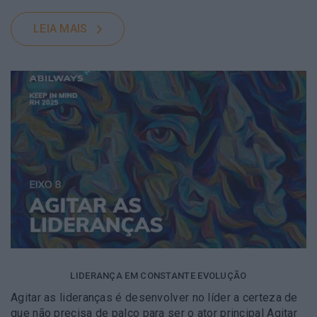
LEIA MAIS
LIDERANÇA EM CONSTANTE EVOLUÇÃO
Agitar as lideranças é desenvolver no líder a certeza de
que não precisa de palco para ser o ator principal Agitar