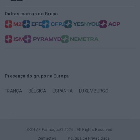
Outras marcas do Grupo
Presença do grupo na Europa
FRANÇA
BÉLGICA
ESPANHA
LUXEMBURGO
SKOLAE Formação© 2026 . All Rights Reserved.
Contactos
Política de Privacidade