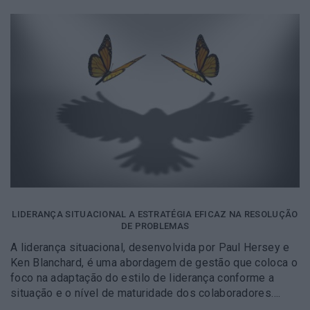
LIDERANÇA SITUACIONAL A ESTRATÉGIA EFICAZ NA RESOLUÇÃO
DE PROBLEMAS
A liderança situacional, desenvolvida por Paul Hersey e
Ken Blanchard, é uma abordagem de gestão que coloca o
foco na adaptação do estilo de liderança conforme a
situação e o nível de maturidade dos colaboradores….