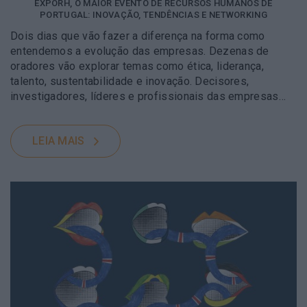
EXPORH, O MAIOR EVENTO DE RECURSOS HUMANOS DE
PORTUGAL: INOVAÇÃO, TENDÊNCIAS E NETWORKING
Dois dias que vão fazer a diferença na forma como
entendemos a evolução das empresas. Dezenas de
oradores vão explorar temas como ética, liderança,
talento, sustentabilidade e inovação. Decisores,
investigadores, líderes e profissionais das empresas…
LEIA MAIS