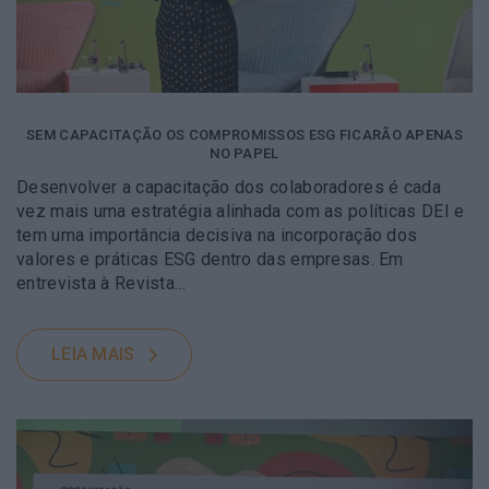
SEM CAPACITAÇÃO OS COMPROMISSOS ESG FICARÃO APENAS
NO PAPEL
Desenvolver a capacitação dos colaboradores é cada
vez mais uma estratégia alinhada com as políticas DEI e
tem uma importância decisiva na incorporação dos
valores e práticas ESG dentro das empresas. Em
entrevista à Revista...
LEIA MAIS