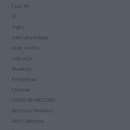
Expo RH
IA
Inglês
Interculturalidade
Keep In Mind
Liderança
Mudança
Perspetivas
Pessoas
PORTO RH MEETING
Recursos Humanos
Sem Categoria