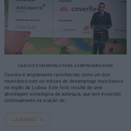
CASCAIS É UM MODELO PARA A EMPREGABILIDADE
Cascais é amplamente reconhecido como um dos
municípios com os índices de desemprego mais baixos
na região de Lisboa. Este feito resulta de uma
abordagem estratégica da autarquia, que tem investido
continuamente na criação de...
LEIA MAIS