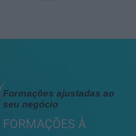
Formações ajustadas ao
seu negócio
FORMAÇÕES À