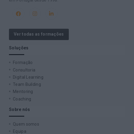
Ver todas as formações
Soluções
Formação
Consultoria
Digital Learning
Team Building
Mentoring
Coaching
Sobre nós
Quem somos
Equipa