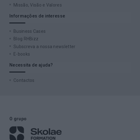
Missão, Visão e Valores
Informações de interesse
Business Cases
Blog RHBizz
Subscreva a nossa newsletter
E-books
Necessita de ajuda?
Contactos
O grupo