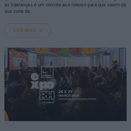
as lideranças é um convite aos líderes para que saiam da
sua zona de…
LEIA MAIS