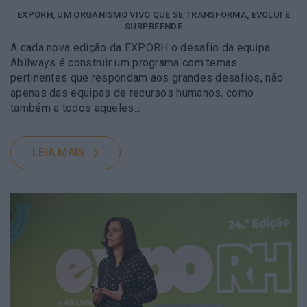
EXPORH, UM ORGANISMO VIVO QUE SE TRANSFORMA, EVOLUI E
SURPREENDE
A cada nova edição da EXPORH o desafio da equipa
Abilways é construir um programa com temas
pertinentes que respondam aos grandes desafios, não
apenas das equipas de recursos humanos, como
também a todos aqueles...
LEIA MAIS