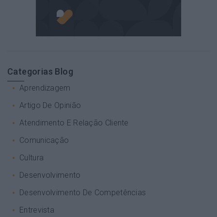
Categorias Blog
Aprendizagem
Artigo De Opinião
Atendimento E Relação Cliente
Comunicação
Cultura
Desenvolvimento
Desenvolvimento De Competências
Entrevista